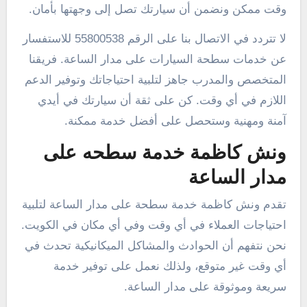
وقت ممكن ونضمن أن سيارتك تصل إلى وجهتها بأمان.
لا تتردد في الاتصال بنا على الرقم 55800538 للاستفسار
عن خدمات سطحة السيارات على مدار الساعة. فريقنا
المتخصص والمدرب جاهز لتلبية احتياجاتك وتوفير الدعم
اللازم في أي وقت. كن على ثقة أن سيارتك في أيدي
آمنة ومهنية وستحصل على أفضل خدمة ممكنة.
ونش كاظمة خدمة سطحه على
مدار الساعة
تقدم ونش كاظمة خدمة سطحة على مدار الساعة لتلبية
احتياجات العملاء في أي وقت وفي أي مكان في الكويت.
نحن نتفهم أن الحوادث والمشاكل الميكانيكية تحدث في
أي وقت غير متوقع، ولذلك نعمل على توفير خدمة
سريعة وموثوقة على مدار الساعة.