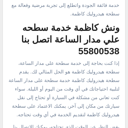
خدمة فائقة الجودة واتطلع إلى تجربة مرضية وفعالة مع
سطحة هيدروليك كاظمة.
ونش كاظمة خدمة سطحه
علي مدار الساعة اتصل بنا
55800538
إذا كنت بحاجة إلى خدمة سطحة على مدار الساعة،
سطحة هيدروليك كاظمة هو الحل المثالي لك. يقدم
سطحة هيدروليك كاظمة خدمة سطحة على مدار الساعة
لتلبية احتياجاتك في أي وقت من اليوم أو الليلة. سواء
كنت تعاني من مشكلة في السيارة أو تحتاج إلى نقل
سيارتك من مكان إلى آخر، يمكنك الاعتماد على سطحة
هيدروليك كاظمة لتقديم الخدمة في أي وقت تحتاجه.
بغض النظر عن الوقت الذي تحتاجه، يمكنك الاتصال بنا