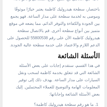
باختصار، سطحة هيدروليك كاظمة يعتبر خيارًا موثوقًا
وموصى به لخدمة سطحة على مدار الساعة. فهو يجمع
بين الجودة والكفاءة والتوفر الدائم، مما يضعه في موقع
متميز بين أنواع سطحة أخرى. قم بالاتصال سطحة
هيدروليك كاظمة الآن على رقم 55800538 للحصول على
الدعم اللازم والاعتماد على خدمة سطحة عالية الجودة.
الأسئلة الشائعة
في هذا القسم، سنقدم إجابات على بعض الأسئلة
الشائعة التي قد تتعلق بخدمة كاظمة لسحب ونقل
السيارات على مدار الساعة. يهدف ذلك إلى توفير
المعلومات الهامة والتوضيح للعملاء المحتملين. إليك
بعض الأسئلة الشائعة وإجاباتها:
ما هو رقم سطحة هيدروليك كاظمة؟