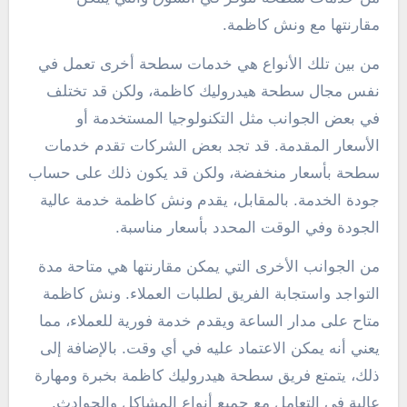
مقارنتها مع ونش كاظمة.
من بين تلك الأنواع هي خدمات سطحة أخرى تعمل في
نفس مجال سطحة هيدروليك كاظمة، ولكن قد تختلف
في بعض الجوانب مثل التكنولوجيا المستخدمة أو
الأسعار المقدمة. قد تجد بعض الشركات تقدم خدمات
سطحة بأسعار منخفضة، ولكن قد يكون ذلك على حساب
جودة الخدمة. بالمقابل، يقدم ونش كاظمة خدمة عالية
الجودة وفي الوقت المحدد بأسعار مناسبة.
من الجوانب الأخرى التي يمكن مقارنتها هي متاحة مدة
التواجد واستجابة الفريق لطلبات العملاء. ونش كاظمة
متاح على مدار الساعة ويقدم خدمة فورية للعملاء، مما
يعني أنه يمكن الاعتماد عليه في أي وقت. بالإضافة إلى
ذلك، يتمتع فريق سطحة هيدروليك كاظمة بخبرة ومهارة
عالية في التعامل مع جميع أنواع المشاكل والحوادث.