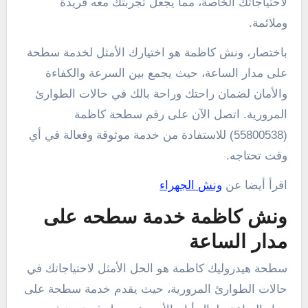
لاحتياجاتك الخاصة، مما يجعل تجربتك معه فريدة
وملائمة.
باختصار، ونش كاظمة هو اختيارك الأمثل لخدمة سطحة
على مدار الساعة، حيث يجمع بين السرعة والكفاءة
والأمان لضمان راحتك وراحة بالك في حالات الطوارئ
المرورية. اتصل الآن على رقم سطحة كاظمة
(55800538) للاستفادة من خدمة موثوقة وفعالة في أي
وقت تحتاجه.
اقرأ أيضا عن
ونش الجهراء
ونش كاظمة خدمة سطحه على
مدار الساعة
سطحة هيدروليك كاظمة هو الحل الأمثل لاحتياجاتك في
حالات الطوارئ المرورية، حيث يقدم خدمة سطحة على