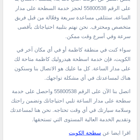
على الرقم 55800538 لحجز خدمة السطحة على مدار
الساعة. ستتلقى مساعدة سريعة وفعّالة من قبل فريق
متخصص ومحترف. نحن نهتم بتلبية احتياجاتك بأقصى
سرعة وفي أسرع وقت ممكن.
سواء كنت في منطقة كاظمة أو في أي مكان آخر في
الكويت، فإن خدمة اسطحة هيدروليك كاظمة متاحة لك
على مدار الساعة. كل ما عليك هو الاتصال بنا وسنكون
هناك لمساعدتك في أي مشكلة تواجهك.
اتصل بنا الآن على الرقم 55800538 واحصل على خدمة
سطحة على مدار الساعة تلبي احتياجاتك وتضمن راحتك
وسلامة سيارتك في أي وقت تحتاجه. نحن هنا لمساعدتك
وتقديم الخدمة العالية المستوى التي تستحقها.
اقرا ايضا عن
سطحة الكويت