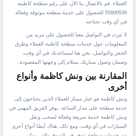
العملاء. قم بالاتصال بنا الآن على رقم سطحة كاظمة
55800538 للحصول على خدمة سطحة موثوقة وفعالة
في أي وقت تحتاجه.
لا تتردد في التواصل معنا للحصول على مزيد من
المعلومات حول خدمات سطحة كاظمة العملاء وطرق
الحجز والتواصل. نحن هنا لمساعدتك في أي وقت،
وضمان وصول سيارتك بسلام إلى وجهتها المقصودة.
المقارنة بين ونش كاظمة وأنواع
أخرى
ونش كاظمة هو خيار ممتاز للعملاء الذين يحتاجون إلى
خدمة سطحة على مدار الساعة. يوفر الفريق المهني في
ونش كاظمة خدمة سريعة وفعالة لسحب ونقل
السيارات في أي وقت. ومع ذلك، هناك أيضًا أنواع أخرى
من خدمات سطحة تتوفر في السوق والتي يمكن