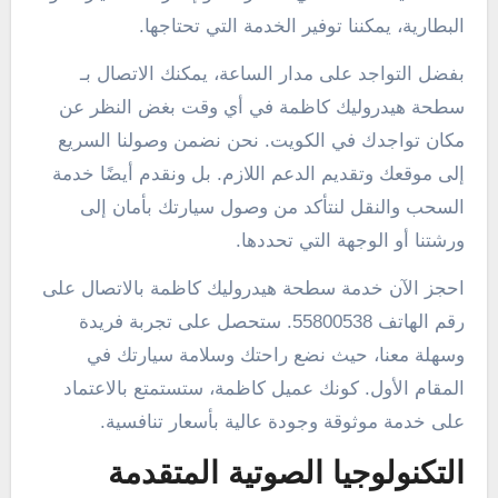
البطارية، يمكننا توفير الخدمة التي تحتاجها.
بفضل التواجد على مدار الساعة، يمكنك الاتصال بـ
سطحة هيدروليك كاظمة في أي وقت بغض النظر عن
مكان تواجدك في الكويت. نحن نضمن وصولنا السريع
إلى موقعك وتقديم الدعم اللازم. بل ونقدم أيضًا خدمة
السحب والنقل لنتأكد من وصول سيارتك بأمان إلى
ورشتنا أو الوجهة التي تحددها.
احجز الآن خدمة سطحة هيدروليك كاظمة بالاتصال على
رقم الهاتف 55800538. ستحصل على تجربة فريدة
وسهلة معنا، حيث نضع راحتك وسلامة سيارتك في
المقام الأول. كونك عميل كاظمة، ستستمتع بالاعتماد
على خدمة موثوقة وجودة عالية بأسعار تنافسية.
التكنولوجيا الصوتية المتقدمة