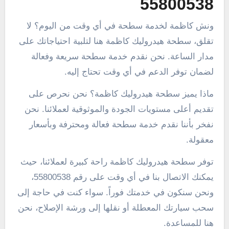
55800538
ونش كاظمة لخدمة سطحة في أي وقت من اليوم؟ لا
تقلق، سطحة هيدروليك كاظمة هنا لتلبية احتياجاتك على
مدار الساعة. نحن نقدم خدمة سطحة سريعة وفعالة
لضمان توفر الدعم في أي وقت تحتاج إليه.
ماذا يميز سطحة هيدروليك كاظمة؟ نحن نحرص على
تقديم أعلى مستويات الجودة والموثوقية لعملائنا. نحن
نفخر بأننا نقدم خدمة سطحة فعالة ومحترفة وبأسعار
معقولة.
توفر سطحة هيدروليك كاظمة راحة كبيرة لعملائنا، حيث
يمكنك الاتصال بنا في أي وقت على رقم 55800538،
ونحن سنكون في خدمتك فوراً. سواء كنت في حاجة إلى
سحب سيارتك المعطلة أو نقلها إلى ورشة الإصلاح، نحن
هنا للمساعدة.