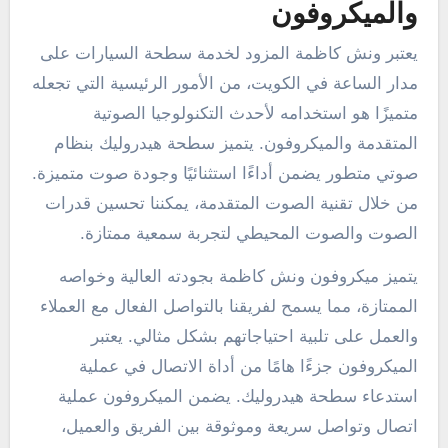
والميكروفون
يعتبر ونش كاظمة المزود لخدمة سطحة السيارات على
مدار الساعة في الكويت، من الأمور الرئيسية التي تجعله
متميزًا هو استخدامه لأحدث التكنولوجيا الصوتية
المتقدمة والميكروفون. يتميز سطحة هيدروليك بنظام
صوتي متطور يضمن أداءًا استثنائيًا وجودة صوت متميزة.
من خلال تقنية الصوت المتقدمة، يمكننا تحسين قدرات
الصوت والصوت المحيطي لتجربة سمعية ممتازة.
يتميز ميكروفون ونش كاظمة بجودته العالية وخواصه
الممتازة، مما يسمح لفريقنا بالتواصل الفعال مع العملاء
والعمل على تلبية احتياجاتهم بشكل مثالي. يعتبر
الميكروفون جزءًا هامًا من أداة الاتصال في عملية
استدعاء سطحة هيدروليك. يضمن الميكروفون عملية
اتصال وتواصل سريعة وموثوقة بين الفريق والعميل،