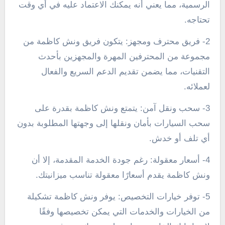
الرسمية، مما يعني أنه يمكنك الاعتماد عليه في أي وقت
تحتاجه.
2- فريق محترف ومجهز: يتكون فريق ونش كاظمة من
مجموعة من المحترفين المهرة والمجهزين بأحدث
التقنيات، مما يضمن تقديم الدعم السريع والفعال
لعملائه.
3- سحب ونقل آمن: يتمتع ونش كاظمة بقدرة على
سحب السيارات بأمان ونقلها إلى وجهتها المطلوبة بدون
أي تلف أو خدش.
4- أسعار معقولة: رغم جودة الخدمة المقدمة، إلا أن
ونش كاظمة يقدم أسعارًا معقولة تناسب ميزانيتك.
5- توفر خيارات التخصيص: يوفر ونش كاظمة تشكيلة
من الخيارات والخدمات التي يمكن تخصيصها وفقًا