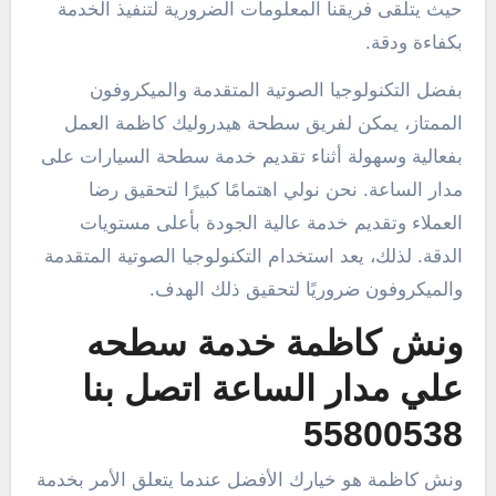
حيث يتلقى فريقنا المعلومات الضرورية لتنفيذ الخدمة
بكفاءة ودقة.
بفضل التكنولوجيا الصوتية المتقدمة والميكروفون
الممتاز، يمكن لفريق سطحة هيدروليك كاظمة العمل
بفعالية وسهولة أثناء تقديم خدمة سطحة السيارات على
مدار الساعة. نحن نولي اهتمامًا كبيرًا لتحقيق رضا
العملاء وتقديم خدمة عالية الجودة بأعلى مستويات
الدقة. لذلك، يعد استخدام التكنولوجيا الصوتية المتقدمة
والميكروفون ضروريًا لتحقيق ذلك الهدف.
ونش كاظمة خدمة سطحه
علي مدار الساعة اتصل بنا
55800538
ونش كاظمة هو خيارك الأفضل عندما يتعلق الأمر بخدمة