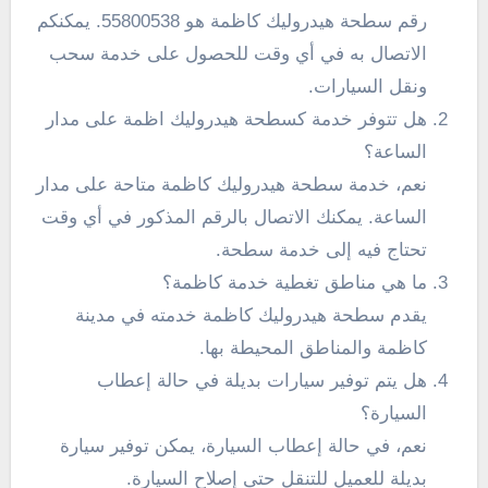
رقم سطحة هيدروليك كاظمة هو 55800538. يمكنكم
الاتصال به في أي وقت للحصول على خدمة سحب
ونقل السيارات.
هل تتوفر خدمة كسطحة هيدروليك اظمة على مدار
الساعة؟
نعم، خدمة سطحة هيدروليك كاظمة متاحة على مدار
الساعة. يمكنك الاتصال بالرقم المذكور في أي وقت
تحتاج فيه إلى خدمة سطحة.
ما هي مناطق تغطية خدمة كاظمة؟
يقدم سطحة هيدروليك كاظمة خدمته في مدينة
كاظمة والمناطق المحيطة بها.
هل يتم توفير سيارات بديلة في حالة إعطاب
السيارة؟
نعم، في حالة إعطاب السيارة، يمكن توفير سيارة
بديلة للعميل للتنقل حتى إصلاح السيارة.