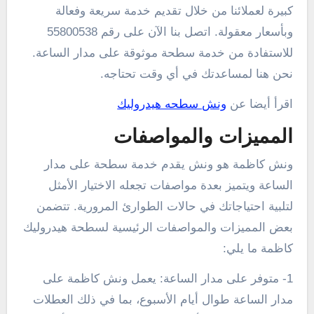
كبيرة لعملائنا من خلال تقديم خدمة سريعة وفعالة
وبأسعار معقولة. اتصل بنا الآن على رقم 55800538
للاستفادة من خدمة سطحة موثوقة على مدار الساعة.
نحن هنا لمساعدتك في أي وقت تحتاجه.
اقرأ أيضا عن
ونش سطحه هيدروليك
المميزات والمواصفات
ونش كاظمة هو ونش يقدم خدمة سطحة على مدار
الساعة ويتميز بعدة مواصفات تجعله الاختيار الأمثل
لتلبية احتياجاتك في حالات الطوارئ المرورية. تتضمن
بعض المميزات والمواصفات الرئيسية لسطحة هيدروليك
كاظمة ما يلي:
1- متوفر على مدار الساعة: يعمل ونش كاظمة على
مدار الساعة طوال أيام الأسبوع، بما في ذلك العطلات