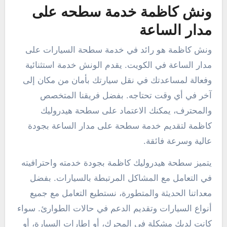
ونش كاظمة خدمة سطحه على
مدار الساعة
ونش كاظمة هو رائد في خدمة سطحة السيارات على
مدار الساعة في الكويت. يقدم الونش خدمة استثنائية
وفعالة لمساعدتك في نقل سيارتك بأمان من مكان إلى
آخر في أي وقت تحتاجه. بفضل فريقنا المتخصص
والمحترف، يمكنك الاعتماد على سطحة هيدروليك
كاظمة لتقديم خدمة سطحة على مدار الساعة بجودة
عالية وسرعة فائقة.
يتميز سطحة هيدروليك كاظمة بجودة خدمته واحترافيته
في التعامل مع المشاكل المرتبطة بالسيارات. بفضل
معداتنا الحديثة والمتطورة، نستطيع التعامل مع جميع
أنواع السيارات وتقديم الدعم في حالات الطوارئ. سواء
كانت لديك مشكلة في المحرك، أو إطارات السيارة، أو