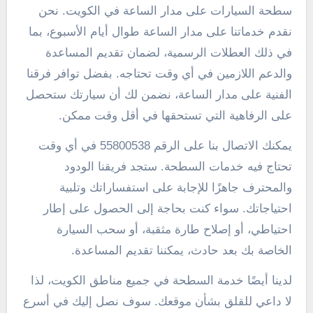
سطحة السيارات على مدار الساعة في الكويت. نحن
نقدم خدماتنا على مدار الساعة طوال أيام الأسبوع، بما
في ذلك العطلات الرسمية، لضمان تقديم المساعدة
والدعم اللازمين في أي وقت تحتاجه. بفضل توافر فرقنا
الفنية على مدار الساعة، نضمن لك أن سيارتك ستحصل
على الرفاهية التي تستحقها في أقل وقت ممكن.
يمكنك الاتصال بنا على الرقم 55800538 في أي وقت
تحتاج فيه خدمات السطحة. ستجد فريقنا الودود
والمحترف جاهزًا للإجابة على استفساراتك وتلبية
احتياجاتك. سواء كنت بحاجة إلى الحصول على إطار
احتياطي، أو إصلاح طارة مثقبة، أو سحب السيارة
الخاصة بك بعد حادث، يمكننا تقديم المساعدة.
لدينا أيضًا خدمة السطحة في جميع مناطق الكويت، لذا
لا داعي للقلق بشأن موقعك. سوف نصل إليك في أسرع