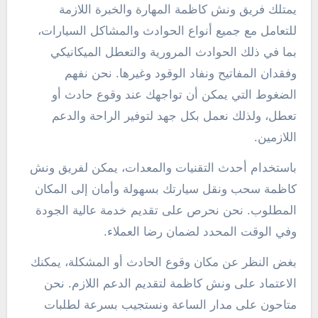
يمتلك فريق ونش كاظمة المهارة والخبرة اللازمة
للتعامل مع جميع أنواع الحوادث والمشاكل السيارات،
بما في ذلك الحوادث المرورية والتعطل الميكانيكي
وفقدان المفاتيح ونفاد الوقود وغيرها. نحن نفهم
الضغوط التي يمكن أن تواجهك عند وقوع حادث أو
تعطل، ولذلك نعمل بكل جهد لتوفير الراحة والدعم
اللازمين.
باستخدام أحدث التقنيات والمعدات، يمكن لفريق ونش
كاظمة سحب ونقل سيارتك بسهولة وأمان إلى المكان
المطلوب. نحن نحرص على تقديم خدمة عالية الجودة
وفي الوقت المحدد لضمان رضا العملاء.
بغض النظر عن مكان وقوع الحادث أو المشكلة، يمكنك
الاعتماد على ونش كاظمة لتقديم الدعم اللازم. نحن
متاحون على مدار الساعة ونستجيب بسرعة لطلبات