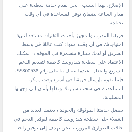
الإصلاح. لهذا السبب ، نحن نقدم خدمة سطحة على
مدار الساعة لضمان توفر المساعدة في أي وقت
تحتاجه.
فريقنا المدرب والمجهز بأحدث التقنيات مستعد لتلبية
احتياجاتك في أي وقت. سواء كنت عالقًا في وسط
الطريق أو لديك سيارة منطمرة في الموقف ، يمكنك
الاعتماد على سطحة هيدروليك كاظمة لتقديم الدعم
السريع والفعال. عندما تتصل بنا على رقم 55800538 ،
فإننا نقوم بإرسال فريقنا في أسرع وقت ممكن
لمساعدتك في سحب سيارتك ونقلها بأمان إلى وجهتها
المطلوبة.
بفضل خدمتنا الموثوقة والجودة ، يعتمد العديد من
العملاء على سطحة هيدروليك كاظمة لتوفير الدعم في
حالات الطوارئ المرورية. نحن نهدف إلى توفير راحة