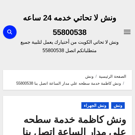
لتجاوز
لى
ونش لا تحاتي خدمه 24 ساعه
لمحتوى
55800538
ونش لا تحاتي الكويت من أختيارك يعمل لتلبية جميع
متطلباتكم اتصل 55800538
الصفحة الرئيسية
ونش
ونش كاظمة خدمة سطحه علي مدار الساعة اتصل بنا 55800538
ونش
ونش الجهراء
ونش كاظمة خدمة سطحه
علي مدار الساعة اتصل بنا