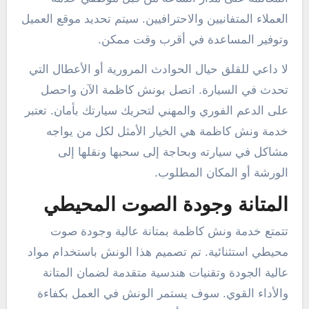
العملاء المتفانيين والاحترافيين. سيتم تحديد موقع العميل
وتوفير المساعدة في أقرب وقت ممكن.
لا داعي للقلق حيال الحوادث المرورية أو الأعطال التي
تحدث في السيارة. اتصل بونش كاظمة الآن واحصل
على الدعم الفوري والمهني لتحريك سيارتك بأمان. تعتبر
خدمة ونش كاظمة هي الخيار الأمثل لكل من يواجه
مشاكل في سيارته وبحاجة إلى سحبها ونقلها إلى
الورشة أو المكان المطلوب.
المتانة وجودة الصوت المحيطي
تتمتع خدمة ونش كاظمة بمتانة عالية وجودة صوت
محيطي استثنائية. تم تصميم هذا الونش باستخدام مواد
عالية الجودة وتقنيات هندسية متقدمة لضمان المتانة
والأداء القوي. سوف يستمر الونش في العمل بكفاءة