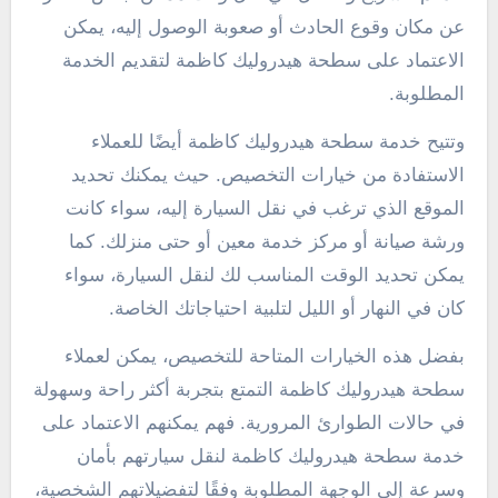
عن مكان وقوع الحادث أو صعوبة الوصول إليه، يمكن
الاعتماد على سطحة هيدروليك كاظمة لتقديم الخدمة
المطلوبة.
وتتيح خدمة سطحة هيدروليك كاظمة أيضًا للعملاء
الاستفادة من خيارات التخصيص. حيث يمكنك تحديد
الموقع الذي ترغب في نقل السيارة إليه، سواء كانت
ورشة صيانة أو مركز خدمة معين أو حتى منزلك. كما
يمكن تحديد الوقت المناسب لك لنقل السيارة، سواء
كان في النهار أو الليل لتلبية احتياجاتك الخاصة.
بفضل هذه الخيارات المتاحة للتخصيص، يمكن لعملاء
سطحة هيدروليك كاظمة التمتع بتجربة أكثر راحة وسهولة
في حالات الطوارئ المرورية. فهم يمكنهم الاعتماد على
خدمة سطحة هيدروليك كاظمة لنقل سيارتهم بأمان
وسرعة إلى الوجهة المطلوبة وفقًا لتفضيلاتهم الشخصية،