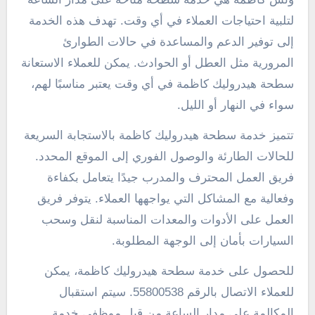
لتلبية احتياجات العملاء في أي وقت. تهدف هذه الخدمة
إلى توفير الدعم والمساعدة في حالات الطوارئ
المرورية مثل العطل أو الحوادث. يمكن للعملاء الاستعانة
سطحة هيدروليك كاظمة في أي وقت يعتبر مناسبًا لهم،
سواء في النهار أو الليل.
تتميز خدمة سطحة هيدروليك كاظمة بالاستجابة السريعة
للحالات الطارئة والوصول الفوري إلى الموقع المحدد.
فريق العمل المحترف والمدرب جيدًا يتعامل بكفاءة
وفعالية مع المشاكل التي يواجهها العملاء. يتوفر فريق
العمل على الأدوات والمعدات المناسبة لنقل وسحب
السيارات بأمان إلى الوجهة المطلوبة.
للحصول على خدمة سطحة هيدروليك كاظمة، يمكن
للعملاء الاتصال بالرقم 55800538. سيتم استقبال
المكالمة على مدار الساعة من قبل موظفي خدمة