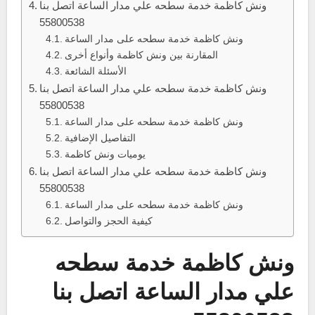
ونش كاظمة خدمة سطحه علي مدار الساعة اتصل بنا
55800538
ونش كاظمة خدمة سطحه على مدار الساعة
المقارنة بين ونش كاظمة وأنواع أخرى
الأسئلة الشائعة
ونش كاظمة خدمة سطحه علي مدار الساعة اتصل بنا
55800538
ونش كاظمة خدمة سطحه على مدار الساعة
التفاصيل الإضافية
يوميات ونش كاظمة
ونش كاظمة خدمة سطحه علي مدار الساعة اتصل بنا
55800538
ونش كاظمة خدمة سطحه على مدار الساعة
كيفية الحجز والتواصل
ونش كاظمة خدمة سطحه
علي مدار الساعة اتصل بنا