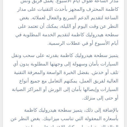
مدار الساعة طوال أيام الأسبوع. يعمل فريق ونش
كاظمة المحترف والمجهز بأحدث التقنيات على مدار
الساعة لتقديم الدعم السريع والفعال لعملائه. بغض
النظر عن وقت اليوم أو الليلة، يمكنك أن تعتمد على
سطحة هيدروليك كاظمة لتقديم الخدمة المطلوبة في
أيام الأسبوع أو في عطلات الرسمية.
يتميز سطحة هيدروليك كاظمة بقدرته على سحب ونقل
السيارات بأمان وسهولة إلى وجهتها المطلوبة بدون أي
تلف أو خدش. بفضل الخبرة الواسعة والمعرفة التقنية
العالية لفريق العمل، يمكنهم التعامل مع جميع أنواع
السيارات وإيصالها بأمان إلى الورش أو المراكز الصيانة
أو حتى إلى منزلك.
بالإضافة إلى ذلك، يتميز سطحة هيدروليك كاظمة
بأسعاره المعقولة التي تناسب ميزانيتك. بغض النظر عن