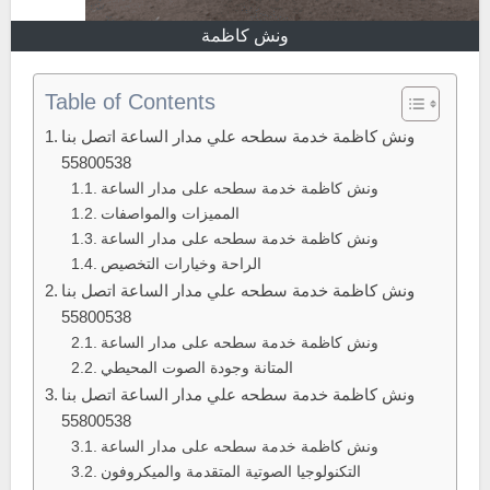
ونش كاظمة
Table of Contents
ونش كاظمة خدمة سطحه علي مدار الساعة اتصل بنا
55800538
ونش كاظمة خدمة سطحه على مدار الساعة
المميزات والمواصفات
ونش كاظمة خدمة سطحه على مدار الساعة
الراحة وخيارات التخصيص
ونش كاظمة خدمة سطحه علي مدار الساعة اتصل بنا
55800538
ونش كاظمة خدمة سطحه على مدار الساعة
المتانة وجودة الصوت المحيطي
ونش كاظمة خدمة سطحه علي مدار الساعة اتصل بنا
55800538
ونش كاظمة خدمة سطحه على مدار الساعة
التكنولوجيا الصوتية المتقدمة والميكروفون