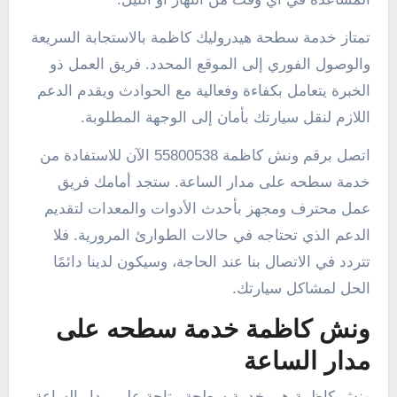
تمتاز خدمة سطحة هيدروليك كاظمة بالاستجابة السريعة
والوصول الفوري إلى الموقع المحدد. فريق العمل ذو
الخبرة يتعامل بكفاءة وفعالية مع الحوادث ويقدم الدعم
اللازم لنقل سيارتك بأمان إلى الوجهة المطلوبة.
اتصل برقم ونش كاظمة 55800538 الآن للاستفادة من
خدمة سطحه على مدار الساعة. ستجد أمامك فريق
عمل محترف ومجهز بأحدث الأدوات والمعدات لتقديم
الدعم الذي تحتاجه في حالات الطوارئ المرورية. فلا
تتردد في الاتصال بنا عند الحاجة، وسيكون لدينا دائمًا
الحل لمشاكل سيارتك.
ونش كاظمة خدمة سطحه على
مدار الساعة
ونش كاظمة هي خدمة سطحة متاحة على مدار الساعة