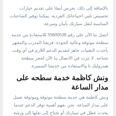
بالإضافة إلى ذلك، نحرص أيضًا على تقديم خيارات
تخصيص تلبي احتياجاتك الفردية. يمكننا توفير الشاحنات
المناسبة لنقل سيارتك بأمان وسرعة.
اتصل بنا الآن على رقم 55800538 للاستفادة من خدمة
سطحة موثوقة وعالية الجودة. فريقنا المدرب والمجهز
بأحدث التقنيات جاهز لتقديم الدعم اللازم في أي وقت
تحتاجه. لا تتردد في الاتصال بنا الآن لحجز سطحة
هيدروليك نا والاستفادة من خدمتنا المتميزة.
ونش كاظمة خدمة سطحه على
مدار الساعة
ونش كاظمة هي خدمة سطحة موثوقة وموثوقة تعمل
على مدار الساعة. نحن نفهم أهمية توفر الدعم عندما
يحدث عطل في سيارتك أو تحتاج إلى نقلها إلى ورشة