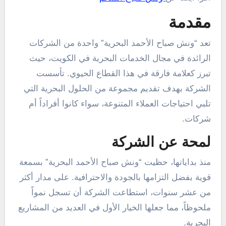
مقدمة
تعد “ونش صباح الأحمد البحرية” واحدة من الشركات
الرائدة في مجال الخدمات البحرية في الكويت، حيث
تبرز كعلامة فارقة في هذا القطاع الحيوي. تأسست
الشركة بهدف تقديم مجموعة من الحلول البحرية التي
تلبي احتياجات العملاء المتنوعة، سواء كانوا أفراداً أم
شركات.
لمحة عن الشركة
منذ بداياتها، حظيت “ونش صباح الأحمد البحرية” بسمعة
قوية بفضل التزامها بالجودة والاحترافية. على مدار أكثر
من عشر سنوات، استطاعت الشركة أن تسجل نمواً
ملحوظاً، مما جعلها الخيار الأول في العديد من المشاريع
البحرية.