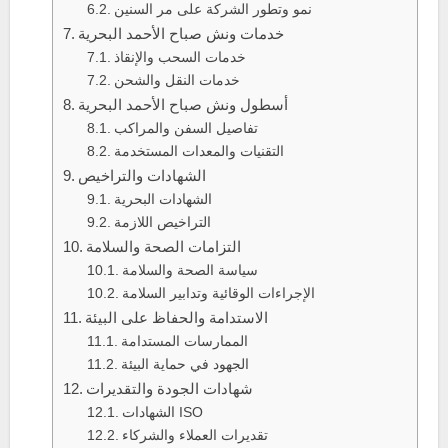
نمو وتطور الشركة على مر السنين
خدمات ونش صباح الأحمد البحرية
خدمات السحب والإنقاذ
خدمات النقل والشحن
أسطول ونش صباح الأحمد البحرية
تفاصيل السفن والمراكب
التقنيات والمعدات المستخدمة
الشهادات والتراخيص
الشهادات البحرية
التراخيص اللازمة
التزامات الصحة والسلامة
سياسة الصحة والسلامة
الإجراءات الوقائية وتدابير السلامة
الاستدامة والحفاظ على البيئة
الممارسات المستدامة
الجهود في حماية البيئة
شهادات الجودة والتقديرات
الشهادات ISO
تقديرات العملاء والشركاء