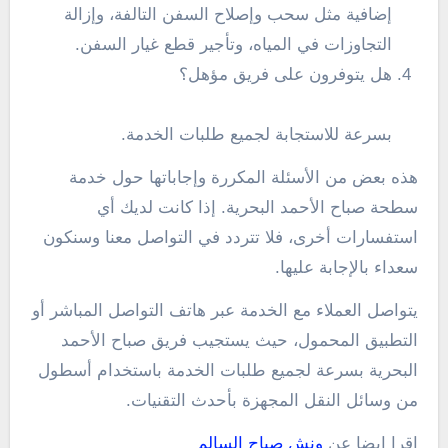
إضافية مثل سحب وإصلاح السفن التالفة، وإزالة
التجاوزات في المياه، وتأجير قطع غيار السفن.
هل يتوفرون على فريق مؤهل؟
بسرعة للاستجابة لجميع طلبات الخدمة.
هذه بعض من الأسئلة المكررة وإجاباتها حول خدمة
سطحة صباح الأحمد البحرية. إذا كانت لديك أي
استفسارات أخرى، فلا تتردد في التواصل معنا وسنكون
سعداء بالإجابة عليها.
يتواصل العملاء مع الخدمة عبر هاتف التواصل المباشر أو
التطبيق المحمول، حيث يستجيب فريق صباح الأحمد
البحرية بسرعة لجميع طلبات الخدمة باستخدام أسطول
من وسائل النقل المجهزة بأحدث التقنيات.
اقرا ايضا عن
ونش صباح السالم