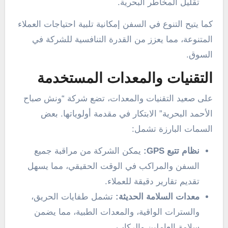
تقليل المخاطر البحرية.
كما يتيح التنوع في السفن إمكانية تلبية احتياجات العملاء
المتنوعة، مما يعزز من القدرة التنافسية للشركة في
السوق.
التقنيات والمعدات المستخدمة
على صعيد التقنيات والمعدات، تضع شركة “ونش صباح
الأحمد البحرية” الابتكار في مقدمة أولوياتها. بعض
السمات البارزة تشمل:
نظام تتبع GPS:
يمكن الشركة من مراقبة جميع
السفن والمراكب في الوقت الحقيقي، مما يسهل
تقديم تقارير دقيقة للعملاء.
معدات السلامة الحديثة:
تشمل طفايات الحريق،
والسترات الواقية، والمعدات الطبية، مما يضمن
سلامة العاملين والركاب.