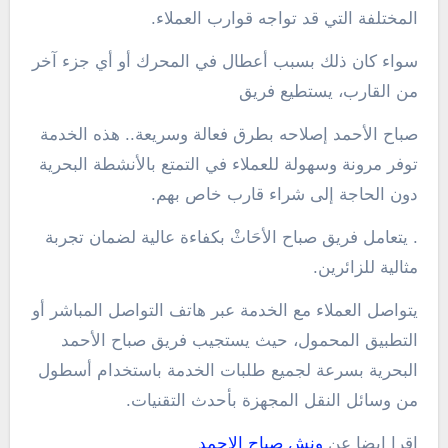
المختلفة التي قد تواجه قوارب العملاء.
سواء كان ذلك بسبب أعطال في المحرك أو أي جزء آخر
من القارب، يستطيع فريق
صباح الأحمد إصلاحه بطرق فعالة وسريعة.. هذه الخدمة
توفر مرونة وسهولة للعملاء في التمتع بالأنشطة البحرية
دون الحاجة إلى شراء قارب خاص بهم.
. يتعامل فريق صباح الأحَاثْ بكفاءة عالية لضمان تجربة
مثالية للزائرين.
يتواصل العملاء مع الخدمة عبر هاتف التواصل المباشر أو
التطبيق المحمول، حيث يستجيب فريق صباح الأحمد
البحرية بسرعة لجميع طلبات الخدمة باستخدام أسطول
من وسائل النقل المجهزة بأحدث التقنيات.
اقرا ايضا عن
ونش صباح الاحمد