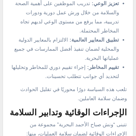
تعزيز الوعي:
تدريب الموظفين على أهمية الصحة
والسلامة من خلال ورش عمل دورية ودورات
تدريبية، مما يرفع من مستوى الوعي لديهم تجاه
المخاطر المحتملة.
تطبيق المعايير العالمية:
الالتزام بالمعايير الدولية
والمحلية لضمان تنفيذ أفضل الممارسات في جميع
عملياتها البحرية.
تقييم المخاطر:
إجراء تقييم دوري للمخاطر وتحليلها
لتحديد أي جوانب تتطلب تحسينات.
تلعب هذه السياسة دورًا محوريًا في تقليل الحوادث
وضمان سلامة العاملين.
الإجراءات الوقائية وتدابير السلامة
تتبنى “ونش صباح الأحمد البحرية” مجموعة من
الإجراءات الوقائية لضمان سلامة العمليات، منها: