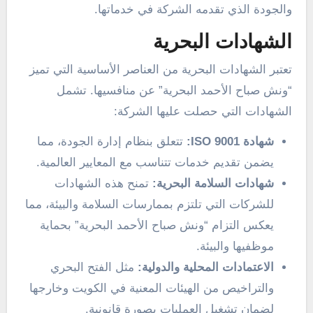
والجودة الذي تقدمه الشركة في خدماتها.
الشهادات البحرية
تعتبر الشهادات البحرية من العناصر الأساسية التي تميز
“ونش صباح الأحمد البحرية” عن منافسيها. تشمل
الشهادات التي حصلت عليها الشركة:
شهادة ISO 9001:
تتعلق بنظام إدارة الجودة، مما
يضمن تقديم خدمات تتناسب مع المعايير العالمية.
شهادات السلامة البحرية:
تمنح هذه الشهادات
للشركات التي تلتزم بممارسات السلامة والبيئة، مما
يعكس التزام “ونش صباح الأحمد البحرية” بحماية
موظفيها والبيئة.
الاعتمادات المحلية والدولية:
مثل الفتح البحري
والتراخيص من الهيئات المعنية في الكويت وخارجها
لضمان تشغيل العمليات بصورة قانونية.