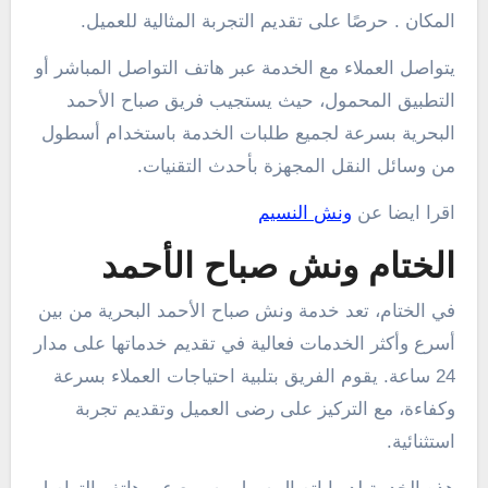
المكان . حرصًا على تقديم التجربة المثالية للعميل.
يتواصل العملاء مع الخدمة عبر هاتف التواصل المباشر أو
التطبيق المحمول، حيث يستجيب فريق صباح الأحمد
البحرية بسرعة لجميع طلبات الخدمة باستخدام أسطول
من وسائل النقل المجهزة بأحدث التقنيات.
اقرا ايضا عن
ونش النسيم
الختام ونش صباح الأحمد
في الختام، تعد خدمة ونش صباح الأحمد البحرية من بين
أسرع وأكثر الخدمات فعالية في تقديم خدماتها على مدار
24 ساعة. يقوم الفريق بتلبية احتياجات العملاء بسرعة
وكفاءة، مع التركيز على رضى العميل وتقديم تجربة
استثنائية.