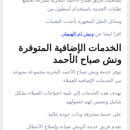
يستجيب فريق صباح الأحمد البحرية بسرعة لجميع
طلبات الخدمة باستخدام أسطول من
وسائل النقل المجهزة بأحدث التقنيات.
اقرا ايضا عن
ونش ام الهيمان
الخدمات الإضافية المتوفرة
ونش صباح الأحمد
توفر خدمة ونش صباح الأحمد البحرية مجموعة متنوعة
من الخدمات الإضافية للعملاء.
تهدف هذه الخدمات إلى تلبية احتياجات العملاء بشكل
شامل وتضمن لهم حصولهم
على خدمة محترفة وذات جودة عالية.
يقدم فريق خدمة الونش صيانة وإصلاح الأعطال