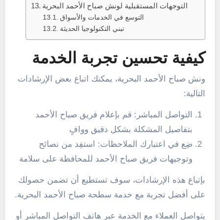
التوجهات المستقبلية لونش صباح الأحمد البحرية
التوسع في الخدمات والأسواق
تبني التكنولوجيا الحديثة
كيفية تحسين تجربة الخدمة
ونش صباح الأحمد البحرية، يمكنك اتباع بعض الإرشادات
التالية:
التواصل المباشر: قم بإعلام فريق صباح الأحمد
بتفاصيل المشكلة بشكل دقيق ووافٍ
ضِع في اعتبارك الملاحظات: استفِد من نصائح
وتوجيهات فريق صباح الأحمد للمحافظة على سلامة
بإتباع هذه الإرشادات، سوف تستطيع أن تضمن حصولك
على أفضل تجربة مع خدمة سطحة صباح الأحمد البحرية.
يتواصل العملاء مع الخدمة عبر هاتف التواصل المباشر أو