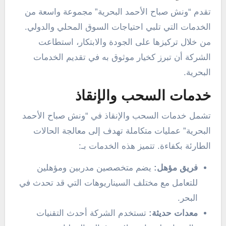
تقدم “ونش صباح الأحمد البحرية” مجموعة واسعة من
الخدمات التي تلبي احتياجات السوق المحلي والدولي.
من خلال تركيزها على الجودة والابتكار، استطاعت
الشركة أن تبرز كخيار موثوق به في تقديم الخدمات
البحرية.
خدمات السحب والإنقاذ
تشمل خدمات السحب والإنقاذ في “ونش صباح الأحمد
البحرية” عمليات متكاملة تهدف إلى معالجة الحالات
الطارئة بكفاءة. تتميز هذه الخدمات بـ:
فريق مؤهل:
يضم متخصصين مدربين ومؤهلين
للتعامل مع مختلف السيناريوهات التي قد تحدث في
البحر.
معدات حديثة:
تستخدم الشركة أحدث التقنيات