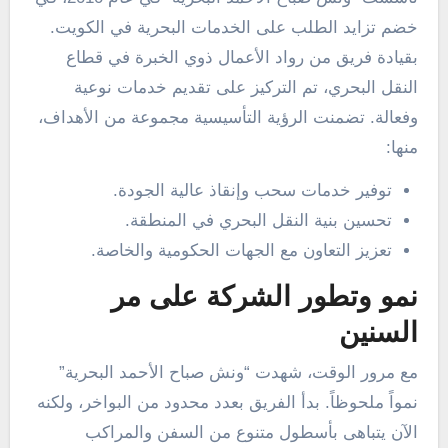
خضم تزايد الطلب على الخدمات البحرية في الكويت.
بقيادة فريق من رواد الأعمال ذوي الخبرة في قطاع
النقل البحري، تم التركيز على تقديم خدمات نوعية
وفعالة. تضمنت الرؤية التأسيسية مجموعة من الأهداف،
منها:
توفير خدمات سحب وإنقاذ عالية الجودة.
تحسين بنية النقل البحري في المنطقة.
تعزيز التعاون مع الجهات الحكومية والخاصة.
نمو وتطور الشركة على مر
السنين
مع مرور الوقت، شهدت “ونش صباح الأحمد البحرية”
نمواً ملحوظاً. بدأ الفريق بعدد محدود من البواخر، ولكنه
الآن يتباهى بأسطول متنوع من السفن والمراكب