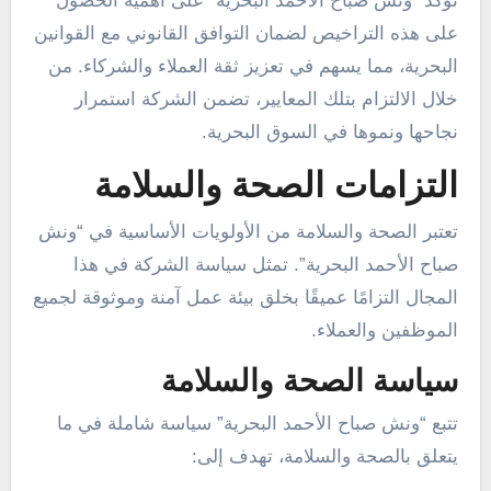
تؤكد “ونش صباح الأحمد البحرية” على أهمية الحصول
على هذه التراخيص لضمان التوافق القانوني مع القوانين
البحرية، مما يسهم في تعزيز ثقة العملاء والشركاء. من
خلال الالتزام بتلك المعايير، تضمن الشركة استمرار
نجاحها ونموها في السوق البحرية.
التزامات الصحة والسلامة
تعتبر الصحة والسلامة من الأولويات الأساسية في “ونش
صباح الأحمد البحرية”. تمثل سياسة الشركة في هذا
المجال التزامًا عميقًا بخلق بيئة عمل آمنة وموثوقة لجميع
الموظفين والعملاء.
سياسة الصحة والسلامة
تتبع “ونش صباح الأحمد البحرية” سياسة شاملة في ما
يتعلق بالصحة والسلامة، تهدف إلى: