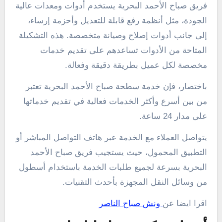
فريق صباح الأحمد البحرية يستخدم أدوات ومعدات عالية
الجودة، مثل أنظمة رفع قابلة للتعديل وأحزمة إرساء،
إلى جانب أدوات إصلاح وصيانة متخصصة. هذه التشكيلة
المتاحة من الأدوات تساعدهم على تقديم خدمات
مخصصة لكل عميل بطريقة دقيقة وفعالة.
باختصار، فإن خدمة سطحة صباح الأحمد البحرية تعتبر
من بين أسرع وأكثر الخدمات فعالية في تقديم خدماتها
على مدار 24 ساعة.
يتواصل العملاء مع الخدمة عبر هاتف التواصل المباشر أو
التطبيق المحمول، حيث يستجيب فريق صباح الأحمد
البحرية بسرعة لجميع طلبات الخدمة باستخدام أسطول
من وسائل النقل المجهزة بأحدث التقنيات.
اقرا ايضا عن
ونش صباح الناصر