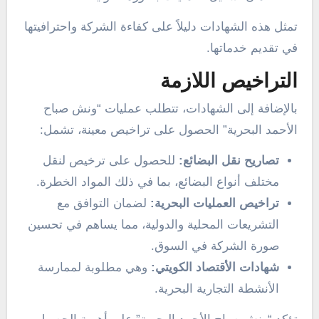
تمثل هذه الشهادات دليلاً على كفاءة الشركة واحترافيتها
في تقديم خدماتها.
التراخيص اللازمة
بالإضافة إلى الشهادات، تتطلب عمليات “ونش صباح
الأحمد البحرية” الحصول على تراخيص معينة، تشمل:
تصاريح نقل البضائع:
للحصول على ترخيص لنقل
مختلف أنواع البضائع، بما في ذلك المواد الخطرة.
تراخيص العمليات البحرية:
لضمان التوافق مع
التشريعات المحلية والدولية، مما يساهم في تحسين
صورة الشركة في السوق.
شهادات الأقتصاد الكويتي:
وهي مطلوبة لممارسة
الأنشطة التجارية البحرية.