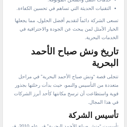
التقنيات الحديثة التي تساهم في تحسين الكفاءة.
تسعى الشركة دائماً لتقديم أفضل الحلول، مما يجعلها
الخيار الأمثل لمن يبحث عن الجودة والاحترافية في
الخدمات البحرية.
تاريخ ونش صباح الأحمد
البحرية
تتجلى قصة “ونش صباح الأحمد البحرية” في مراحل
متعددة من التأسيس والنمو، حيث بدأت رحلتها بجذور
قوية واستطاعت أن ترسخ مكانتها كأحد أبرز الشركات
في هذا المجال.
تأسيس الشركة
تأسست “ونش صباح الأحمد البحرية” في عام 2010، في