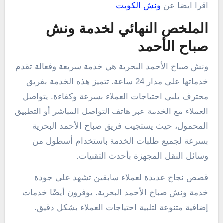
اقرا ايضا عن
ونش الكويت
الملخص النهائي لخدمة ونش
صباح الأحمد
ونش صباح الأحمد البحرية هي خدمة سريعة وفعالة تقدم
خدماتها على مدار 24 ساعة. تتميز هذه الخدمة بفريق
محترف يلبي احتياجات العملاء بسرعة وكفاءة. يتواصل
العملاء مع الخدمة عبر هاتف التواصل المباشر أو التطبيق
المحمول، حيث يستجيب فريق صباح الأحمد البحرية
بسرعة لجميع طلبات الخدمة باستخدام أسطول من
وسائل النقل المجهزة بأحدث التقنيات.
قصص نجاح عديدة لعملاء سابقين تشهد على جودة
خدمة ونش صباح الأحمد البحرية. يوفرون أيضًا خدمات
إضافية متنوعة لتلبية احتياجات العملاء بشكل دقيق.