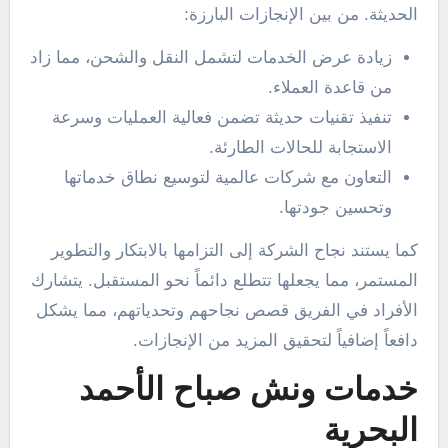
الحديثة. من بين الإنجازات البارزة:
زيادة عرض الخدمات لتشمل النقل والشحن، مما زاد
من قاعدة العملاء.
تنفيذ تقنيات حديثة تضمن فعالية العمليات وسرعة
الاستجابة للحالات الطارئة.
التعاون مع شركات عالمية لتوسيع نطاق خدماتها
وتحسين جودتها.
كما يستند نجاح الشركة إلى التزامها بالابتكار والتطوير
المستمر، مما يجعلها تتطلع دائماً نحو المستقبل. يتشارك
الأفراد في الفريق قصص نجاحهم وتحدياتهم، مما يشكل
دافعاً إضافياً لتحقيق المزيد من الإنجازات.
خدمات ونش صباح الأحمد
البحرية