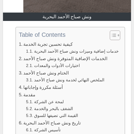
ونش صباح الأحمد البحرية
Table of Contents
كيفية تحسين تجربة الخدمة
خدمات إضافية وميزات ونش صباح الأحمد البحرية
الخدمات الإضافية المتوفرة ونش صباح الأحمد
اختيارات الأدوات والمعدات
الختام ونش صباح الأحمد
الملخص النهائي لخدمة ونش صباح الأحمد
أسئلة مكررة وإجاباتها
مقدمة
لمحة عن الشركة
الشغف بالبحر والخدمة
القيمة التي تضيفها للسوق
تاريخ ونش صباح الأحمد البحرية
تأسيس الشركة