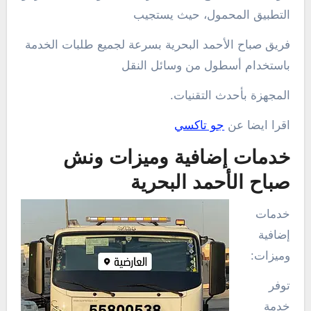
التطبيق المحمول، حيث يستجيب
فريق صباح الأحمد البحرية بسرعة لجميع طلبات الخدمة
باستخدام أسطول من وسائل النقل
المجهزة بأحدث التقنيات.
اقرا ايضا عن
جو تاكسي
خدمات إضافية وميزات ونش
صباح الأحمد البحرية
خدمات
إضافية
وميزات:
توفر
خدمة