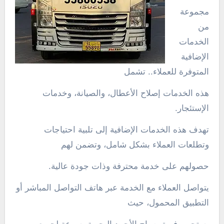
مجموعة
من
الخدمات
الإضافية
المتوفرة للعملاء.. تشمل
هذه الخدمات إصلاح الأعطال، والصيانة، وخدمات
الإستئجار.
تهدف هذه الخدمات الإضافية إلى تلبية احتياجات
وتطلعات العملاء بشكل شامل، وتضمن لهم
حصولهم على خدمة محترفة وذات جودة عالية.
يتواصل العملاء مع الخدمة عبر هاتف التواصل المباشر أو
التطبيق المحمول، حيث