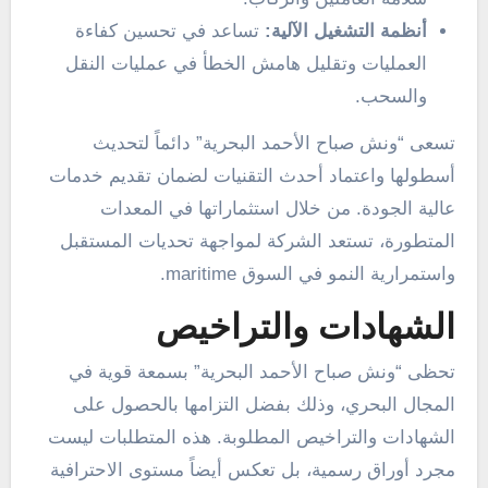
أنظمة التشغيل الآلية:
تساعد في تحسين كفاءة
العمليات وتقليل هامش الخطأ في عمليات النقل
والسحب.
تسعى “ونش صباح الأحمد البحرية” دائماً لتحديث
أسطولها واعتماد أحدث التقنيات لضمان تقديم خدمات
عالية الجودة. من خلال استثماراتها في المعدات
المتطورة، تستعد الشركة لمواجهة تحديات المستقبل
واستمرارية النمو في السوق maritime.
الشهادات والتراخيص
تحظى “ونش صباح الأحمد البحرية” بسمعة قوية في
المجال البحري، وذلك بفضل التزامها بالحصول على
الشهادات والتراخيص المطلوبة. هذه المتطلبات ليست
مجرد أوراق رسمية، بل تعكس أيضاً مستوى الاحترافية