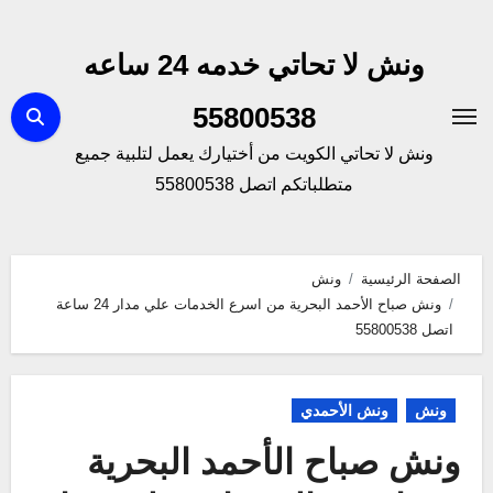
لتجاوز
لى
ونش لا تحاتي خدمه 24 ساعه
لمحتوى
55800538
ونش لا تحاتي الكويت من أختيارك يعمل لتلبية جميع
متطلباتكم اتصل 55800538
الصفحة الرئيسية
ونش
ونش صباح الأحمد البحرية من اسرع الخدمات علي مدار 24 ساعة
اتصل 55800538
ونش
ونش الأحمدي
ونش صباح الأحمد البحرية