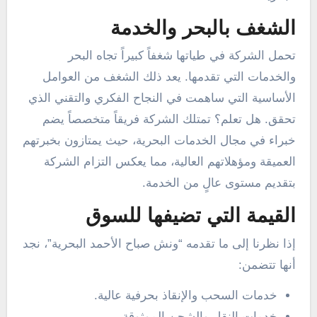
الشغف بالبحر والخدمة
تحمل الشركة في طياتها شغفاً كبيراً تجاه البحر
والخدمات التي تقدمها. يعد ذلك الشغف من العوامل
الأساسية التي ساهمت في النجاح الفكري والتقني الذي
تحقق. هل تعلم؟ تمتلك الشركة فريقاً متخصصاً يضم
خبراء في مجال الخدمات البحرية، حيث يمتازون بخبرتهم
العميقة ومؤهلاتهم العالية، مما يعكس التزام الشركة
بتقديم مستوى عالٍ من الخدمة.
القيمة التي تضيفها للسوق
إذا نظرنا إلى ما تقدمه “ونش صباح الأحمد البحرية”، نجد
أنها تتضمن:
خدمات السحب والإنقاذ بحرفية عالية.
خدمات النقل والشحن الموثوقة.