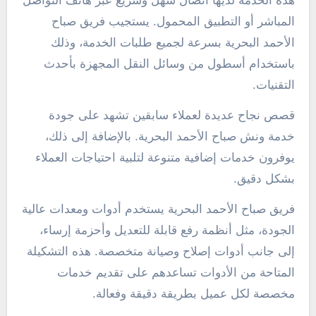
هذه الخدمة لديها اتصال سهل وسريع عبر هاتف التواصل
المباشر أو التطبيق المحمول. يستجيب فريق صباح
الأحمد البحرية بسرعة لجميع طلبات الخدمة، وذلك
باستخدام أسطول من وسائل النقل المجهزة بأحدث
التقنيات.
قصص نجاح عديدة لعملاء سابقين تشهد على جودة
خدمة ونش صباح الأحمد البحرية. بالإضافة إلى ذلك،
يوفرون خدمات إضافية متنوعة لتلبية احتياجات العملاء
بشكل دقيق.
فريق صباح الأحمد البحرية يستخدم أدوات ومعدات عالية
الجودة، مثل أنظمة رفع قابلة للتعديل وأحزمة إرساء،
إلى جانب أدوات إصلاح وصيانة متخصصة. هذه التشكيلة
المتاحة من الأدوات تساعدهم على تقديم خدمات
مخصصة لكل عميل بطريقة دقيقة وفعالة.