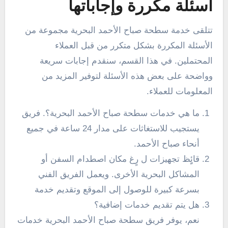
أسئلة مكررة وإجاباتها
تتلقى خدمة سطحة صباح الأحمد البحرية مجموعة من
الأسئلة المكررة بشكل متكرر من قبل العملاء
المحتملين. في هذا القسم، سنقدم إجابات سريعة
وواضحة على بعض هذه الأسئلة لتوفير المزيد من
المعلومات للعملاء.
ما هي خدمات سطحة صباح الأحمد البحرية؟. فريق
يستجيب للاستغاثات على مدار 24 ساعة في جميع
أنحاء صباح الأحمد.
قائٍِظ تجهيزات ل رٍغ مكان اصطدام السفن أو
المشاكل البحرية الأخرى. ويعمل الفريق الفني
بسرعة كبيرة للوصول إلى الموقع وتقديم خدمة
هل يتم تقديم خدمات إضافية؟
نعم، يوفر فريق سطحة صباح الأحمد البحرية خدمات