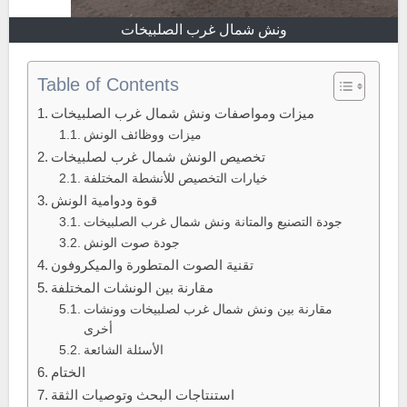
ونش شمال غرب الصلبيخات
Table of Contents
ميزات ومواصفات ونش شمال غرب الصلبيخات
ميزات ووظائف الونش
تخصيص الونش شمال غرب لصلبيخات
خيارات التخصيص للأنشطة المختلفة
قوة ودوامية الونش
جودة التصنيع والمتانة ونش شمال غرب الصلبيخات
جودة صوت الونش
تقنية الصوت المتطورة والميكروفون
مقارنة بين الونشات المختلفة
مقارنة بين ونش شمال غرب لصلبيخات وونشات
أخرى
الأسئلة الشائعة
الختام
استنتاجات البحث وتوصيات الثقة