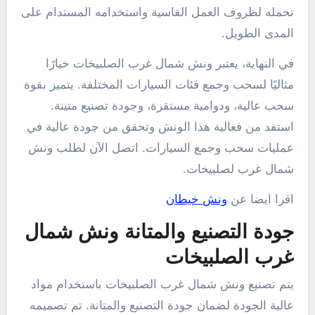
تحمله لظروف العمل القاسية واستخدامه المستدام على
المدى الطويل.
في النهاية، يعتبر ونش شمال غرب الصلبيخات خيارًا
مثاليًا لسحب وجمع فئات السيارات المختلفة. يتميز بقوة
سحب عالية، ودوامية مستقرة، وجودة تصنيع متينة.
استفد من فعالية هذا الونش وتحقق من جودة عالية في
عمليات سحب وجمع السيارات. اتصل الآن لطلب ونش
شمال غرب لصلبيخات.
اقرا ايضا عن
ونش خيطان
جودة التصنيع والمتانة ونش شمال
غرب الصلبيخات
يتم تصنيع ونش شمال غرب الصلبيخات باستخدام مواد
عالية الجودة لضمان جودة التصنيع والمتانة. تم تصميمه