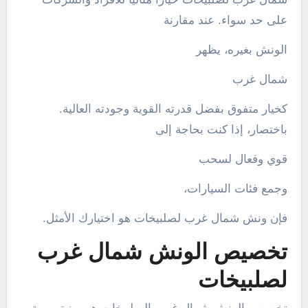
على حد سواء. عند مقارنة
الونش بغيره، يظهر
شمال غرب
كخيار متفوق بفضل قدرته القوية وجودته العالية.
باختصار، إذا كنت بحاجة إلى
قوي وفعال لسحب
وجمع فئات السيارات،
فإن ونش شمال غرب لصلبيخات هو اختيارك الأمثل.
تخصيص الونش شمال غرب
لصلبيخات