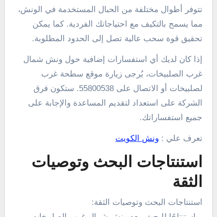
تتوفر أطوال مختلفة من الحبال المستخدمة في الونش،
مما يسمح بالتكيف مع احتياجاتك الفردية. كما يمكن
تحقيق قوة سحب عالية تصل إلى الحدود المطلوبة.
إذا كان لديك أي استفسارات إضافية حول ونش شمال
غرب الصلبيخات، يُرجى زيارة موقع سطحة غرب
لصلبيخات أو الاتصال على 55800538. ستكون فرق
الشركة على استعداد لتقديم المساعدة والإجابة على
جميع استفساراتك.
تعرف علي :
ونش الكويت
استنتاجات البحث وتوصيات
الثقة
استنتاجات البحث وتوصيات الثقة:
– استنتاجًا للبحث، يعد ونش شمال غرب الصلبيخات