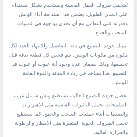
ليتحمل ظروف العمل القاسية ويستخدم بشكل مستدام
على المدى الطويل. يضمن هذا استدامة أداء الونش
وقدرته على التعامل مع أي تحدي يواجهه في عمليات
السحب والجمع.
تتمثل جودة التصنيع في دقة التفاصيل والانتهاء الجيد لكل
مكون من مكونات الونش. يتم فحص كل قطعة بدقة قبل
تجميعها، وذلك لضمان عدم وجود أية عيوب أو عيوب في
التصنيع. هذا يساهم في زيادة المتانة والقوة العامة
للونش.
بفضل جودة التصنيع العالية، يستطيع ونش شمال غرب
الصلبيخات تحمل التأثيرات القاسية مثل الاهتزازات
والصدمات أثناء عمليات السحب والجمع. كما يستطيع
تحمل الظروف الجوية المتغيرة مثل الأمطار والرطوبة
والحرارة العالية.