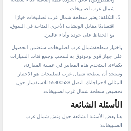
شمال غرب لصلبيخات.
التكلفة: يعتبر سطحة شمال غرب لصلبيخات خيارًا
اقتصاديًا مقابل الونشات الأخرى المتاحة في السوق،
مع الحفاظ على جودة وأداء عاليين.
باختيار سطحةشمال غرب لصلبيخات، ستضمن الحصول
على جهاز قوي وموثوق به لسحب وجمع فئات السيارات
بكفاءة. استخدم هذه المعايير في عملية المقارنة،
وستجد أن سطحة شمال غرب لصلبيخات هو الاختيار
المثالي لاحتياجاتك. اتصل 55800538 للاستفسار حول
تخصيص سطحة شمال غرب لصلبيخات.
الأسئلة الشائعة
هنا بعض الأسئلة الشائعة حول ونش شمال غرب
الصلبيخات: