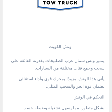
ونش الكويت
يتميز ونش شمال غرب الصلبيخات بقدرته الفائقة على
سحب وجمع فئات مختلفة من السيارات.
يأتي هذا الونش مزودًا بمحرك قوي وأداء استثنائي
لضمان قوة الجر والسحب المثلى.
التحكم في الونش
بشكل متطور، مما يسهل تشغيله وضبطه حسب