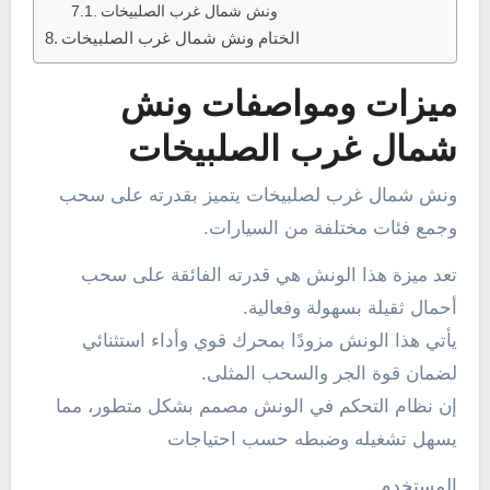
ونش شمال غرب الصلبيخات
الختام ونش شمال غرب الصلبيخات
ميزات ومواصفات ونش
شمال غرب الصلبيخات
ونش شمال غرب لصلبيخات يتميز بقدرته على سحب
وجمع فئات مختلفة من السيارات.
تعد ميزة هذا الونش هي قدرته الفائقة على سحب
أحمال ثقيلة بسهولة وفعالية.
يأتي هذا الونش مزودًا بمحرك قوي وأداء استثنائي
لضمان قوة الجر والسحب المثلى.
إن نظام التحكم في الونش مصمم بشكل متطور، مما
يسهل تشغيله وضبطه حسب احتياجات
المستخدم.