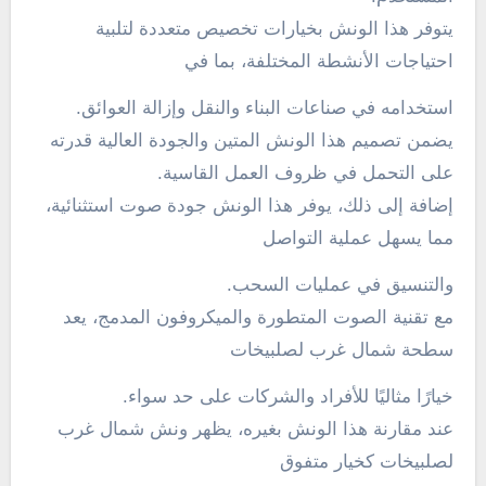
يتوفر هذا الونش بخيارات تخصيص متعددة لتلبية
احتياجات الأنشطة المختلفة، بما في
استخدامه في صناعات البناء والنقل وإزالة العوائق.
يضمن تصميم هذا الونش المتين والجودة العالية قدرته
على التحمل في ظروف العمل القاسية.
إضافة إلى ذلك، يوفر هذا الونش جودة صوت استثنائية،
مما يسهل عملية التواصل
والتنسيق في عمليات السحب.
مع تقنية الصوت المتطورة والميكروفون المدمج، يعد
سطحة شمال غرب لصلبيخات
خيارًا مثاليًا للأفراد والشركات على حد سواء.
عند مقارنة هذا الونش بغيره، يظهر ونش شمال غرب
لصلبيخات كخيار متفوق