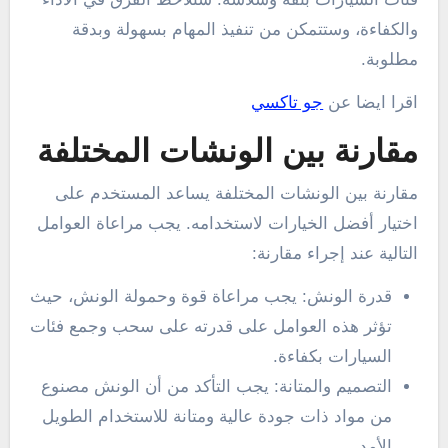
والكفاءة، وستتمكن من تنفيذ المهام بسهولة وبدقة
مطلوبة.
اقرا ايضا عن
جو تاكسي
مقارنة بين الونشات المختلفة
مقارنة بين الونشات المختلفة يساعد المستخدم على
اختيار أفضل الخيارات لاستخدامه. يجب مراعاة العوامل
التالية عند إجراء مقارنة:
قدرة الونش: يجب مراعاة قوة وحمولة الونش، حيث
تؤثر هذه العوامل على قدرته على سحب وجمع فئات
السيارات بكفاءة.
التصميم والمتانة: يجب التأكد من أن الونش مصنوع
من مواد ذات جودة عالية ومتانة للاستخدام الطويل
الأمد.