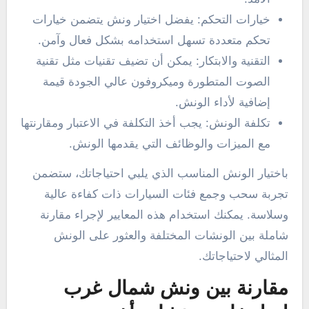
خيارات التحكم: يفضل اختيار ونش يتضمن خيارات
تحكم متعددة تسهل استخدامه بشكل فعال وآمن.
التقنية والابتكار: يمكن أن تضيف تقنيات مثل تقنية
الصوت المتطورة وميكروفون عالي الجودة قيمة
إضافية لأداء الونش.
تكلفة الونش: يجب أخذ التكلفة في الاعتبار ومقارنتها
مع الميزات والوظائف التي يقدمها الونش.
باختيار الونش المناسب الذي يلبي احتياجاتك، ستضمن
تجربة سحب وجمع فئات السيارات ذات كفاءة عالية
وسلاسة. يمكنك استخدام هذه المعايير لإجراء مقارنة
شاملة بين الونشات المختلفة والعثور على الونش
المثالي لاحتياجاتك.
مقارنة بين ونش شمال غرب