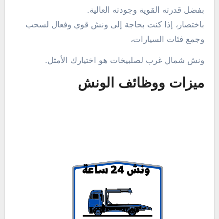
بفضل قدرته القوية وجودته العالية.
باختصار، إذا كنت بحاجة إلى ونش قوي وفعال لسحب
وجمع فئات السيارات،
ونش شمال غرب لصلبيخات هو اختيارك الأمثل.
ميزات ووظائف الونش