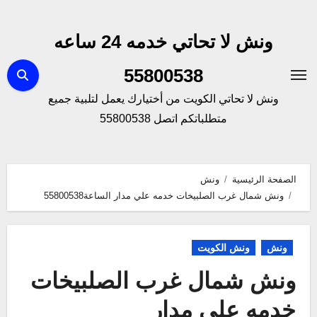
لتجاوز
لى
ونش لا تحاتي خدمه 24 ساعه
لمحتوى
55800538
ونش لا تحاتي الكويت من أختيارك يعمل لتلبية جميع
متطلباتكم اتصل 55800538
الصفحة الرئيسية
ونش
ونش شمال غرب الصلبيخات خدمه علي مدار الساعة55800538
ونش
ونش الكويت
ونش شمال غرب الصلبيخات
خدمه علي مدار