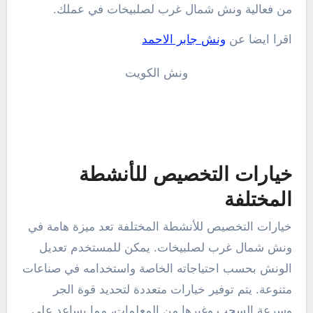
من فعالية ونش شمال غرب لصلبيخات في عملك.
اقرا ايضا عن
ونش جابر الاحمد
ونش الكويت
خيارات التخصيص للأنشطة
المختلفة
خيارات التخصيص للأنشطة المختلفة تعد ميزة هامة في
ونش شمال غرب لصلبيخات. يمكن للمستخدم تعديل
الونش بحسب احتياجاته الخاصة واستخدامه في صناعات
متنوعة. يتم توفير خيارات متعددة لتحديد قوة الجر
وسرعة السحب وغيرها من المعلمات، مما يساعد على