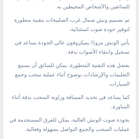
للسائقين والأشخاص المحيطين به.
تم تصميم ونش شمال غرب الصلبيخات بتقنية متطورة
لتوفير جودة صوت استثنائية.
يأتي الونش مزودًا بميكروفون عالي الجودة يساعد في
تسجيل وانتقاء الأصوات بدقة.
بفضل هذه التقنية المتطورة، يمكن للسائق أن يسمع
التعليمات والإرشادات بوضوح أثناء عملية سحب وجمع
السيارات.
كما يساعد في تحديد المسافة وزاوية السحب بدقة أثناء
المناورة.
بجودة صوت الونش العالية، يمكن للفرق المستخدمة في
عمليات السحب والجمع التواصل بسهولة وفعالية.