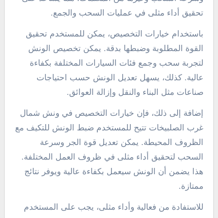
تحقيق أداء مثلى في عمليات السحب والجمع.
باستخدام خيارات التخصيص، يمكن للمستخدم تحقيق
القوة المطلوبة وضبطها بدقة. يمكن تخصيص الونش
لتجربة سحب وجمع فئات السيارات المختلفة بكفاءة
عالية. كذلك، يسهل تعديل الونش حسب احتياجات
صناعات مثل البناء والنقل وإزالة العوائق.
إضافة إلى ذلك، فإن خيارات التخصيص في ونش شمال
غرب الصلبيخات تتيح للمستخدم ضبط الونش للتكيف مع
الظروف المحيطة. يمكن تعديل قوة الجر وسرعة
السحب لتحقيق أداء مثلى في ظروف العمل المختلفة.
هذا يضمن أن الونش سيعمل بكفاءة عالية ويوفر نتائج
ممتازة.
للاستفادة من فعالية وأداء مثلى، يجب على المستخدم