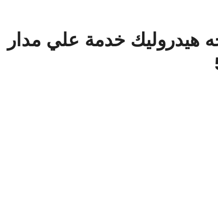
هيدروليك خدمة علي مدار