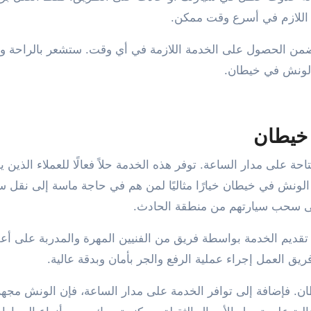
اللازم في أسرع وقت ممكن.
نش خيطان ٢٤/٧ في هاتفك لتضمن الحصول على الخدمة اللازمة في أي وقت. ستشعر بالراحة 
الونش في خيطان.
 خيطان
لى مدار الساعة. توفر هذه الخدمة حلاً فعالًا للعملاء الذين ي
لونش في خيطان خيارًا مثاليًا لمن هم في حاجة ماسة إلى نقل س
 إلى سحب سيارتهم من منطقة الحادث.
 تقديم الخدمة بواسطة فريق من الفنيين المهرة والمدربة على أع
ق العمل إجراء عملية الرفع والجر بأمان وبدقة عالية.
ن. فإضافة إلى توافر الخدمة على مدار الساعة، فإن الونش مجه