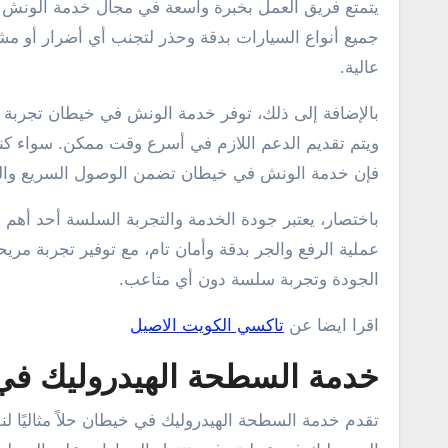
يتمتع فريق العمل بخبرة واسعة في مجال خدمة الونش وي
جميع أنواع السيارات بدقة وحذر لتجنب أي أضرار أو مش
عالية.
بالإضافة إلى ذلك، توفر خدمة الونش في خيطان تجربة 
ويتم تقديم الدعم اللازم في أسرع وقت ممكن. سواء كن
فإن خدمة الونش في خيطان تضمن الوصول السريع والتج
باختصار، يعتبر جودة الخدمة والتجربة السلسة أحد أهم
عملية الرفع والجر بدقة وأمان تام، مع توفير تجربة مر
الجودة وتجربة سلسة دون أي متاعب.
اقرا ايضا عن
تاكسي الكويت الاصيل
خدمة السطحة الهيدروليك في
تقدم خدمة السطحة الهيدروليك في خيطان حلاً مثاليًا لنق