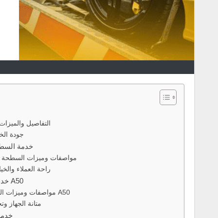
التفاصيل والميزا
جودة الخ
خدمة السطح
مواصفات وميزات السطحة ا
راحة العملاء والخي
خدمة الونش اللاسلكي أسترو A50
مواصفات وميزات الونش اللاسلكي أسترو A50
متانة الجهاز و
خدمة