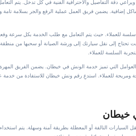
راعي دقة التفاصيل والاحترافية الفنية في كل تدخل. يتم التعامل
اكل إضافية. يضمن فريق العمل عملية الرفع والجر بسلامة تامة و
سلسة للعملاء. حيث يتم التعامل مع طلب الخدمة بكل سرعة وفعال
ت تحتاج إلى نقل سيارتك إلى ورشة الصيانة أو سحبها من منطقة 
ربة السلسة للعملاء.
 العوامل التي تميز خدمة الونش في خيطان. يضمن الفريق المهرة 
يحة ومريحة للعملاء. استدعِ رقم ونش خيطان للاستفادة من خدمة عا
 خيطان
ل السيارات التالفة أو المعطلة بطريقة آمنة وسهلة. يتم استخدام 