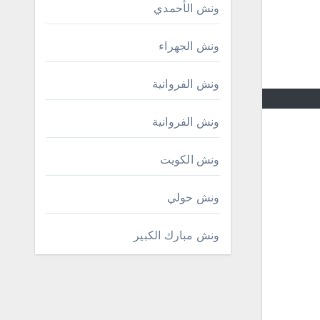
ونش الأحمدي
ونش الجهراء
ونش الفروانية
ونش الفروانية
ونش الكويت
ونش حولي
ونش مبارك الكبير