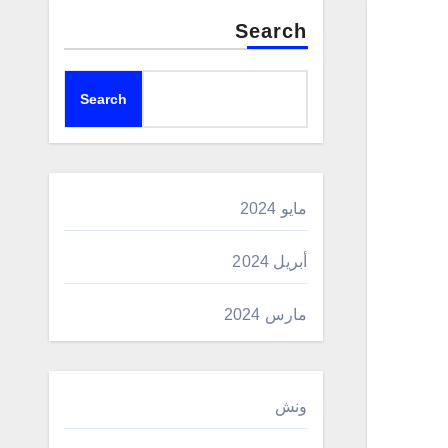
Search
Search
مايو 2024
أبريل 2024
مارس 2024
ونش