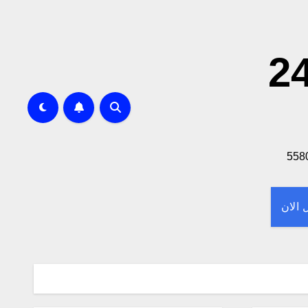
 لا تحاتي خدمه 24