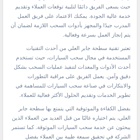
حيث يسعى الفريق دائمًا لتلبية توقعات العملاء وتقديم
خدمة عالية الجودة. يمكنك الاعتماد على فريق العمل
المدرب جيدًا والمجهز بأدوات السحب اللازمة لضمان أن
يتم إنجاز العمل بسرعة وفعالية.
تعتبر تقنية سطحة جابر العلي من أحدث التقنيات
المستخدمة في مجال سحب السيارات، حيث تستخدم
أحدث الأدوات والمعدات لتنفيذ عمليات السحب بشكل
دقيق وآمن. يعمل الفريق على مراقبة التطورات
والابتكارات في صناعة سحب السيارات للمساهمة في
تطوير الخدمات وتقديم الحلول الأكثر فعالية للعملاء.
بفضل الكفاءة والموثوقية التي يتمتع بها سطحة جابر
العلي، يتم اختياره غالبًا من قبل العديد من العملاء الذين
يبحثون عن خدمة سحب السيارات الموثوقة. كما تستمر
الشركة في تحقيق سمعة طيبة بين العملاء بفضل