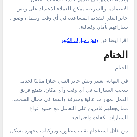
الاعتمادية والسرعة، يمكن للعملاء الاعتماد على ونش
جابر العلي لتقديم المساعدة في أي وقت وضمان وصول
سياراتهم بأمان وفعالية.
اقرا ايضا عن
ونش مبارك الكبير
الختام
الختام:
في النهاية، يعتبر ونش جابر العلي خيارًا مثاليًا لخدمة
سحب السيارات في أي وقت وأي مكان. يتمتع فريق
العمل بمهارات عالية ومعرفة واسعة في مجال السحب،
مما يجعلهم قادرين على التعامل مع جميع أنواع
السيارات بكفاءة واحترافية.
من خلال استخدام تقنية متطورة ومركبات مجهزة بشكل