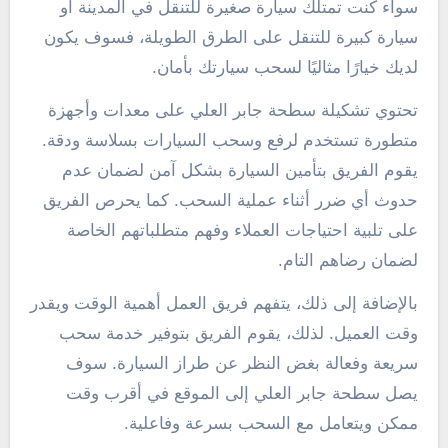
سواء كنت تمتلك سيارة صغيرة للتنقل في المدينة أو
سيارة كبيرة للتنقل على الطرق الطويلة، فسوف يكون
لديك خيارًا مثاليًا لسحب سيارتك بأمان.
تحتوي تشكيلة سطحة جابر العلي على معدات وأجهزة
متطورة تستخدم لرفع وسحب السيارات بسلاسة ودقة.
يقوم الفريق بتأمين السيارة بشكل آمن لضمان عدم
حدوث أي ضرر أثناء عملية السحب. كما يحرص الفريق
على تلبية احتياجات العملاء وفهم متطلباتهم الخاصة
لضمان رضاهم التام.
بالإضافة إلى ذلك، يتفهم فريق العمل أهمية الوقت ويقدر
وقت العميل. لذلك، يقوم الفريق بتوفير خدمة سحب
سريعة وفعالة بغض النظر عن طراز السيارة. سوف
يصل سطحة جابر العلي إلى الموقع في أقرب وقت
ممكن ويتعامل مع السحب بسرعة وفاعلية.