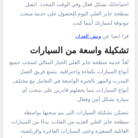
احتياجاتك بشكل فعال وفي الوقت المحدد. اتصل
سطحة جابر العلي اليوم للحصول على خدمة سحب
موثوقة لسيارتك أينما كنت.
قرا ايضا عن
ونش العدان
تشكيلة واسعة من السيارات
تُعَدُّ خدمة سطحة جابر العلي الخيار المثالي لسحب جميع
أنواع السيارات بكفاءة واحترافية. يتمتع فريق العمل
المدرب والمهر بالخبرة الواسعة في التعامل مع مختلف
أنواع السيارات، مما يجعلهم قادرين على سحب أي
سيارة بشكل آمن وفعال.
تتضمَّن تشكيلة السيارات التي يتم سحبها بواسطة
سطحة جابر العلي العديد من الفئات، بدءًا من السيارات
العائلية الصغيرة وحتى السيارات الفاخرة والرياضية.