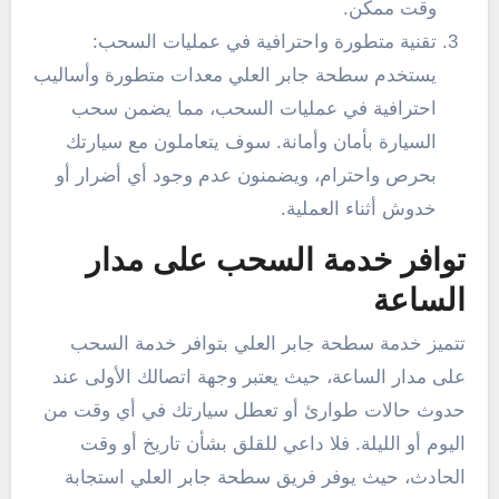
وقت ممكن.
تقنية متطورة واحترافية في عمليات السحب:
يستخدم سطحة جابر العلي معدات متطورة وأساليب
احترافية في عمليات السحب، مما يضمن سحب
السيارة بأمان وأمانة. سوف يتعاملون مع سيارتك
بحرص واحترام، ويضمنون عدم وجود أي أضرار أو
خدوش أثناء العملية.
توافر خدمة السحب على مدار
الساعة
تتميز خدمة سطحة جابر العلي بتوافر خدمة السحب
على مدار الساعة، حيث يعتبر وجهة اتصالك الأولى عند
حدوث حالات طوارئ أو تعطل سيارتك في أي وقت من
اليوم أو الليلة. فلا داعي للقلق بشأن تاريخ أو وقت
الحادث، حيث يوفر فريق سطحة جابر العلي استجابة