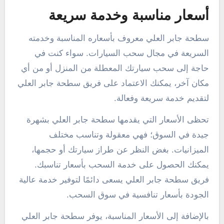
أسعار مناسبة وخدمة سريعة
سطحة جابر العلي معروف بأسعاره المناسبة وخدمته
السريعة في مجال سحب السيارات. سواء كنت في
حاجة إلى سحب سيارتك المعطلة من المنزل أو من أي
مكان آخر، يمكنك الاعتماد على فريق سطحة جابر العلي
لتقديم خدمة سريعة وفعالة.
تحظى الأسعار التي يقدمها سطحة جابر العلي بشهرة
جيدة في السوق؛ فهي معقولة وتناسب مختلف
الميزانيات. بغض النظر عن طراز سيارتك أو حجمها،
يمكنك الحصول على خدمة السحب بأسعار تناسبك.
فريق سطحة جابر العلي يسعى دائمًا لتوفير خدمة عالية
الجودة بأسعار تنافسية في سوق السحب.
بالإضافة إلى الأسعار المناسبة، يوفر سطحة جابر العلي