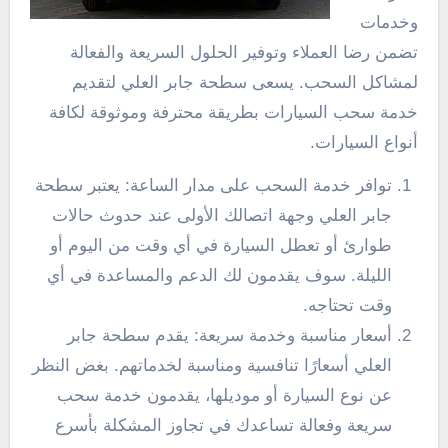
وخدمات
تضمن رضا العملاء وتوفير الحلول السريعة والفعالة
لمشاكل السحب. يسعى سطحة جابر العلي لتقديم
خدمة سحب السيارات بطريقة محترفة وموثوقة لكافة
أنواع السيارات.
توافر خدمة السحب على مدار الساعة: يعتبر سطحة
جابر العلي وجهة اتصالك الأولى عند حدوث حالات
طوارئ أو تعطل السيارة في أي وقت من اليوم أو
الليلة. سوف يقدمون لك الدعم والمساعدة في أي
وقت تحتاجه.
أسعار مناسبة وخدمة سريعة: يقدم سطحة جابر
العلي أسعارًا تنافسية ومناسبة لخدماتهم. بغض النظر
عن نوع السيارة أو موديلها، يقدمون خدمة سحب
سريعة وفعالة تساعدك في تجاوز المشكلة بأسرع