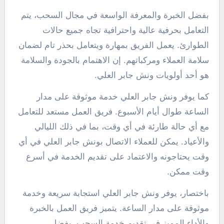
بفضل الخبرة والمعرفة الواسعة في مجال السحب، يتم
التعامل بحرفية عالية واحترافية تجاه جميع حالات
الطوارئ. يعمل الفريق بمهارة ويتعامل بحذر تام لضمان
سلامة العملاء ومركباتهم. إن الاهتمام بالجودة والسلامة
هو أحد أولويات ونش جابر العلي.
كما يوفر ونش جابر العلي خدمة موثوقة على مدار
الساعة طوال أيام الأسبوع. فريق العمل مستعد للتعامل
مع أي حالة طارئة في أي وقت، بما في ذلك الليالي
والأعياد. يمكن للعملاء الاتصال بونش جابر العلي في أي
وقت يحتاجونه والاعتماد على تقديم الخدمة في أسرع
وقت ممكن.
باختصار، يوفر ونش جابر العلي استجابة سريعة وخدمة
موثوقة على مدار الساعة. يتميز فريق العمل بالخبرة
والأداء المميز في تقديم خدمة السحب. بفضل