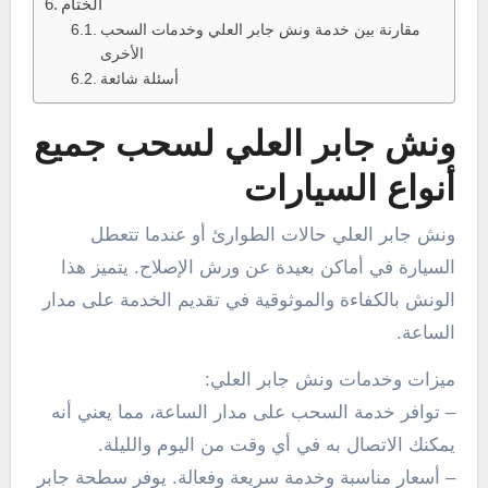
الختام
مقارنة بين خدمة ونش جابر العلي وخدمات السحب
الأخرى
أسئلة شائعة
ونش جابر العلي لسحب جميع
أنواع السيارات
ونش جابر العلي حالات الطوارئ أو عندما تتعطل
السيارة في أماكن بعيدة عن ورش الإصلاح. يتميز هذا
الونش بالكفاءة والموثوقية في تقديم الخدمة على مدار
الساعة.
ميزات وخدمات ونش جابر العلي:
– توافر خدمة السحب على مدار الساعة، مما يعني أنه
يمكنك الاتصال به في أي وقت من اليوم والليلة.
– أسعار مناسبة وخدمة سريعة وفعالة. يوفر سطحة جابر