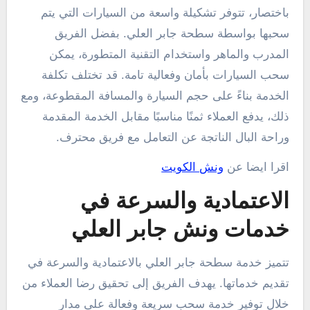
باختصار، تتوفر تشكيلة واسعة من السيارات التي يتم
سحبها بواسطة سطحة جابر العلي. بفضل الفريق
المدرب والماهر واستخدام التقنية المتطورة، يمكن
سحب السيارات بأمان وفعالية تامة. قد تختلف تكلفة
الخدمة بناءً على حجم السيارة والمسافة المقطوعة، ومع
ذلك، يدفع العملاء ثمنًا مناسبًا مقابل الخدمة المقدمة
وراحة البال الناتجة عن التعامل مع فريق محترف.
اقرا ايضا عن
ونش الكويت
الاعتمادية والسرعة في
خدمات ونش جابر العلي
تتميز خدمة سطحة جابر العلي بالاعتمادية والسرعة في
تقديم خدماتها. يهدف الفريق إلى تحقيق رضا العملاء من
خلال توفير خدمة سحب سريعة وفعالة على مدار