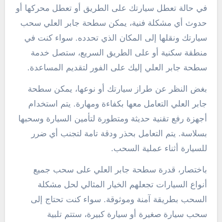
في حالة تعطل سيارتك على الطريق أو تعطل محركها أو
حدوث أي مشكلة فنية، يمكن سطحة جابر العلي سحب
سيارتك ونقلها إلى المكان الذي تحدده. سواء كنت في
منطقة سكنية أو على الطريق السريع، ستصل خدمة
سطحة جابر العلي إليك على الفور لتقديم المساعدة.
بغض النظر عن طراز سيارتك أو نوعها، يمكن سطحة
جابر العلي التعامل معها بكفاءة ومهارة. يتم استخدام
أجهزة رفع تقنية حديثة ومتطورة لتأمين السيارة وسحبها
بسلاسة. يتم التعامل بحذر ودقة تامة لتجنب أي ضرر
للسيارة أثناء عملية السحب.
باختصار، قدرة سطحة جابر العلي على سحب جميع
أنواع السيارات تجعلهم الخيار المثالي لحل مشكلة
السحب بطريقة آمنة وموثوقة. سواء كنت تحتاج إلى
سحب سيارة صغيرة أو سيارة كبيرة، ستتم تلبية