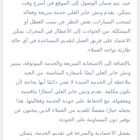
جيد، يتم ضمان الوصول إلى الموقع في أسرع وقت
ممكن. يقدم ونش جابر العلي خدمة سريعة وفعالة
لسحب السيارات، بغض النظر عن سبب العطل أو
المشكلة. من الحوادث إلى الأعطال في المحرك، يمكن
الاعتماد على فريق العمل لتقديم المساعدة في أي حالة
طارئة تواجه العملاء.
بالإضافة إلى الاستجابة السريعة والخدمة الموثوقة، يتميز
ونش جابر العلي أيضًا بأسعاره المناسبة. من الجيد
ملاحظة أن الخدمة الجيدة لا تعني دائمًا أنها بحاجة لأن
تكون مكلفة. يقدم ونش جابر العلي أسعارًا تنافسية
ومعقولة، مع الحفاظ على جودة الخدمة وفعاليتها. هذا
يجعله خيارًا مفضلًا للعديد من العملاء الذين يبحثون عن
توفير دون المساومة على الجودة.
بفضل الاعتمادية والسرعة في تقديم الخدمة، يتمكن