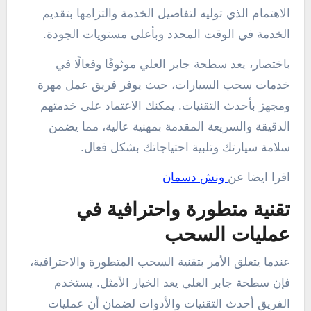
الاهتمام الذي توليه لتفاصيل الخدمة والتزامها بتقديم
الخدمة في الوقت المحدد وبأعلى مستويات الجودة.
باختصار، يعد سطحة جابر العلي موثوقًا وفعالًا في
خدمات سحب السيارات، حيث يوفر فريق عمل مهرة
ومجهز بأحدث التقنيات. يمكنك الاعتماد على خدمتهم
الدقيقة والسريعة المقدمة بمهنية عالية، مما يضمن
سلامة سيارتك وتلبية احتياجاتك بشكل فعال.
اقرا ايضا عن
ونش دسمان
تقنية متطورة واحترافية في
عمليات السحب
عندما يتعلق الأمر بتقنية السحب المتطورة والاحترافية،
فإن سطحة جابر العلي يعد الخيار الأمثل. يستخدم
الفريق أحدث التقنيات والأدوات لضمان أن عمليات