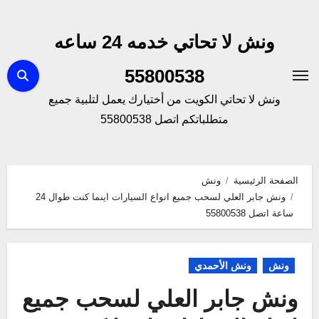
لتجاوز
لى
ونش لا تحاتي خدمه 24 ساعه
لمحتوى
55800538
ونش لا تحاتي الكويت من أختيارك يعمل لتلبية جميع
متطلباتكم اتصل 55800538
الصفحة الرئيسية
ونش
ونش جابر العلي لسحب جميع انواع السيارات اينما كنت طوال 24
ساعة اتصل 55800538
ونش
ونش الأحمدي
ونش جابر العلي لسحب جميع