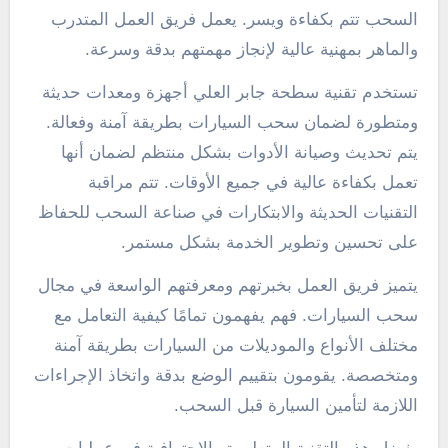
السحب تتم بكفاءة ويسر. يعمل فريق العمل المتدرب
والماهر بمهنية عالية لإنجاز مهمتهم بدقة وسرعة.
تستخدم تقنية سطحة جابر العلي أجهزة ومعدات حديثة
ومتطورة لضمان سحب السيارات بطريقة آمنة وفعالة.
يتم تحديث وصيانة الأدوات بشكل منتظم لضمان أنها
تعمل بكفاءة عالية في جميع الأوقات. تتم مراقبة
التقنيات الحديثة والابتكارات في صناعة السحب للحفاظ
على تحسين وتطوير الخدمة بشكل مستمر.
يتميز فريق العمل بخبرتهم ومعرفتهم الواسعة في مجال
سحب السيارات. فهم يفهمون تمامًا كيفية التعامل مع
مختلف الأنواع والموديلات من السيارات بطريقة آمنة
ومتخصصة. يقومون بتقييم الوضع بدقة واتخاذ الإجراءات
اللازمة لتأمين السيارة قبل السحب.