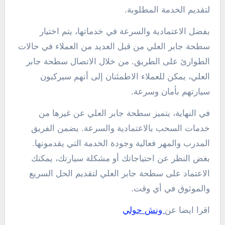
لتقديم الخدمة المطلوبة.
بفضل الاعتمادية والسرعة في خدماتها، يتم اختيار
سطحة جابر العلي من قبل العديد من العملاء في حالات
الطوارئ على الطريق. من خلال الاتصال سطحة جابر
العلي، يمكن للعملاء الاطمئنان إلى أنهم سيركبون
سيارتهم بأمان وسرعة.
في النهاية، يتميز سطحة جابر العلي عن غيرها من
خدمات السحب بالاعتمادية والسرعة. يضمن الفريق
المدرب والمهر فعالية وجودة الخدمة التي يقدمونها.
بغض النظر عن احتياجاتك أو مشكلة سيارتك، يمكنك
الاعتماد على سطحة جابر العلي لتقديم الحل السريع
والموثوق في أي وقت.
اقرا ايضا عن
ونش حولي