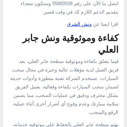
اتصل بنا الآن على رقم 55800538 وسنكون سعداء
بتقديم الدعم اللازم لك في وقت قصير.
اقرا ايضا عن
ونش الشرق
كفاءة وموثوقية ونش جابر
العلي
فيما يتعلق بكفاءة وموثوقية سطحة جابر العلي، يعد
فريق العمل لديه مؤهلات عالية وخبرة في مجال سحب
السيارات. تستخدم الشركة تقنية متطورة وأدوات حديثة
لضمان سحب السيارات بكفاءة وفعالية. يعمل الفريق
بشكل محترف ودقيق في عمليات السحب، مما يضمن
سلامة سيارتك وعدم وقوع أي أضرار أخرى أثناء عملية
الرفع والسحب.
يهتم سطحة جابر العلي بالحفاظ على موثوقية خدماته،