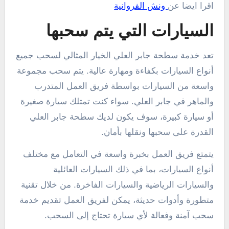
اقرا ايضا عن
ونش الفروانية
السيارات التي يتم سحبها
تعد خدمة سطحة جابر العلي الخيار المثالي لسحب جميع
أنواع السيارات بكفاءة ومهارة عالية. يتم سحب مجموعة
واسعة من السيارات بواسطة فريق العمل المتدرب
والماهر في جابر العلي. سواء كنت تمتلك سيارة صغيرة
أو سيارة كبيرة، سوف يكون لديك سطحة جابر العلي
القدرة على سحبها ونقلها بأمان.
يتمتع فريق العمل بخبرة واسعة في التعامل مع مختلف
أنواع السيارات، بما في ذلك السيارات العائلية
والسيارات الرياضية والسيارات الفاخرة. من خلال تقنية
متطورة وأدوات حديثة، يمكن لفريق العمل تقديم خدمة
سحب آمنة وفعالة لأي سيارة تحتاج إلى السحب.