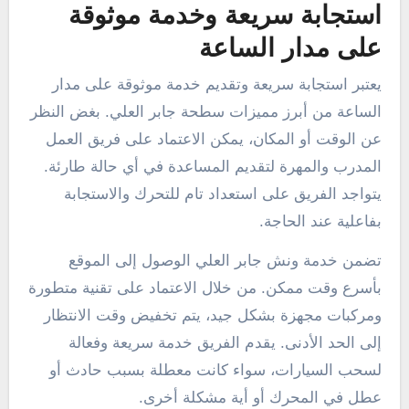
استجابة سريعة وخدمة موثوقة
على مدار الساعة
يعتبر استجابة سريعة وتقديم خدمة موثوقة على مدار
الساعة من أبرز مميزات سطحة جابر العلي. بغض النظر
عن الوقت أو المكان، يمكن الاعتماد على فريق العمل
المدرب والمهرة لتقديم المساعدة في أي حالة طارئة.
يتواجد الفريق على استعداد تام للتحرك والاستجابة
بفاعلية عند الحاجة.
تضمن خدمة ونش جابر العلي الوصول إلى الموقع
بأسرع وقت ممكن. من خلال الاعتماد على تقنية متطورة
ومركبات مجهزة بشكل جيد، يتم تخفيض وقت الانتظار
إلى الحد الأدنى. يقدم الفريق خدمة سريعة وفعالة
لسحب السيارات، سواء كانت معطلة بسبب حادث أو
عطل في المحرك أو أية مشكلة أخرى.