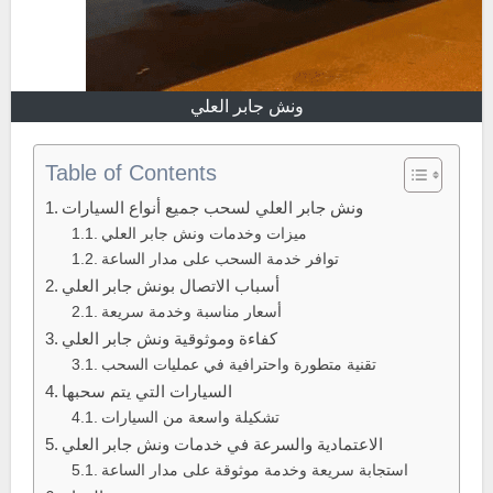
ونش جابر العلي
Table of Contents
ونش جابر العلي لسحب جميع أنواع السيارات
ميزات وخدمات ونش جابر العلي
توافر خدمة السحب على مدار الساعة
أسباب الاتصال بونش جابر العلي
أسعار مناسبة وخدمة سريعة
كفاءة وموثوقية ونش جابر العلي
تقنية متطورة واحترافية في عمليات السحب
السيارات التي يتم سحبها
تشكيلة واسعة من السيارات
الاعتمادية والسرعة في خدمات ونش جابر العلي
استجابة سريعة وخدمة موثوقة على مدار الساعة