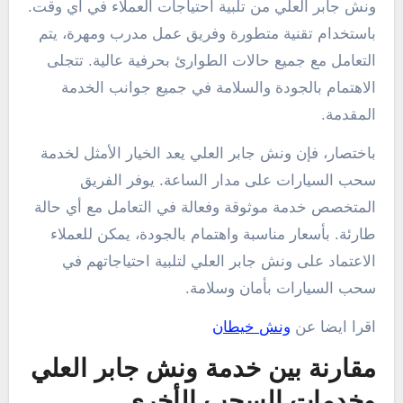
ونش جابر العلي من تلبية احتياجات العملاء في أي وقت.
باستخدام تقنية متطورة وفريق عمل مدرب ومهرة، يتم
التعامل مع جميع حالات الطوارئ بحرفية عالية. تتجلى
الاهتمام بالجودة والسلامة في جميع جوانب الخدمة
المقدمة.
باختصار، فإن ونش جابر العلي يعد الخيار الأمثل لخدمة
سحب السيارات على مدار الساعة. يوفر الفريق
المتخصص خدمة موثوقة وفعالة في التعامل مع أي حالة
طارئة. بأسعار مناسبة واهتمام بالجودة، يمكن للعملاء
الاعتماد على ونش جابر العلي لتلبية احتياجاتهم في
سحب السيارات بأمان وسلامة.
اقرا ايضا عن
ونش خيطان
مقارنة بين خدمة ونش جابر العلي
وخدمات السحب الأخرى