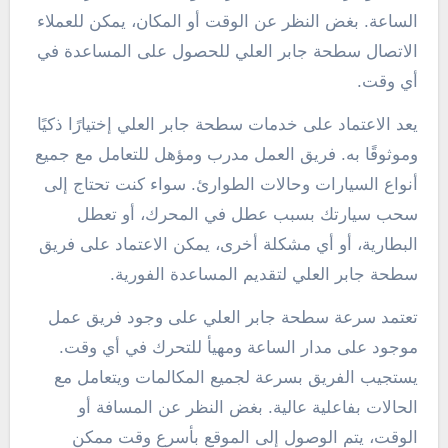
الساعة. بغض النظر عن الوقت أو المكان، يمكن للعملاء
الاتصال سطحة جابر العلي للحصول على المساعدة في
أي وقت.
يعد الاعتماد على خدمات سطحة جابر العلي إختيارًا ذكيًا
وموثوقًا به. فريق العمل مدرب ومؤهل للتعامل مع جميع
أنواع السيارات وحالات الطوارئ. سواء كنت تحتاج إلى
سحب سيارتك بسبب عطل في المحرك، أو تعطل
البطارية، أو أي مشكلة أخرى، يمكن الاعتماد على فريق
سطحة جابر العلي لتقديم المساعدة الفورية.
تعتمد سرعة سطحة جابر العلي على وجود فريق عمل
موجود على مدار الساعة ومهيأ للتحرك في أي وقت.
يستجيب الفريق بسرعة لجميع المكالمات ويتعامل مع
الحالات بفاعلية عالية. بغض النظر عن المسافة أو
الوقت، يتم الوصول إلى الموقع بأسرع وقت ممكن