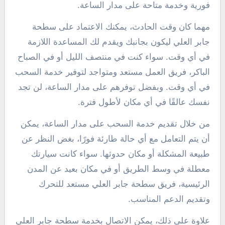
فورية وخدمة متاحة على مدار الساعة.
مهما كان وقت الحادث، يمكنك الاعتماد على سطحة
جابر العلي ليكون بجانبك ويقدم لك المساعدة اللازمة
في أي وقت. سواء كنت في منتصف الليل أو في الصباح
الباكر، فريق العمل مستعد ومتواجد لتوفير خدمة السحب
في أي وقت. وبفضل توفرهم على مدار الساعة، لن تجد
نفسك عالقًا في أي مكان لأطول فترة.
من خلال تقديم خدمة السحب على مدار الساعة، يمكن
أن يتم التعامل مع أي حالة طارئة فورًا، بغض النظر عن
طبيعة المشكلة أو مكان حدوثها. سواء كانت سيارتك
معطلة في وسط الطريق أو في مكان بعيد عن المدن
الرئيسية، فريق سطحة جابر العلي مستعد للتحرك
وتقديم الدعم المناسب.
علاوة على ذلك، يمكن الاتصال بخدمة سطحة جابر العلي