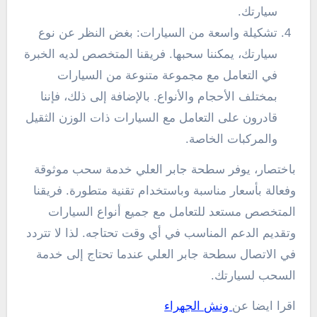
سيارتك.
تشكيلة واسعة من السيارات: بغض النظر عن نوع
سيارتك، يمكننا سحبها. فريقنا المتخصص لديه الخبرة
في التعامل مع مجموعة متنوعة من السيارات
بمختلف الأحجام والأنواع. بالإضافة إلى ذلك، فإننا
قادرون على التعامل مع السيارات ذات الوزن الثقيل
والمركبات الخاصة.
باختصار، يوفر سطحة جابر العلي خدمة سحب موثوقة
وفعالة بأسعار مناسبة وباستخدام تقنية متطورة. فريقنا
المتخصص مستعد للتعامل مع جميع أنواع السيارات
وتقديم الدعم المناسب في أي وقت تحتاجه. لذا لا تتردد
في الاتصال سطحة جابر العلي عندما تحتاج إلى خدمة
السحب لسيارتك.
اقرا ايضا عن
ونش الجهراء