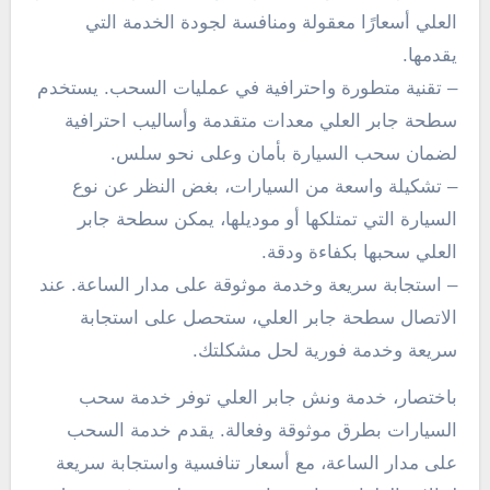
العلي أسعارًا معقولة ومنافسة لجودة الخدمة التي
يقدمها.
– تقنية متطورة واحترافية في عمليات السحب. يستخدم
سطحة جابر العلي معدات متقدمة وأساليب احترافية
لضمان سحب السيارة بأمان وعلى نحو سلس.
– تشكيلة واسعة من السيارات، بغض النظر عن نوع
السيارة التي تمتلكها أو موديلها، يمكن سطحة جابر
العلي سحبها بكفاءة ودقة.
– استجابة سريعة وخدمة موثوقة على مدار الساعة. عند
الاتصال سطحة جابر العلي، ستحصل على استجابة
سريعة وخدمة فورية لحل مشكلتك.
باختصار، خدمة ونش جابر العلي توفر خدمة سحب
السيارات بطرق موثوقة وفعالة. يقدم خدمة السحب
على مدار الساعة، مع أسعار تنافسية واستجابة سريعة