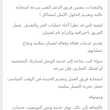
والمعدات، يضمن فريق الدعم الفني سرعة استجابة
عالية وتقديم الحلول الأمثل لمشاكل ا
لتقنية التي قد تطرأ أثناء عمليات الجر والتعديل. يعمل
الفريق باحترافية وإلتزام تام لضمان
تقديم خدمات فعالة وفعالة لضمان سلامة ونجاح
عملياتهم.
سواء كنت بحاجة إلى خدمة الونش لسيارتك الشخصية
أو لعملك التجاري، فإن سرعة
استجابة فريق العمل وتقديم الخدمة في الوقت المناسب
تجعل تجربة العميل سلسة
وموثوقة.
بالإضافة إلى ذلك، توفر خدمة ونش النويصيب خدمات