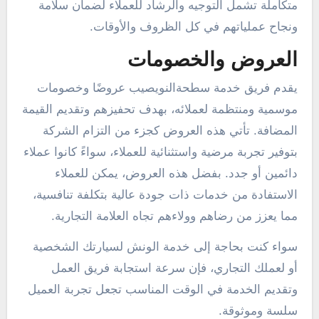
متكاملة تشمل التوجيه والرشاد للعملاء لضمان سلامة
ونجاح عملياتهم في كل الظروف والأوقات.
العروض والخصومات
يقدم فريق خدمة سطحةالنويصيب عروضًا وخصومات
موسمية ومنتظمة لعملائه، بهدف تحفيزهم وتقديم القيمة
المضافة. تأتي هذه العروض كجزء من التزام الشركة
بتوفير تجربة مرضية واستثنائية للعملاء، سواءً كانوا عملاء
دائمين أو جدد. بفضل هذه العروض، يمكن للعملاء
الاستفادة من خدمات ذات جودة عالية بتكلفة تنافسية،
مما يعزز من رضاهم وولاءهم تجاه العلامة التجارية.
سواء كنت بحاجة إلى خدمة الونش لسيارتك الشخصية
أو لعملك التجاري، فإن سرعة استجابة فريق العمل
وتقديم الخدمة في الوقت المناسب تجعل تجربة العميل
سلسة وموثوقة.