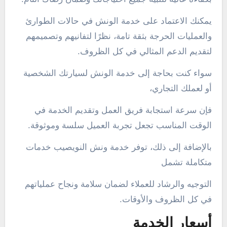
يمكنك الاعتماد على خدمة الونش في حالات الطوارئ
والعمليات الحرجة بثقة تامة، نظرًا لتفانيهم وتصميمهم
لتقديم الدعم المثالي في كل الظروف.
سواء كنت بحاجة إلى خدمة الونش لسيارتك الشخصية
أو لعملك التجاري،
فإن سرعة استجابة فريق العمل وتقديم الخدمة في
الوقت المناسب تجعل تجربة العميل سلسة وموثوقة.
بالإضافة إلى ذلك، توفر خدمة ونش النويصيب خدمات
متكاملة تشمل
التوجيه والرشاد للعملاء لضمان سلامة ونجاح عملياتهم
في كل الظروف والأوقات.
أسعار الخدمة