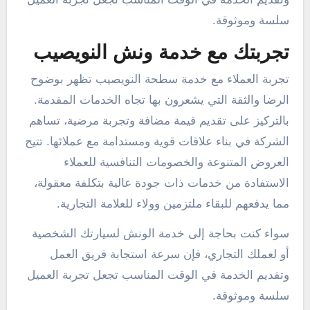
سلسة وموثوقة.
تجربتك مع خدمة ونش النويصيب
تجربة العملاء مع خدمة سطحة النويصيب تظهر بوضوح
الرضا والثقة التي يشعرون بها تجاه الخدمات المقدمة.
بالتركيز على تقديم قيمة مضافة وتجربة مرضية، تساهم
الشركة في بناء علاقات قوية ومستدامة مع عملائها. تتيح
العروض المتنوعة والخصومات التنافسية للعملاء
الاستفادة من خدمات ذات جودة عالية بتكلفة معقولة،
مما يدفعهم للبقاء ملتزمين وولاء للعلامة التجارية.
سواء كنت بحاجة إلى خدمة الونش لسيارتك الشخصية
أو لعملك التجاري، فإن سرعة استجابة فريق العمل
وتقديم الخدمة في الوقت المناسب تجعل تجربة العميل
سلسة وموثوقة.