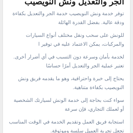
الجر والتعديل ونش النويصيب
توفر خدمة ونش النويصيب خدمة الجر والتعديل بكفاءة
ودقة عالية. بفضل القدرة الهائلة
للونش على سحب ونقل مختلف أنواع السيارات
والمركبات، يمكن الاعتماد عليه في توفير ا
لخدمة بأمان وسرعة دون التسبب في أي أضرار أخرى.
تعتبر عملية الجر والتعديل أمرًا حساسًا
يحتاج إلى خبرة واحترافية، وهو ما يقدمه فريق ونش
النويصيب بكفاءة متناهية.
سواء كنت بحاجة إلى خدمة الونش لسيارتك الشخصية
أو لعملك التجاري، فإن سرعة
استجابة فريق العمل وتقديم الخدمة في الوقت المناسب
تجعل تجربة العميل سلسة وموثوقة.