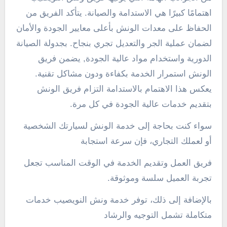
اهتمامًا كبيرًا هي الاستدامة والصيانة. يتأكد الفريق من
الحفاظ على معدات الونش بأعلى معايير الجودة والأمان
لضمان عملية الجر والتعديل تجري بنجاح. بجدولة الصيانة
الدورية واستخدام مواد عالية الجودة, يضمن فريق
الونش استمرار الخدمة بكفاءة ودون مشاكل تقنية.
يعكس هذا الاهتمام بالاستدامة التزام فريق الونش
بتقديم خدمات عالية الجودة في كل مرة.
سواء كنت بحاجة إلى خدمة الونش لسيارتك الشخصية
أو لعملك التجاري، فإن سرعة استجابة
فريق العمل وتقديم الخدمة في الوقت المناسب تجعل
تجربة العميل سلسة وموثوقة.
بالإضافة إلى ذلك، توفر خدمة ونش النويصيب خدمات
متكاملة تشمل التوجيه والرشاد