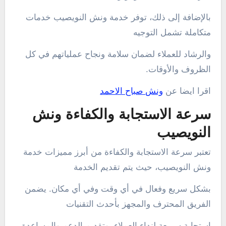
بالإضافة إلى ذلك، توفر خدمة ونش النويصيب خدمات
متكاملة تشمل التوجيه
والرشاد للعملاء لضمان سلامة ونجاح عملياتهم في كل
الظروف والأوقات.
اقرا ايضا عن
ونش صباح الاحمد
سرعة الاستجابة والكفاءة ونش
النويصيب
تعتبر سرعة الاستجابة والكفاءة من أبرز مميزات خدمة
ونش النويصيب، حيث يتم تقديم الخدمة
بشكل سريع وفعال في أي وقت وفي أي مكان. يضمن
الفريق المحترف والمجهز بأحدث التقنيات
استجابة سريعة لنداء العملاء، وتقديم الدعم والمساعدة