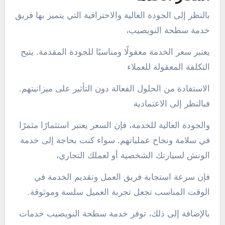
بالنظر إلى الجودة العالية والاحترافية التي يتميز بها فريق
خدمة سطحة النويصيب،
يعتبر سعر الخدمة معقولًا ومناسبًا للجودة المقدمة. يتيح
التكلفة المعقولة للعملاء
الاستفادة من الحلول الفعالة دون التأثير على ميزانيتهم.
فبالنظر إلى الاعتمادية
والجودة العالية للخدمة، فإن السعر يعتبر استثمارًا مثمرًا
في سلامة ونجاح عملياتهم. سواء كنت بحاجة إلى خدمة
الونش لسيارتك الشخصية أو لعملك التجاري،
فإن سرعة استجابة فريق العمل وتقديم الخدمة في
الوقت المناسب تجعل تجربة العميل سلسة وموثوقة.
بالإضافة إلى ذلك، توفر خدمة سطحة النويصيب خدمات