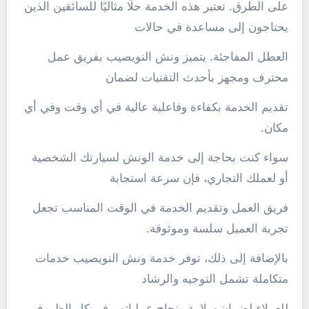
على الطرق. تعتبر هذه الخدمة حلًا مثاليًا للسائقين الذين
يحتاجون إلى مساعدة في حالات
العطل المفاجئة. يتميز ونش النويصيب بفريق عمل
محترف ومجهز بأحدث التقنيات لضمان
تقديم الخدمة بكفاءة وفاعلية عالية في أي وقت وفي أي
مكان.
سواء كنت بحاجة إلى خدمة الونش لسيارتك الشخصية
أو لعملك التجاري، فإن سرعة استجابة
فريق العمل وتقديم الخدمة في الوقت المناسب تجعل
تجربة العميل سلسة وموثوقة.
بالإضافة إلى ذلك، توفر خدمة ونش النويصيب خدمات
متكاملة تشمل التوجيه والرشاد
للعملاء لضمان سلامة ونجاح عملياتهم في كل الظروف