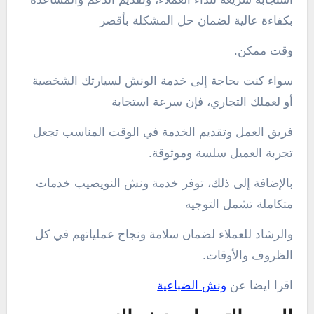
بكفاءة عالية لضمان حل المشكلة بأقصر
وقت ممكن.
سواء كنت بحاجة إلى خدمة الونش لسيارتك الشخصية
أو لعملك التجاري، فإن سرعة استجابة
فريق العمل وتقديم الخدمة في الوقت المناسب تجعل
تجربة العميل سلسة وموثوقة.
بالإضافة إلى ذلك، توفر خدمة ونش النويصيب خدمات
متكاملة تشمل التوجيه
والرشاد للعملاء لضمان سلامة ونجاح عملياتهم في كل
الظروف والأوقات.
اقرا ايضا عن
ونش الضباعية