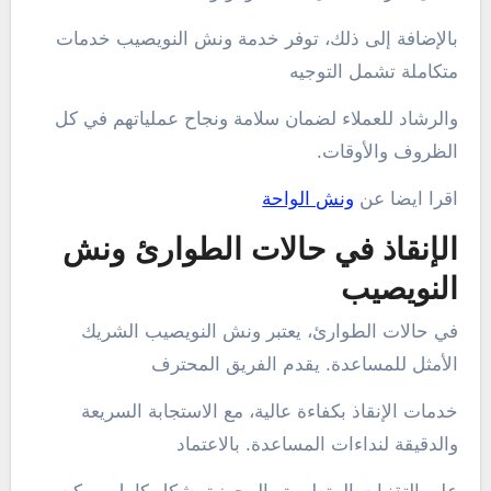
بالإضافة إلى ذلك، توفر خدمة ونش النويصيب خدمات
متكاملة تشمل التوجيه
والرشاد للعملاء لضمان سلامة ونجاح عملياتهم في كل
الظروف والأوقات.
اقرا ايضا عن
ونش الواحة
الإنقاذ في حالات الطوارئ ونش
النويصيب
في حالات الطوارئ، يعتبر ونش النويصيب الشريك
الأمثل للمساعدة. يقدم الفريق المحترف
خدمات الإنقاذ بكفاءة عالية، مع الاستجابة السريعة
والدقيقة لنداءات المساعدة. بالاعتماد