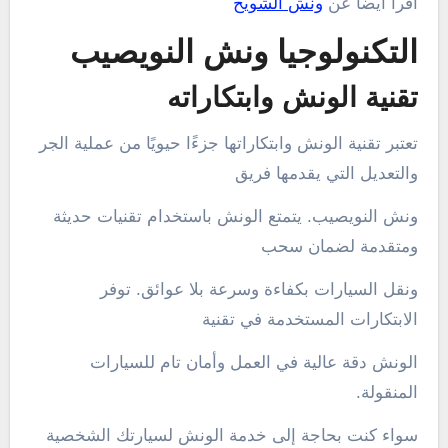
اقرا ايضا عن
ونش الشويخ
التكنولوجيا ونش النويصيب
تقنية الونش وابتكاراته
تعتبر تقنية الونش وابتكاراتها جزءًا حيويًا من عملية الجر
والتعديل التي يقدمها فريق
ونش النويصيب. يتمتع الونش باستخدام تقنيات حديثة
ومتقدمة لضمان سحب
ونقل السيارات بكفاءة وسرعة بلا عوائق. توفر
الابتكارات المستخدمة في تقنية
الونش دقة عالية في العمل وأمان تام للسيارات
المنقولة.
سواء كنت بحاجة إلى خدمة الونش لسيارتك الشخصية