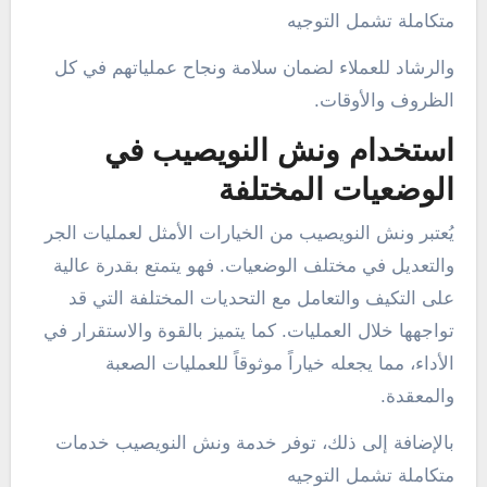
متكاملة تشمل التوجيه
والرشاد للعملاء لضمان سلامة ونجاح عملياتهم في كل
الظروف والأوقات.
استخدام ونش النويصيب في
الوضعيات المختلفة
يُعتبر ونش النويصيب من الخيارات الأمثل لعمليات الجر
والتعديل في مختلف الوضعيات. فهو يتمتع بقدرة عالية
على التكيف والتعامل مع التحديات المختلفة التي قد
تواجهها خلال العمليات. كما يتميز بالقوة والاستقرار في
الأداء، مما يجعله خياراً موثوقاً للعمليات الصعبة
والمعقدة.
بالإضافة إلى ذلك، توفر خدمة ونش النويصيب خدمات
متكاملة تشمل التوجيه