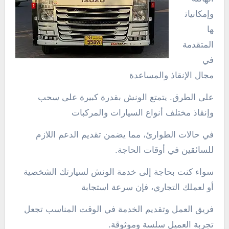
وإمكانيات
ها
المتقدمة
في
مجال الإنقاذ والمساعدة
على الطرق. يتمتع الونش بقدرة كبيرة على سحب
وإنقاذ مختلف أنواع السيارات والمركبات
في حالات الطوارئ، مما يضمن تقديم الدعم اللازم
للسائقين في أوقات الحاجة.
سواء كنت بحاجة إلى خدمة الونش لسيارتك الشخصية
أو لعملك التجاري، فإن سرعة استجابة
فريق العمل وتقديم الخدمة في الوقت المناسب تجعل
تجربة العميل سلسة وموثوقة.