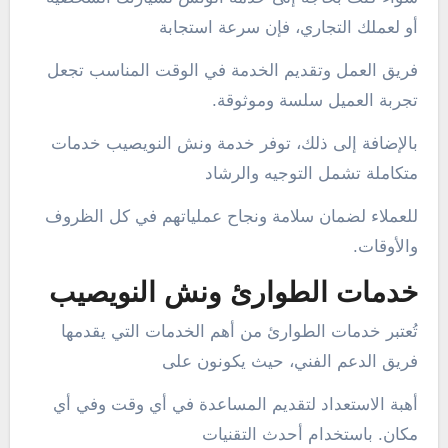
أو لعملك التجاري، فإن سرعة استجابة
فريق العمل وتقديم الخدمة في الوقت المناسب تجعل
تجربة العميل سلسة وموثوقة.
بالإضافة إلى ذلك، توفر خدمة ونش النويصيب خدمات
متكاملة تشمل التوجيه والرشاد
للعملاء لضمان سلامة ونجاح عملياتهم في كل الظروف
والأوقات.
خدمات الطوارئ ونش النويصيب
تُعتبر خدمات الطوارئ من أهم الخدمات التي يقدمها
فريق الدعم الفني، حيث يكونون على
أهبة الاستعداد لتقديم المساعدة في أي وقت وفي أي
مكان. باستخدام أحدث التقنيات