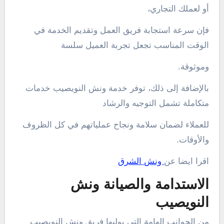
أو لعملك التجاري،
فإن سرعة استجابة فريق العمل وتقديم الخدمة في
الوقت المناسب تجعل تجربة العميل سلسة
وموثوقة.
بالإضافة إلى ذلك، توفر خدمة ونش النويصيب خدمات
متكاملة تشمل التوجيه والرشاد
للعملاء لضمان سلامة ونجاح عملياتهم في كل الظروف
والأوقات.
اقرا ايضا عن
ونش الشرق
الاستدامة والصيانة ونش
النويصيب
من الجوانب الهامة التي يوليها فريق ونش النويصيب