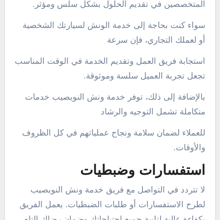
المتخصصين في تقديم الحلول بشكل سلس ومؤثر.
سواء كنت بحاجة إلى خدمة الونش لسيارتك الشخصية
أو لعملك التجاري، فإن سرعة
استجابة فريق العمل وتقديم الخدمة في الوقت المناسب
تجعل تجربة العميل سلسة وموثوقة.
بالإضافة إلى ذلك، توفر خدمة ونش النويصيب خدمات
متكاملة تشمل التوجيه والرشاد
للعملاء لضمان سلامة ونجاح عملياتهم في كل الظروف
والأوقات.
استفسارات وضبطيات
لا تتردد في التواصل مع فريق خدمة ونش النويصيب
لطرح الاستفسارات أو طلبات الضبطيات. يعمل الفريق
بكفاءة عالية لتلبية جميع احتياجاتك وضمان رضاك التام.