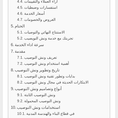
آراء العملاء والتقييمات
استفسارات وضبطيات
أسعار الخدمة
العروض والخصومات
الختام
الاستنتاج النهائي والتوصيات
تجربتك مع خدمة ونش النويصيب
سرعة اداء الخدمة
مقدمة
تعريف ونش النوصيب
أهمية استخدام ونش النوصيب
تاريخ وتطوير ونش النوصيب
بدايات وتطور تقنية ونش النوصيب
الابتكارات الحديثة في مجال ونش النوصيب
أنواع وتصاميم ونش النوصيب
ونش النوصيب الثابتة
ونش النوصيب المحمولة
استخدامات ونش النوصيب
في قطاع البناء والهندسة المدنية