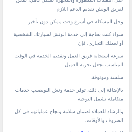
على التقنيات المتطورة والمجهزة بشكل كامل، يمكن
لفريق الونش تقديم الدعم اللازم
وحل المشكلة في أسرع وقت ممكن دون تأخير.
سواء كنت بحاجة إلى خدمة الونش لسيارتك الشخصية
أو لعملك التجاري، فإن
سرعة استجابة فريق العمل وتقديم الخدمة في الوقت
المناسب تجعل تجربة العميل
سلسة وموثوقة.
بالإضافة إلى ذلك، توفر خدمة ونش النويصيب خدمات
متكاملة تشمل التوجيه
والرشاد للعملاء لضمان سلامة ونجاح عملياتهم في كل
الظروف والأوقات.