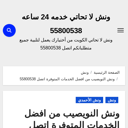
لتجاوز
لى
ونش لا تحاتي خدمه 24 ساعه
لمحتوى
55800538
ونش لا تحاتي الكويت من أختيارك يعمل لتلبية جميع
متطلباتكم اتصل 55800538
الصفحة الرئيسية
ونش
ونش النويصيب من افضل الخدمات المتوفرة اتصل 55800538
ونش
ونش الأحمدي
ونش النويصيب من افضل
الخدمات المتوفرة اتصل