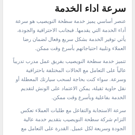
سرعة اداء الخدمة
عنصر أساسي يميز خدمة سطحة النويصيب هو سرعة
أداء الخدمة التي يقدمها. فبجانب الاحترافية والجودة،
يأتي توفير الخدمة بشكل سريع وفعال لضمان رضا
العملاء وتلبية احتياجاتهم بأسرع وقت ممكن.
تتميز خدمة سطحة النويصيب بفريق عمل مدرب تدريباً
عالياً على التعامل مع الحالات المختلفة باحترافية
وسرعة. سواء كنت بحاجة لسحب سيارتك المعطلة أو
نقل حاوية ثقيلة، يمكن الاعتماد على الونش لتقديم
الخدمة بفاعلية وبأسرع وقت ممكن.
سرعة الاستجابة والتفاعل مع طلبات العملاء تعكس
التزام شركة سطحة النويصيب بتقديم خدمة عالية
الجودة وسريعة لكل عميل. القدرة على التعامل مع