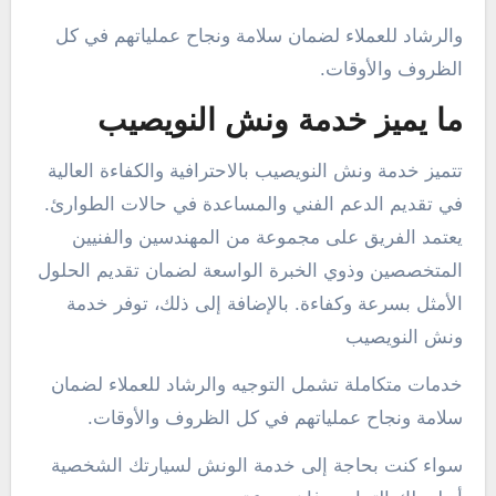
والرشاد للعملاء لضمان سلامة ونجاح عملياتهم في كل
الظروف والأوقات.
ما يميز خدمة ونش النويصيب
تتميز خدمة ونش النويصيب بالاحترافية والكفاءة العالية
في تقديم الدعم الفني والمساعدة في حالات الطوارئ.
يعتمد الفريق على مجموعة من المهندسين والفنيين
المتخصصين وذوي الخبرة الواسعة لضمان تقديم الحلول
الأمثل بسرعة وكفاءة. بالإضافة إلى ذلك، توفر خدمة
ونش النويصيب
خدمات متكاملة تشمل التوجيه والرشاد للعملاء لضمان
سلامة ونجاح عملياتهم في كل الظروف والأوقات.
سواء كنت بحاجة إلى خدمة الونش لسيارتك الشخصية