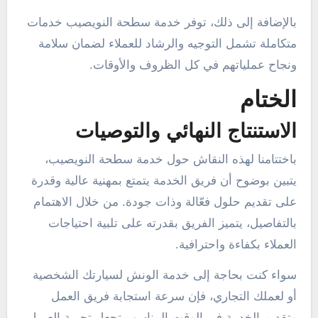
بالإضافة إلى ذلك، توفر خدمة سطحة النويصيب خدمات
متكاملة تشمل التوجيه والرشاد للعملاء لضمان سلامة
ونجاح عملياتهم في كل الظروف والأوقات.
الختام
الاستنتاج النهائي والتوصيات
باختتامنا لهذه النقاش حول خدمة سطحة النويصيب،
يتبين بوضوح أن فريق الخدمة يتمتع بمهنية عالية وقدرة
على تقديم حلول فعّالة وذات جودة. من خلال الاهتمام
بالتفاصيل، يتميز الفريق بقدرته على تلبية احتياجات
العملاء بكفاءة واحترافية.
سواء كنت بحاجة إلى خدمة الونش لسيارتك الشخصية
أو لعملك التجاري، فإن سرعة استجابة فريق العمل
وتقديم الخدمة في الوقت المناسب تجعل تجربة العميل