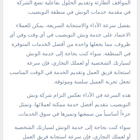
المواقف الطارئة وتقديم الحلول بفاعلية تضع الشركة
في مقدمة خدمات الونش في منطقة النويصيب.
بفضل سرعة الأداء والاستجابة السريعة، يمكن للعملاء
الاعتماد على خدمة ونش النويصيب في أي وقت وفي أي
ظروف، مما يجعلها واحدة من أفضل الخدمات المتوفرة
في المنطقة. سواء كنت بحاجة إلى خدمة الونش
لسيارتك الشخصية أو لعملك التجاري، فإن سرعة
استجابة فريق العمل وتقديم الخدمة في الوقت المناسب
تجعل تجربة العميل سلسة وموثوقة.
هذه السرعة في الأداء تعكس التزام شركة ونش
النويصيب بتقديم أفضل خدمة ممكنة لعملائها، وتمثل
جزءاً أساسياً من سمعتها وتميزها في سوق الخدمات.
سواء كنت بحاجة إلى خدمة الونش لسيارتك الشخصية
أو لعملك التجاري، فإن سرعة استجابة فريق العمل