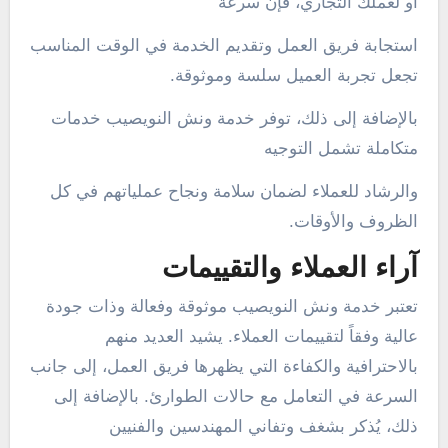
أو لعملك التجاري، فإن سرعة
استجابة فريق العمل وتقديم الخدمة في الوقت المناسب
تجعل تجربة العميل سلسة وموثوقة.
بالإضافة إلى ذلك، توفر خدمة ونش النويصيب خدمات
متكاملة تشمل التوجيه
والرشاد للعملاء لضمان سلامة ونجاح عملياتهم في كل
الظروف والأوقات.
آراء العملاء والتقييمات
تعتبر خدمة ونش النويصيب موثوقة وفعالة وذات جودة
عالية وفقاً لتقييمات العملاء. يشيد العديد منهم
بالاحترافية والكفاءة التي يظهرها فريق العمل، إلى جانب
السرعة في التعامل مع حالات الطوارئ. بالإضافة إلى
ذلك، يُذكر بشغف وتفاني المهندسين والفنيين