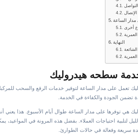
التواصل
الإتصال
مدار الساعة
ع أخرى
لعمرية
النهاية
الشائعة
لعمرية
خدمة سطحه هيدروليك
 تضمن الجودة والكفاءة في الخدمة.
ك هي توفرها على مدار الساعة طوال أيام الأسبوع. هذا يعني أن
يل لتلبية احتياجات العملاء. بفضل هذه المرونة في المواعيد، يم
ة سريعة وفعالة في حالات الطوارئ.