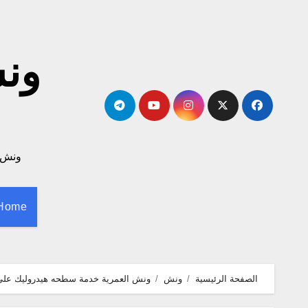
لتجاوز
لى
لمحتوى
ونش لا
Home
الصفحة الرئيسية
ونش
ونش العمرية خدمة سطحه هيدروليك علي مدار 