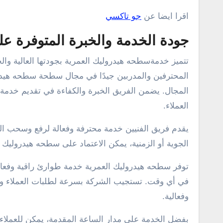
اقرا ايضا عن
جو تاكسي
جودة الخدمة والخبرة المتوفرة عل
تتميز خدمةسطحه هيدروليك العمرية بجودتها العالية والخ
المحترفين والمدربين جيدًا في مجال سطحة سطحه هيدرو
المجال. يضمن الفريق الخبرة والكفاءة في تقديم خدمة
العملاء.
يقدم فريق الفنيين خدمة محترفة وفعالة لرفع وسحب ال
الجوية أو الزمنية، يمكن الاعتماد على سطحه هيدروليك ا
توفر سطحه هيدروليك العمرية خدمة طوارئ راقية وفعا
في أي وقت. تستجيب الشركة بسرعة لطلبات العملاء وتق
وفعالية.
بفضل الخدمة على مدار الساعة المقدمة، يمكن للعملاء