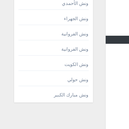
ونش الأحمدي
ونش الجهراء
ونش الفروانية
ونش الفروانية
ونش الكويت
ونش حولي
ونش مبارك الكبير