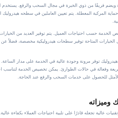
ة ويضم فريقًا من ذوي الخبرة في مجال السحب والرفع. يستخدم ا
اية المركبة المعطلة. يتم تعيين العاملين في سطحه هيدروليك ا
ة.
لخدمة حسب احتياجات العميل. يتم توفير العديد من الخيارات 
ل الخيارات المتاحة توفير سطحات هيدروليكية مخصصة، فضلاً عن
دروليك توفر مرونة وجودة عالية في الخدمة على مدار الساعة.
ريعة وفعالة في حالات الطوارئ. يمكن تخصيص الخدمة لتناسب اح
 الأمثل للحصول على خدمات السحب والرفع عند الحاجة.
 وميزاته
ت عالية تجعله قادرًا على تلبية احتياجات العملاء بكفاءة عالية.