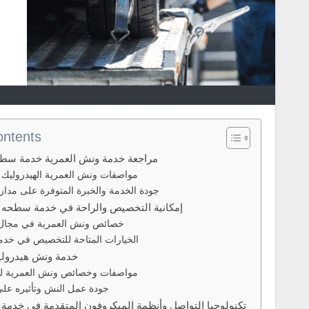
ontents
مراجعة خدمة ونش العمرية خدمة سطح
مواصفات ونش العمرية الهيدروليك و
جودة الخدمة والخبرة المتوفرة على مدار
إمكانية التخصيص والراحة في خدمة سطحه 
خصائص ونش العمرية في مجال 
الخيارات المتاحة للتخصيص في خدم
خدمة ونش هيدرولي
مواصفات وخصائص ونش العمرية ل
جودة عمل النش وتأثيره على
تكنولوجيا التواصل وأنظمة الميكروفون المتقدمة في خدمة 