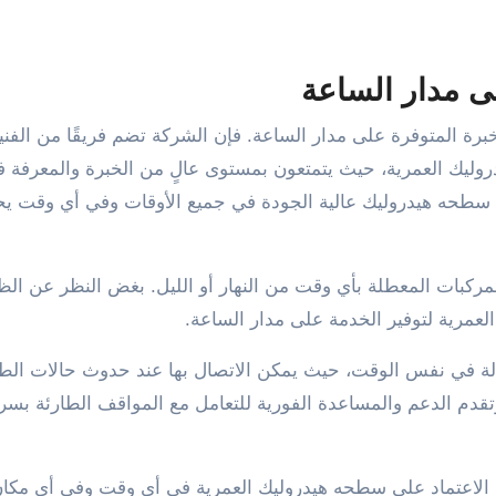
ى مدار الساعة
برة المتوفرة على مدار الساعة. فإن الشركة تضم فريقًا من الفني
ليك العمرية، حيث يتمتعون بمستوى عالٍ من الخبرة والمعرفة ف
 سطحه هيدروليك عالية الجودة في جميع الأوقات وفي أي وقت يحت
مركبات المعطلة بأي وقت من النهار أو الليل. بغض النظر عن ال
لعمرية لتوفير الخدمة على مدار الساعة.
لة في نفس الوقت، حيث يمكن الاتصال بها عند حدوث حالات الط
دم الدعم والمساعدة الفورية للتعامل مع المواقف الطارئة بسر
 الاعتماد على سطحه هيدروليك العمرية في أي وقت وفي أي مكان