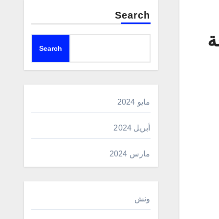
Search
ة
Search
مايو 2024
أبريل 2024
مارس 2024
ونش