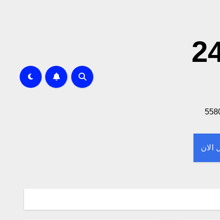
 لا تحاتي خدمه 24