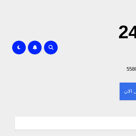
 لا تحاتي خدمه 24