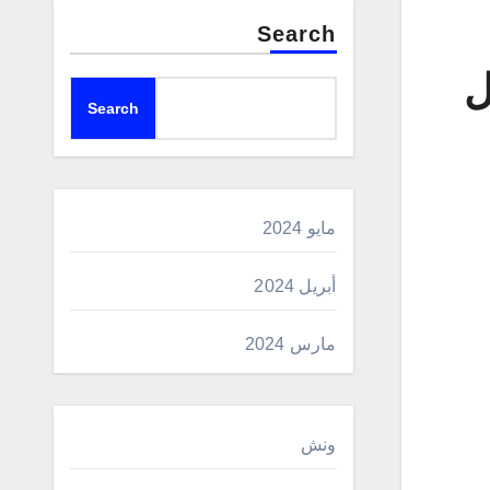
Search
ل
Search
مايو 2024
أبريل 2024
مارس 2024
ونش