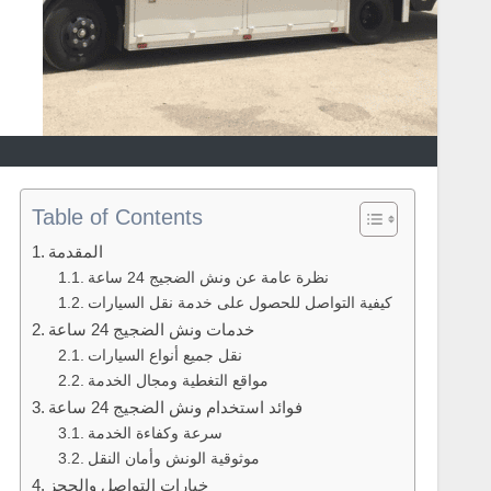
Table of Contents
المقدمة
نظرة عامة عن ونش الضجيج 24 ساعة
كيفية التواصل للحصول على خدمة نقل السيارات
خدمات ونش الضجيج 24 ساعة
نقل جميع أنواع السيارات
مواقع التغطية ومجال الخدمة
فوائد استخدام ونش الضجيج 24 ساعة
سرعة وكفاءة الخدمة
موثوقية الونش وأمان النقل
خيارات التواصل والحجز