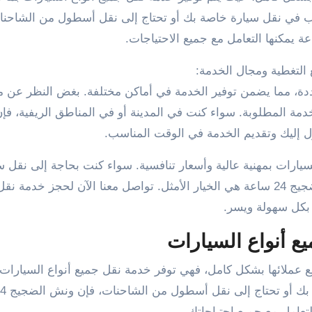
غب في نقل سيارة خاصة بك أو تحتاج إلى نقل أسطول من الشاحنا
 التغطية ومجال الخدمة:
في مناطق متعددة، مما يضمن توفير الخدمة في أماكن مختلفة. بغض النظر عن
ش الضجيج 24 ساعة لتوفير الخدمة المطلوبة. سواء كنت في المدينة أو في المناطق الريفية، 
 إليك وتقديم الخدمة في الوقت المناسب.
2 ساعة خدمات نقل السيارات بمهنية عالية وأسعار تنافسية. سواء كنت بحاجة إلى نقل
الشخصية أو التعامل مع السيارات التالفة، فإن ونش الضجيج 24 ساعة هي الخيار الأمثل. تواصل معنا الآن لحجز 
بكل سهولة ويسر.
ع أنواع السيارات
 احتياجات جميع عملائها بشكل كامل، فهي توفر خدمة نقل جميع أنواع السيارات
لتعامل مع جميع احتياجاتك.