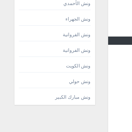
ونش الأحمدي
ونش الجهراء
ونش الفروانية
ونش الفروانية
ونش الكويت
ونش حولي
ونش مبارك الكبير