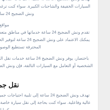
السيارات الخفيفة والشاحنات الكبيرة. سواء كنت تر
ونش الضجيج 24 ساعة يمكنها التعامل مع جميع الاحتياجات.
مواقع
تقدم ونش الضجيج 24 ساعة خدماتها 
يمكنك الاعتماد على ون
المحترفة تستطيع الوصول
باختصار، يوفر ونش الضجيج 4
نقل جمي
تهدف ونش الضجيج 24 ساعة إلى تلبية
يمكنها ا