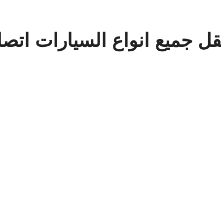
 24 ساعة نقل جميع انواع السيارات اتص