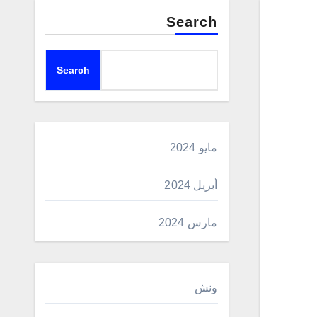
Search
Search
مايو 2024
أبريل 2024
مارس 2024
ونش