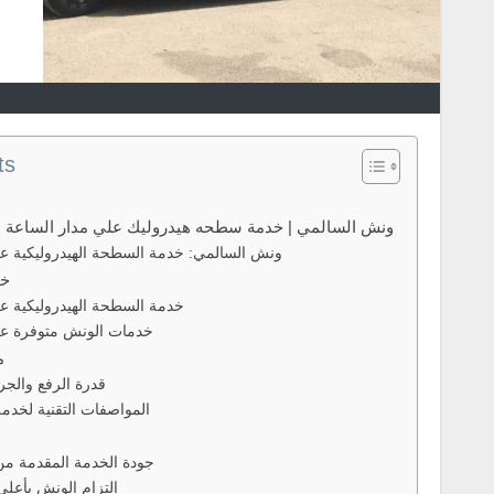
ts
ونش السالمي | خدمة سطحه هيدروليك علي مدار الساعة اتصل الأ
ونش السالمي: خدمة السطحة الهيدروليكية عل
خد
خدمة السطحة الهيدروليكية ع
خدمات الونش متوفرة عل
م
قدرة الرفع والج
المواصفات التقنية لخد
جودة الخدمة المقدمة م
التزام الونش بأعلى