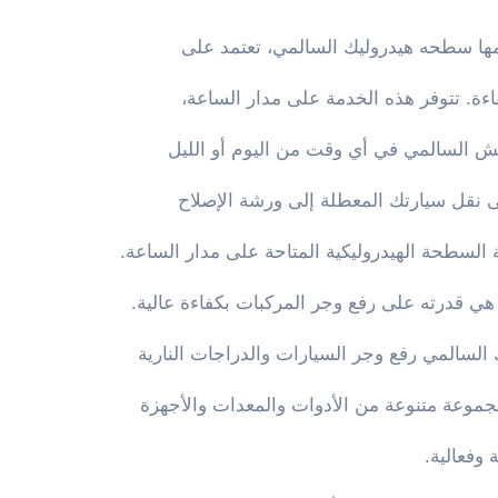
مها سطحه هيدروليك السالمي، تعتمد على
ءة. تتوفر هذه الخدمة على مدار الساعة،
نش السالمي في أي وقت من اليوم أو الليل
 نقل سيارتك المعطلة إلى ورشة الإصلاح
السطحة الهيدروليكية المتاحة على مدار الساعة.
ي قدرته على رفع وجر المركبات بكفاءة عالية.
السالمي رفع وجر السيارات والدراجات النارية
جموعة متنوعة من الأدوات والمعدات والأجهزة
وفعالية.