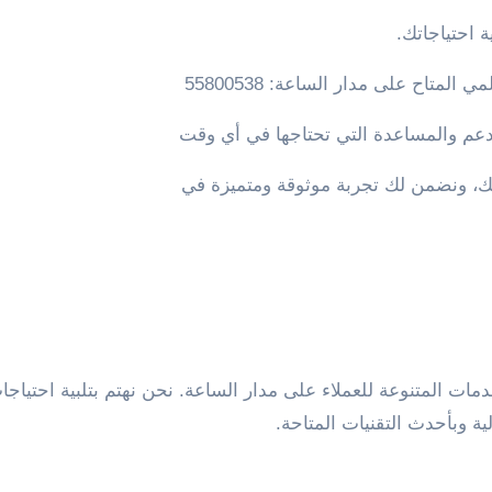
ة احتياجاتك.
متاح على مدار الساعة: 55800538
دعم والمساعدة التي تحتاجها في أي وقت
تك، ونضمن لك تجربة موثوقة ومتميزة في
 المتنوعة للعملاء على مدار الساعة. نحن نهتم بتلبية احتياجا
ية وبأحدث التقنيات المتاحة.