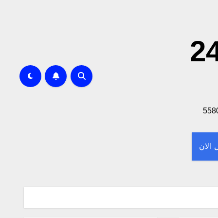
 لا تحاتي خدمه 24