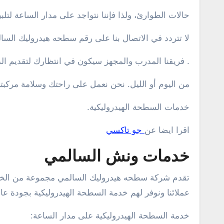
حالات الطوارئ، ولذا فإننا نتواجد على مدار الساعة لتلبي
لا تتردد في الاتصال بنا على رقم سطحه هيدروليك السالمي ال
. فريقنا المدرب والمجهز سيكون في انتظارك لتقديم ال
من اليوم أو الليل. نحن نعمل على راحتك وسلامة مركب
خدمات السطحة الهيدروليكية.
اقرا ايضا عن
جو تاكسي
خدمات ونش السالمي
تقدم شركة سطحه هيدروليك السالمي مجموعة من الخدمات
عملائنا ونوفر لهم خدمة السطحة الهيدروليكية بجودة عال
خدمة السطحة الهيدروليكية على مدار الساعة: