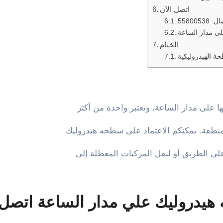
اتصل الآن
5580053
ى مدار الساعة
الختام
 الهيدروليكية
على مدار الساعة، وتعتبر واحدة من أكثر
نطقة. يمكنكم الاعتماد على سطحه هيدروليك
لى الطريق أو لنقل المركبات المعطلة إلى
يدروليك علي مدار الساعة اتصل