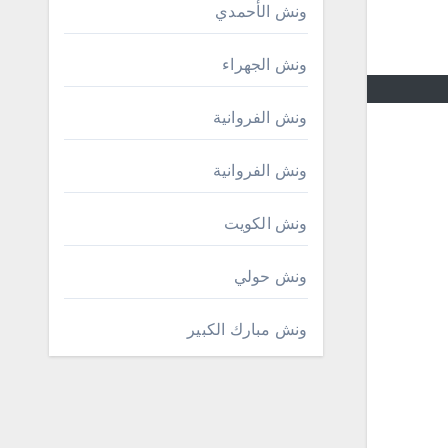
ونش الأحمدي
ونش الجهراء
ونش الفروانية
ونش الفروانية
ونش الكويت
ونش حولي
ونش مبارك الكبير