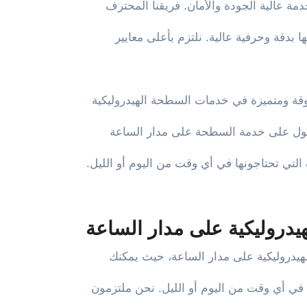
 عالية الجودة والأمان. فريقنا المحترف
دقة وحرفية عالية. نلتزم بأعلى معايير
ة ومتميزة في خدمات السطحة الهيدروليكية
التي تحتاجونها في أي وقت من اليوم أو الليل.
دروليكية على مدار الساعة
دروليكية على مدار الساعة، حيث يمكنك
ك في أي وقت من اليوم أو الليل. نحن ملتزمون