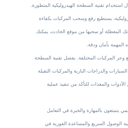
ال استخدام تقنية السطحة الهيدروليكية المتطورة.
روليكية، يستطيع رفع وسحب المركبات بكفاءة
تك المعطلة أو سحبها من موقع الحادث، يمكنك
 المهمة بأمان ودقة.
ع وجر المركبات المختلفة. بفضل تقنية السطحة
سيارات والدراجات النارية والمركبات الثقيلة
لأدوات والمعدات للتأكد من تنفيذ عملية
 يتمتعون بالمهارة والخبرة في التعامل
ة الوصول السريع والمساعدة الفورية في