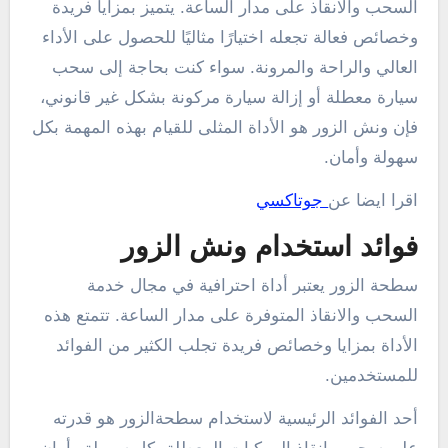
السحب والانقاذ على مدار الساعة. يتميز بمزايا فريدة
وخصائص فعالة تجعله اختيارًا مثاليًا للحصول على الأداء
العالي والراحة والمرونة. سواء كنت بحاجة إلى سحب
سيارة معطلة أو إزالة سيارة مركونة بشكل غير قانوني،
فإن ونش الزور هو الأداة المثلى للقيام بهذه المهمة بكل
سهولة وأمان.
اقرا ايضا عن
جوتاكسي
فوائد استخدام ونش الزور
سطحة الزور يعتبر أداة احترافية في مجال خدمة
السحب والانقاذ المتوفرة على مدار الساعة. تتمتع هذه
الأداة بمزايا وخصائص فريدة تجلب الكثير من الفوائد
للمستخدمين.
أحد الفوائد الرئيسية لاستخدام سطحةالزور هو قدرته