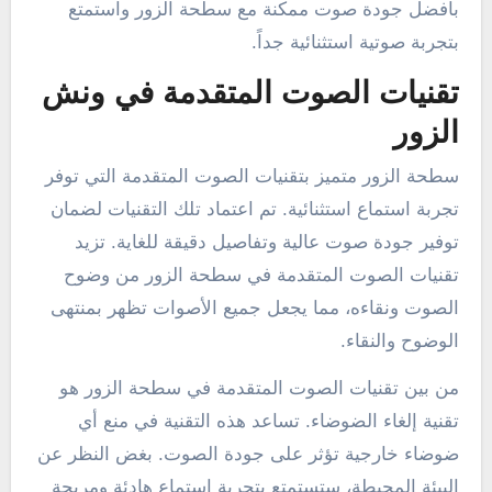
بأفضل جودة صوت ممكنة مع سطحة الزور واستمتع
بتجربة صوتية استثنائية جداً.
تقنيات الصوت المتقدمة في ونش
الزور
سطحة الزور متميز بتقنيات الصوت المتقدمة التي توفر
تجربة استماع استثنائية. تم اعتماد تلك التقنيات لضمان
توفير جودة صوت عالية وتفاصيل دقيقة للغاية. تزيد
تقنيات الصوت المتقدمة في سطحة الزور من وضوح
الصوت ونقاءه، مما يجعل جميع الأصوات تظهر بمنتهى
الوضوح والنقاء.
من بين تقنيات الصوت المتقدمة في سطحة الزور هو
تقنية إلغاء الضوضاء. تساعد هذه التقنية في منع أي
ضوضاء خارجية تؤثر على جودة الصوت. بغض النظر عن
البيئة المحيطة، ستستمتع بتجربة استماع هادئة ومريحة