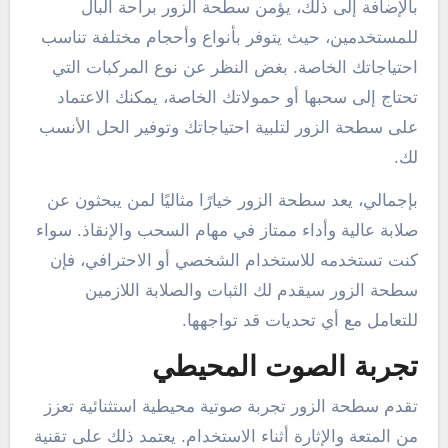
بالإضافة إلى ذلك، يؤمن سطحة الزور براحة البال
للمستخدمين، حيث يتوفر بأنواع وأحجام مختلفة تناسب
احتياجاتك الخاصة. بغض النظر عن نوع المركبات التي
تحتاج إلى سحبها أو حمولاتك الخاصة، يمكنك الاعتماد
على سطحة الزور لتلبية احتياجاتك وتوفير الحل الأنسب
لك.
بإجمالي، يعد سطحة الزور خيارًا مثاليًا لمن يبحثون عن
صلابة عالية وأداء ممتاز في مهام السحب والإنقاذ. سواء
كنت تستخدمه للاستخدام الشخصي أو الاحترافي، فإن
سطحة الزور سيقدم لك الثبات والصلابة اللازمين
للتعامل مع أي تحديات قد تواجهها.
تجربة الصوت المحيطي
تقدم سطحة الزور تجربة صوتية محيطية استثنائية تعزز
من المتعة والإثارة أثناء الاستخدام. يعتمد ذلك على تقنية