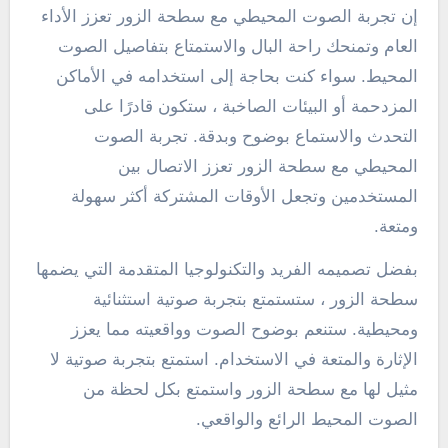
إن تجربة الصوت المحيطي مع سطحة الزور تعزز الأداء
العام وتمنحك راحة البال والاستمتاع بتفاصيل الصوت
المحيط. سواء كنت بحاجة إلى استخدامه في الأماكن
المزدحمة أو البيئات الصاخبة ، ستكون قادرًا على
التحدث والاستماع بوضوح وبدقة. تجربة الصوت
المحيطي مع سطحة الزور تعزز الاتصال بين
المستخدمين وتجعل الأوقات المشتركة أكثر سهولة
ومتعة.
بفضل تصميمه الفريد والتكنولوجيا المتقدمة التي يضمها
سطحة الزور ، ستستمتع بتجربة صوتية استثنائية
ومحيطية. ستنعم بوضوح الصوت وواقعيته مما يعزز
الإثارة والمتعة في الاستخدام. استمتع بتجربة صوتية لا
مثيل لها مع سطحة الزور واستمتع بكل لحظة من
الصوت المحيط الرائع والواقعي.