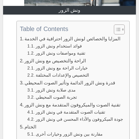
ونش الزور
Table of Contents
المزايا والخصائص لونش الزور احترافية في الخدمة
فوائد استخدام ونش الزور
تقنية ومواصفات ونش الزور
الراحة والتخصيص مع ونش الزور
خيارات الراحة مع ونش الزور
التخصيص والإعدادات المختلفة
قدرة ونش الزور الدائمة وتأثير الصوت المحيطي
مدى صلابة ونش الزور
تجربة الصوت المحيطي
تقنية الصوت والميكروفون المتقدمة مع ونش الزور
تقنيات الصوت المتقدمة في ونش الزور
جودة الميكروفون والأداء المحسن في ونش الزور
الختام
مقارنة بين ونش الزور وخيارات أخرى