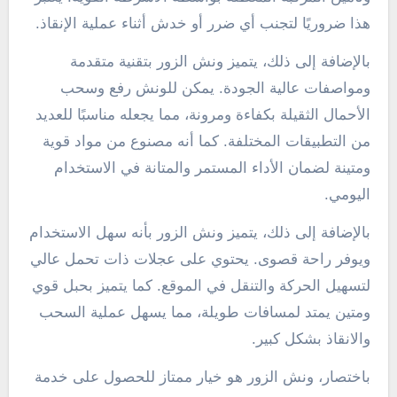
هذا ضروريًا لتجنب أي ضرر أو خدش أثناء عملية الإنقاذ.
بالإضافة إلى ذلك، يتميز ونش الزور بتقنية متقدمة
ومواصفات عالية الجودة. يمكن للونش رفع وسحب
الأحمال الثقيلة بكفاءة ومرونة، مما يجعله مناسبًا للعديد
من التطبيقات المختلفة. كما أنه مصنوع من مواد قوية
ومتينة لضمان الأداء المستمر والمتانة في الاستخدام
اليومي.
بالإضافة إلى ذلك، يتميز ونش الزور بأنه سهل الاستخدام
ويوفر راحة قصوى. يحتوي على عجلات ذات تحمل عالي
لتسهيل الحركة والتنقل في الموقع. كما يتميز بحبل قوي
ومتين يمتد لمسافات طويلة، مما يسهل عملية السحب
والانقاذ بشكل كبير.
باختصار، ونش الزور هو خيار ممتاز للحصول على خدمة