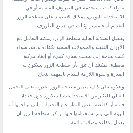
سواء كنت تستخدمه في الظروف القاسية أو في
الاستخدام اليومي، يمكنك الاعتماد على سطحة الزور
لتقديم أداء متميز وثبات في جميع الظروف.
بفضل الصلابة العالية سطحة الزور، يمكنه التعامل مع
الأوزان الثقيلة والحمولات الصعبة بكفاءة ودقة. سواء
كنت بحاجة إلى سحب سيارة كبيرة أو إنقاذ مركبة
معطلة، يمكنك أن تثق بأن سطحة الزور سيكون له
القدرة والقوة اللازمة للقيام بالمهمة بنجاح.
وعلاوة على ذلك، يتميز سطحة الزور بقدرته على التحمل
العالي للكثير من الاستخدامات المتكررة دون فقدان
قوته أو كفاءته. بغض النظر عن التحديات التي تواجهها أو
البيئة التي يتم استخدامها فيها، يمكن سطحة الزور أن
يعمل بكفاءة وصلابة دائمة.