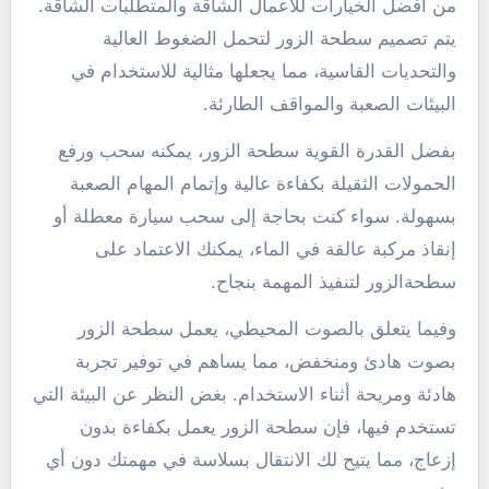
من أفضل الخيارات للأعمال الشاقة والمتطلبات الشاقة.
يتم تصميم سطحة الزور لتحمل الضغوط العالية
والتحديات القاسية، مما يجعلها مثالية للاستخدام في
البيئات الصعبة والمواقف الطارئة.
بفضل القدرة القوية سطحة الزور، يمكنه سحب ورفع
الحمولات الثقيلة بكفاءة عالية وإتمام المهام الصعبة
بسهولة. سواء كنت بحاجة إلى سحب سيارة معطلة أو
إنقاذ مركبة عالقة في الماء، يمكنك الاعتماد على
سطحةالزور لتنفيذ المهمة بنجاح.
وفيما يتعلق بالصوت المحيطي، يعمل سطحة الزور
بصوت هادئ ومنخفض، مما يساهم في توفير تجربة
هادئة ومريحة أثناء الاستخدام. بغض النظر عن البيئة التي
تستخدم فيها، فإن سطحة الزور يعمل بكفاءة بدون
إزعاج، مما يتيح لك الانتقال بسلاسة في مهمتك دون أي