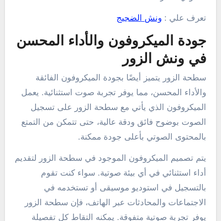
تعرف علي :
ونش الضجيج
جودة الميكروفون والأداء المحسن
في ونش الزور
سطحة الزور يتميز أيضًا بجودة الميكروفون الفائقة
والأداء المحسن، مما يوفر تجربة صوت استثنائية. يعمل
الميكروفون الذي يأتي مع سطحة الزور على تسجيل
الصوت بوضوح فائق ودقة عالية، حتى تتمكن من التمتع
بالمحتوى الصوتي بأعلى جودة ممكنة.
يتم تصميم الميكروفون الموجود في سطحة الزور لتقديم
أداء استثنائي في أي بيئة صوتية. سواء كنت تقوم
بالتسجيل في استوديو موسيقى أو تستخدمه في
الاجتماعات والمحادثات عبر الهاتف، فإن سطحة الزور
يوفر تجربة صوتية متفوقة. يمكنه التقاط كل تفصيلة