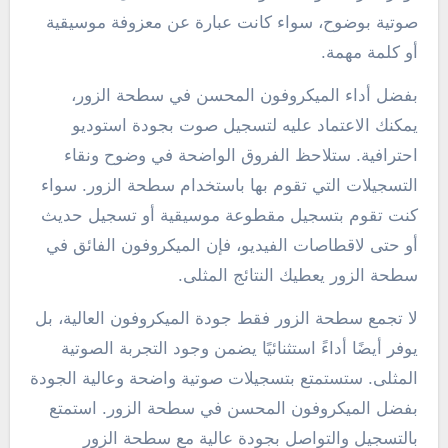
صوتية بوضوح، سواء كانت عبارة عن معزوفة موسيقية
أو كلمة مهمة.
بفضل أداء الميكروفون المحسن في سطحة الزور،
يمكنك الاعتماد عليه لتسجيل صوت بجودة استوديو
احترافية. ستلاحظ الفروق الواضحة في وضوح ونقاء
التسجيلات التي تقوم بها باستخدام سطحة الزور. سواء
كنت تقوم بتسجيل مقطوعة موسيقية أو تسجيل حديث
أو حتى لاقطاصات الفيديو، فإن الميكروفون الفائق في
سطحة الزور يعطيك النتائج المثلى.
لا تجمع سطحة الزور فقط جودة الميكروفون العالية، بل
يوفر أيضًا أداءً استثنائيًا يضمن وجود التجربة الصوتية
المثلى. ستستمتع بتسجيلات صوتية واضحة وعالية الجودة
بفضل الميكروفون المحسن في سطحة الزور. استمتع
بالتسجيل والتواصل بجودة عالية مع سطحة الزور