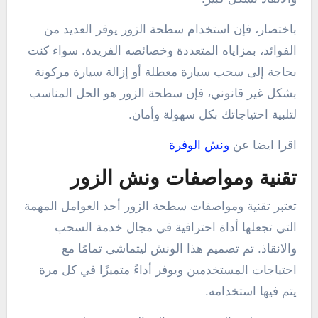
باختصار، فإن استخدام سطحة الزور يوفر العديد من
الفوائد، بمزاياه المتعددة وخصائصه الفريدة. سواء كنت
بحاجة إلى سحب سيارة معطلة أو إزالة سيارة مركونة
بشكل غير قانوني، فإن سطحة الزور هو الحل المناسب
لتلبية احتياجاتك بكل سهولة وأمان.
اقرا ايضا عن
ونش الوفرة
تقنية ومواصفات ونش الزور
تعتبر تقنية ومواصفات سطحة الزور أحد العوامل المهمة
التي تجعلها أداة احترافية في مجال خدمة السحب
والانقاذ. تم تصميم هذا الونش ليتماشى تمامًا مع
احتياجات المستخدمين ويوفر أداءً متميزًا في كل مرة
يتم فيها استخدامه.