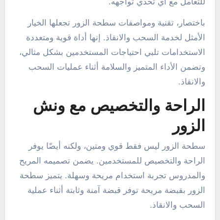
للتعامل مع أي تحدي تواجهه.
باختصار، تقنية ومواصفات سطحة الزور تجعلها الخيار
الأمثل لخدمة السحب والانقاذ. إنها أداة قوية ومتعددة
الاستخدامات تلبي احتياجات المستخدمين بشكل مثالي،
وتضمن الأداء المتميز والسلامة أثناء عمليات السحب
والانقاذ.
الراحة والتخصيص مع ونش
الزور
سطحة الزور ليس فقط قوي ومتين، ولكنه أيضًا يوفر
الراحة والتخصيص للمستخدمين. يضمن تصميمه المريح
والمدروس تجربة استخدام مريحة وسهلة. يتميز سطحة
الزور بقبضة مريحة توفر قبضة آمنة وثابتة أثناء عملية
السحب والانقاذ.