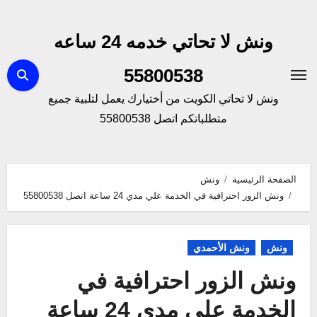
لتجاوز
لى
ونش لا تحاتي خدمه 24 ساعه
لمحتوى
55800538
ونش لا تحاتي الكويت من أختيارك يعمل لتلبية جميع
متطلباتكم اتصل 55800538
الصفحة الرئيسية
ونش
ونش الزور احترافية في الخدمة علي مدي 24 ساعة اتصل 55800538
ونش
ونش الأحمدي
ونش الزور احترافية في
الخدمة علي مدي 24 ساعة