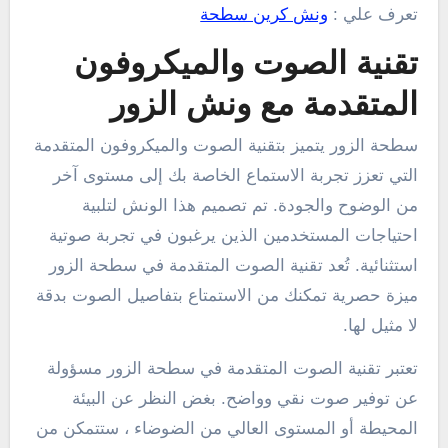
تعرف علي :
ونش كرين سطحة
تقنية الصوت والميكروفون
المتقدمة مع ونش الزور
سطحة الزور يتميز بتقنية الصوت والميكروفون المتقدمة
التي تعزز تجربة الاستماع الخاصة بك إلى مستوى آخر
من الوضوح والجودة. تم تصميم هذا الونش لتلبية
احتياجات المستخدمين الذين يرغبون في تجربة صوتية
استثنائية. تُعد تقنية الصوت المتقدمة في سطحة الزور
ميزة حصرية تمكنك من الاستمتاع بتفاصيل الصوت بدقة
لا مثيل لها.
تعتبر تقنية الصوت المتقدمة في سطحة الزور مسؤولة
عن توفير صوت نقي وواضح. بغض النظر عن البيئة
المحيطة أو المستوى العالي من الضوضاء ، ستتمكن من