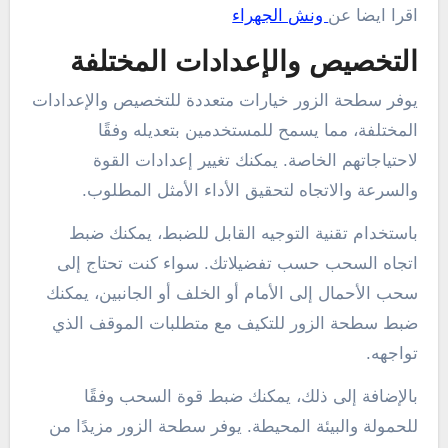
اقرا ايضا عن
ونش الجهراء
التخصيص والإعدادات المختلفة
يوفر سطحة الزور خيارات متعددة للتخصيص والإعدادات
المختلفة، مما يسمح للمستخدمين بتعديله وفقًا
لاحتياجاتهم الخاصة. يمكنك تغيير إعدادات القوة
والسرعة والاتجاه لتحقيق الأداء الأمثل المطلوب.
باستخدام تقنية التوجيه القابل للضبط، يمكنك ضبط
اتجاه السحب حسب تفضيلاتك. سواء كنت تحتاج إلى
سحب الأحمال إلى الأمام أو الخلف أو الجانبين، يمكنك
ضبط سطحة الزور للتكيف مع متطلبات الموقف الذي
تواجهه.
بالإضافة إلى ذلك، يمكنك ضبط قوة السحب وفقًا
للحمولة والبيئة المحيطة. يوفر سطحة الزور مزيدًا من