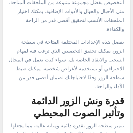
التخصيص بفضل مجموعة متنوعة من الملحقات المتاحة،
مثل الأحبال والحبال والأدوات الإضافية. يمكنك اختيار
الملحقات الأنسب لتحقيق أقصى قدر من الراحة
والكفاءة.
بفضل هذه الإعدادات المختلفة المتاحة في سطحة
الزور، يمكنك تحقيق التخصيص الذي ترغب فيه لمهام
السحب والانقاذ الخاصة بك. سواء كنت تعمل في المجال
الاحترافي أو تستخدمه لأغراض شخصية، يمكنك ضبط
سطحة الزور وفقًا لاحتياجاتك لضمان أقصى قدر من
الأداء والراحة.
قدرة ونش الزور الدائمة
وتأثير الصوت المحيطي
تتميز سطحة الزور بقدرة دائمة ومتانة عالية، مما يجعلها