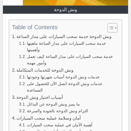
ونش الدوحة
Table of Contents
ونش الدوحة خدمة سحب السيارات على مدار الساعة
خدمة سحب السيارات على مدار الساعة ماهيتها
وأهميتها
خدمة سحب السيارات على مدار الساعة كيف تعمل
وأمور مهمة
ونش الدوحة للخدمات المتكاملة
خدمات ونش الدوحة أسباب شهرتها وجودتها
خدمات ونش الدوحة اتصل الآن للحصول على
المساعدة
أسباب اختيار ونش الدوحة
ما يميز ونش الدوحة عن البدائل
التزام ونش الدوحة بالجودة والسرعة
أمان وسلامة عملية سحب السيارات
أهمية الأمان في عملية سحب السيارات