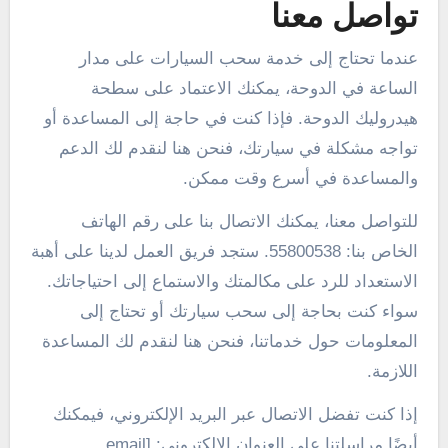
تواصل معنا
عندما تحتاج إلى خدمة سحب السيارات على مدار
الساعة في الدوحة، يمكنك الاعتماد على سطحة
هيدروليك الدوحة. فإذا كنت في حاجة إلى المساعدة أو
تواجه مشكلة في سيارتك، فنحن هنا لنقدم لك الدعم
والمساعدة في أسرع وقت ممكن.
للتواصل معنا، يمكنك الاتصال بنا على رقم الهاتف
الخاص بنا: 55800538. ستجد فريق العمل لدينا على أهبة
الاستعداد للرد على مكالمتك والاستماع إلى احتياجاتك.
سواء كنت بحاجة إلى سحب سيارتك أو تحتاج إلى
المعلومات حول خدماتنا، فنحن هنا لنقدم لك المساعدة
اللازمة.
إذا كنت تفضل الاتصال عبر البريد الإلكتروني، فيمكنك
أيضًا مراسلتنا على العنوان الإلكتروني: [email