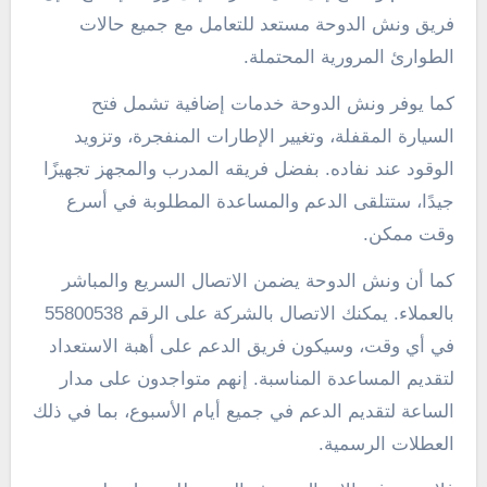
فريق ونش الدوحة مستعد للتعامل مع جميع حالات
الطوارئ المرورية المحتملة.
كما يوفر ونش الدوحة خدمات إضافية تشمل فتح
السيارة المقفلة، وتغيير الإطارات المنفجرة، وتزويد
الوقود عند نفاده. بفضل فريقه المدرب والمجهز تجهيزًا
جيدًا، ستتلقى الدعم والمساعدة المطلوبة في أسرع
وقت ممكن.
كما أن ونش الدوحة يضمن الاتصال السريع والمباشر
بالعملاء. يمكنك الاتصال بالشركة على الرقم 55800538
في أي وقت، وسيكون فريق الدعم على أهبة الاستعداد
لتقديم المساعدة المناسبة. إنهم متواجدون على مدار
الساعة لتقديم الدعم في جميع أيام الأسبوع، بما في ذلك
العطلات الرسمية.