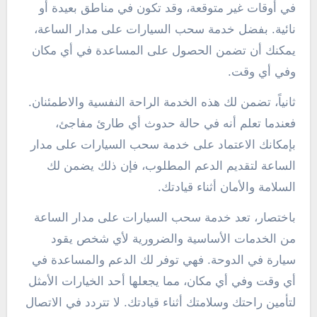
في أوقات غير متوقعة، وقد تكون في مناطق بعيدة أو
نائية. بفضل خدمة سحب السيارات على مدار الساعة،
يمكنك أن تضمن الحصول على المساعدة في أي مكان
وفي أي وقت.
ثانياً، تضمن لك هذه الخدمة الراحة النفسية والاطمئنان.
فعندما تعلم أنه في حالة حدوث أي طارئ مفاجئ،
بإمكانك الاعتماد على خدمة سحب السيارات على مدار
الساعة لتقديم الدعم المطلوب، فإن ذلك يضمن لك
السلامة والأمان أثناء قيادتك.
باختصار، تعد خدمة سحب السيارات على مدار الساعة
من الخدمات الأساسية والضرورية لأي شخص يقود
سيارة في الدوحة. فهي توفر لك الدعم والمساعدة في
أي وقت وفي أي مكان، مما يجعلها أحد الخيارات الأمثل
لتأمين راحتك وسلامتك أثناء قيادتك. لا تتردد في الاتصال