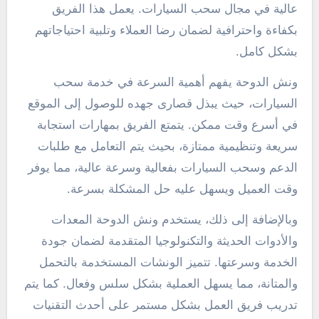
عالية في مجال سحب السيارات. يعمل هذا الفريق
بكفاءة واحترافية لضمان رضا العملاء وتلبية احتياجاتهم
بشكل كامل.
ونش الدوحة يفهم أهمية السرعة في خدمة سحب
السيارات، حيث يبذل قصارى جهده للوصول إلى الموقع
في أسرع وقت ممكن. يتمتع الفريق بمهارات استجابة
سريعة وتنظيمية ممتازة، بحيث يتم التعامل مع طلبات
الدعم وسحب السيارات بفعالية وسرعة عالية، مما يوفر
وقت العميل ويسهل عليه حل المشكلة بسرعة.
وبالإضافة إلى ذلك، يستخدم ونش الدوحة المعدات
والأدوات الحديثة والتكنولوجيا المتقدمة لضمان جودة
الخدمة وسرعتها. تتميز الونشات المستخدمة بالتحمل
والمتانة، مما يسهل العملية بشكل سلس وفعال. كما يتم
تدريب فريق العمل بشكل مستمر على أحدث التقنيات