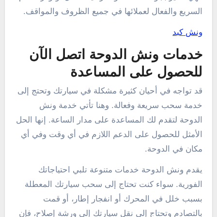
السريع والفعال لعملائها في جميع الظروف والمواقف.
ونش كبد
خدمات ونش الدوحة اتصل الآن
للحصول على المساعدة
قد تواجه في أحيان كثيرة مشكلة في سيارتك وتحتج إلى
خدمة سحب سريعة وفعالة. وهنا تأتي خدمة ونش
الدوحة لتقدم لك المساعدة على مدار الساعة. إنها الحل
الأمثل للحصول على الدعم اللازم في أي وقت وفي أي
مكان في الدوحة.
يقدم ونش الدوحة خدمات متنوعة تلبي احتياجاتك
الفورية. سواء كنت تحتاج إلى سحب سيارتك المعطلة
بسبب خلل في المحرك أو انفجار إطار، أو قمت
بالتصادم وتحتاج إلى نقل سيارتك إلى ورشة إصلاح، فإن