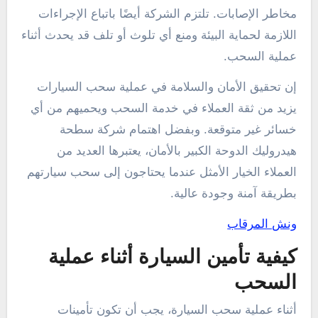
مخاطر الإصابات. تلتزم الشركة أيضًا باتباع الإجراءات
اللازمة لحماية البيئة ومنع أي تلوث أو تلف قد يحدث أثناء
عملية السحب.
إن تحقيق الأمان والسلامة في عملية سحب السيارات
يزيد من ثقة العملاء في خدمة السحب ويحميهم من أي
خسائر غير متوقعة. وبفضل اهتمام شركة سطحة
هيدروليك الدوحة الكبير بالأمان، يعتبرها العديد من
العملاء الخيار الأمثل عندما يحتاجون إلى سحب سيارتهم
بطريقة آمنة وجودة عالية.
ونش المرقاب
كيفية تأمين السيارة أثناء عملية
السحب
أثناء عملية سحب السيارة، يجب أن تكون تأمينات