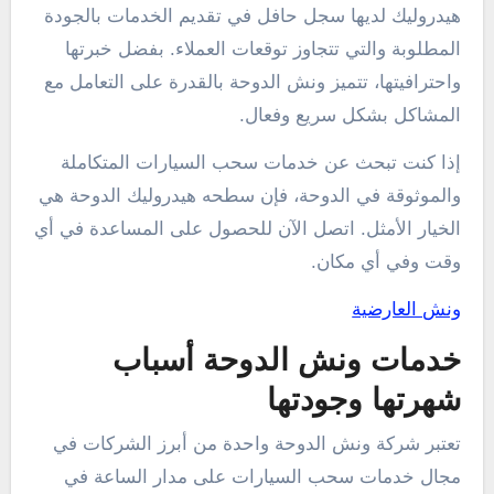
هيدروليك لديها سجل حافل في تقديم الخدمات بالجودة
المطلوبة والتي تتجاوز توقعات العملاء. بفضل خبرتها
واحترافيتها، تتميز ونش الدوحة بالقدرة على التعامل مع
المشاكل بشكل سريع وفعال.
إذا كنت تبحث عن خدمات سحب السيارات المتكاملة
والموثوقة في الدوحة، فإن سطحه هيدروليك الدوحة هي
الخيار الأمثل. اتصل الآن للحصول على المساعدة في أي
وقت وفي أي مكان.
ونش العارضية
خدمات ونش الدوحة أسباب
شهرتها وجودتها
تعتبر شركة ونش الدوحة واحدة من أبرز الشركات في
مجال خدمات سحب السيارات على مدار الساعة في