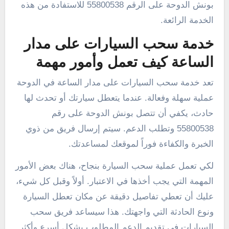
بونش الدوحة على الرقم 55800538 للاستفادة من هذه
الخدمة الرائعة.
خدمة سحب السيارات على مدار
الساعة كيف تعمل وأمور مهمة
تعد خدمة سحب السيارات على مدار الساعة في الدوحة
عملية سهلة وفعالة. عندما يتعطل سيارتك أو تحدث لها
حادث، يكفي أن تتصل بونش الدوحة على رقم
55800538 وتطلب الدعم. سيتم إرسال فريق من ذوي
الخبرة والكفاءة فوراً لموقعك لمساعدتك.
لكي تعمل عملية سحب السيارة بنجاح، هناك بعض الأمور
المهمة التي يجب أخذها في الاعتبار. أولاً وقبل كل شيء،
عليك أن تعطي تفاصيل دقيقة عن مكان تعطل السيارة
ونوع الحادثة التي واجهتك. هذا سيساعد فريق سحب
السيارات في تقديم الدعم المطلوب بشكل أسرع وأكثر