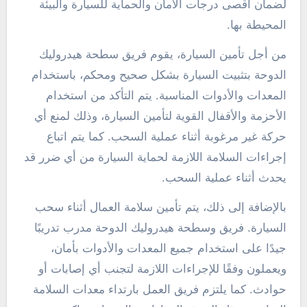
لضمان أقصى درجات الأمان والحماية للسيارة والبيئة
المحيطة بها.
من أجل تأمين السيارة، يقوم فريق سطحة هيدروليك
الدوحة بتثبيت السيارة بشكل صحيح ومحكم، باستخدام
المعدات والأدوات المناسبة. يتم التأكد من استخدام
الأحزمة والأقفال القوية لتأمين السيارة، وذلك لمنع أي
حركة غير مرغوبة أثناء عملية السحب. كما يتم اتباع
إجراءات السلامة اللازمة لحماية السيارة من أي ضرر قد
يحدث أثناء عملية السحب.
بالإضافة إلى ذلك، يتم تأمين سلامة العمال أثناء سحب
السيارة. فريق وسطحة هيدروليك الدوحة مدرب تدريبًا
جيدًا على استخدام جميع المعدات والأدوات بأمان،
ويعملون وفقًا للإجراءات اللازمة لتجنب أي إصابات أو
حوادث. كما يلتزم فريق العمل بارتداء معدات السلامة