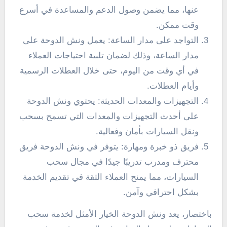
عنها، مما يضمن وصول الدعم والمساعدة في أسرع
وقت ممكن.
التواجد على مدار الساعة: يعمل ونش الدوحة على
مدار الساعة، وذلك لضمان تلبية احتياجات العملاء
في أي وقت من اليوم، حتى خلال العطلات الرسمية
وأيام العطلات.
التجهيزات والمعدات الحديثة: يحتوي ونش الدوحة
على أحدث التجهيزات والمعدات التي تسمح بسحب
ونقل السيارات بأمان وفعالية.
فريق ذو خبرة ومهارة: يتوفر في ونش الدوحة فريق
محترف ومدرب تدريبًا جيدًا في مجال سحب
السيارات، مما يمنح العملاء الثقة في تقديم الخدمة
بشكل احترافي وآمن.
باختصار، يعد ونش الدوحة الخيار الأمثل لخدمة سحب