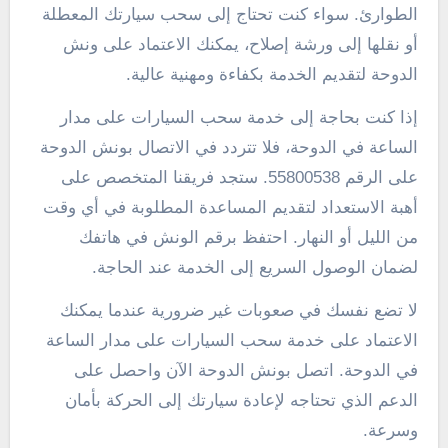
الطوارئ. سواء كنت تحتاج إلى سحب سيارتك المعطلة
أو نقلها إلى ورشة إصلاح، يمكنك الاعتماد على ونش
الدوحة لتقديم الخدمة بكفاءة ومهنية عالية.
إذا كنت بحاجة إلى خدمة سحب السيارات على مدار
الساعة في الدوحة، فلا تتردد في الاتصال بونش الدوحة
على الرقم 55800538. ستجد فريقنا المتخصص على
أهبة الاستعداد لتقديم المساعدة المطلوبة في أي وقت
من الليل أو النهار. احتفظ برقم الونش في هاتفك
لضمان الوصول السريع إلى الخدمة عند الحاجة.
لا تضع نفسك في صعوبات غير ضرورية عندما يمكنك
الاعتماد على خدمة سحب السيارات على مدار الساعة
في الدوحة. اتصل بونش الدوحة الآن واحصل على
الدعم الذي تحتاجه لإعادة سيارتك إلى الحركة بأمان
وسرعة.