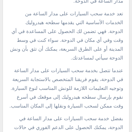
مدار الساعة في الدوحة.
تعد خدمة سحب السيارات على مدار الساعة من
الخدمات الأساسية التي يقدمها سطحه هيدروليك
الدوحة. فهي تضمن لك الحصول على المساعدة في أي
وقت وفي أي مكان في الدوحة. سواء كنت في وسط
المدينة أو على الطرق السريعة، يمكنك أن تثق بأن ونش
الدوحة سيأتي لمساعدتك.
عندما تتصل بخدمة سحب السيارات على مدار الساعة
في الدوحة، يقوم فريقنا المتخصص بالاستجابة السريعة
وتوجيه التعليمات اللازمة للونش المناسب لنوع السيارة.
نقوم بإرسال سطحه هيدروليك إلى موقعك في أسرع
وقت ممكن لسحب السيارة ونقلها إلى المكان المناسب.
بفضل خدمة سحب السيارات على مدار الساعة في
الدوحة، يمكنك الحصول على الدعم الفوري في حالات