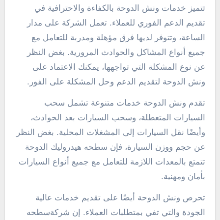
تتميز خدمات ونش الدوحة بالكفاءة والاحترافية في
تقديم الدعم الفوري للعملاء. تعمل الشركة على مدار
الساعة، وتتوفر لديها فرق مؤهلة ومدربة للتعامل مع
جميع أنواع المشاكل والحوادث المرورية. بغض النظر
عن نوع المشكلة التي تواجهها، يمكنك الاعتماد على
ونش الدوحة لتقديم الدعم وحل المشكلة على الفور.
تقدم ونش الدوحة خدمات متنوعة تشمل سحب
السيارات المتعطلة، وسحب السيارات بعد الحوادث،
وأيضًا نقل السيارات إلى المشغلات المحلية. بغض النظر
عن حجم ووزن السيارة، فإن سطحه هيدروليك الدوحة
تتمتع بالمعدات اللازمة للتعامل مع جميع أنواع السيارات
بأمان ومهنية.
تحرص ونش الدوحة أيضًا على تقديم خدمات عالية
الجودة والتي تفي بمتطلبات العملاء. إن شركةسطحه