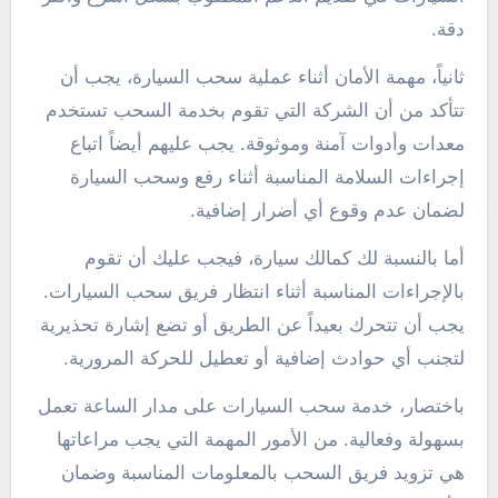
دقة.
ثانياً، مهمة الأمان أثناء عملية سحب السيارة، يجب أن
تتأكد من أن الشركة التي تقوم بخدمة السحب تستخدم
معدات وأدوات آمنة وموثوقة. يجب عليهم أيضاً اتباع
إجراءات السلامة المناسبة أثناء رفع وسحب السيارة
لضمان عدم وقوع أي أضرار إضافية.
أما بالنسبة لك كمالك سيارة، فيجب عليك أن تقوم
بالإجراءات المناسبة أثناء انتظار فريق سحب السيارات.
يجب أن تتحرك بعيداً عن الطريق أو تضع إشارة تحذيرية
لتجنب أي حوادث إضافية أو تعطيل للحركة المرورية.
باختصار، خدمة سحب السيارات على مدار الساعة تعمل
بسهولة وفعالية. من الأمور المهمة التي يجب مراعاتها
هي تزويد فريق السحب بالمعلومات المناسبة وضمان