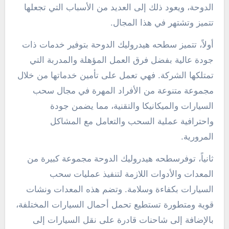
الدوحة، ويعود ذلك إلى العديد من الأسباب التي تجعلها
تتميز وتشتهر في هذا المجال.
أولاً، تتميز سطحه هيدروليك الدوحة بتوفير خدمات ذات
جودة عالية بفضل فرق العمل المؤهلة والمدربة التي
تمتلكها الشركة. فهي تعمل على تأمين خدماتها من خلال
مجموعة متنوعة من الأفراد المهرة في مجال سحب
السيارات والميكانيكا والتقنية، مما يضمن جودة
واحترافية عملية السحب والتعامل مع المشاكل
المرورية.
ثانياً، توفرسطحه هيدروليك الدوحة مجموعة كبيرة من
المعدات والأدوات اللازمة لتنفيذ عمليات سحب
السيارات بكفاءة وسلامة. وتضم هذه المعدات ونشات
قوية ومتطورة تستطيع تحمل أحمال السيارات المختلفة،
بالإضافة إلى شاحنات قادرة على نقل السيارات إلى