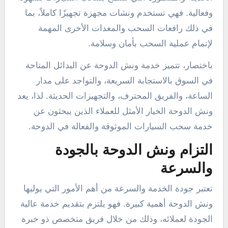
وفعالية. فهي تستخدم ونشات مجهزة تجهيزًا كاملاً، بما
في ذلك رافعات السحب والمعدات الأخرى المهمة
لإتمام عملية السحب بأمان وسلامة.
باختصار، تتميز خدمة ونش الدوحة عن البدائل المتاحة
في السوق بالاستجابة السريعة، والتواجد على مدار
الساعة، والفريق المحترف، والتجهيزات الحديثة. لذا، يعد
ونش الدوحة الخيار الأمثل للعملاء الذين يبحثون عن
خدمة سحب السيارات الموثوقة والفعالة في الدوحة.
التزام ونش الدوحة بالجودة
والسرعة
تعتبر جودة الخدمة والسرعة من أهم الأمور التي يوليها
ونش الدوحة أهمية كبيرة. فهو يلتزم بتقديم خدمة عالية
الجودة لعملائه، وذلك من خلال فريق متخصص ذو خبرة