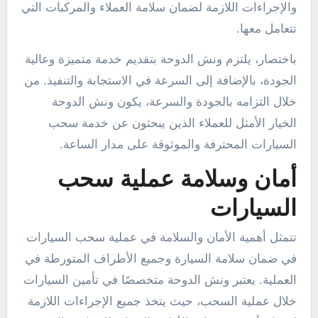
والإجراءات اللازمة لضمان سلامة العملاء والمركبات التي
تتعامل معها.
باختصار، يلتزم ونش الدوحة بتقديم خدمة متميزة وعالية
الجودة، بالإضافة إلى السرعة في الاستجابة والتنفيذ. من
خلال التزامه بالجودة والسرعة، يكون ونش الدوحة
الخيار الأمثل للعملاء الذين يبحثون عن خدمة سحب
السيارات المحترفة والموثوقة على مدار الساعة.
أمان وسلامة عملية سحب
السيارات
تتمثل أهمية الأمان والسلامة في عملية سحب السيارات
في ضمان سلامة السيارة وجميع الأطراف المتورطة في
العملية. يعتبر ونش الدوحة متخصصًا في تأمين السيارات
خلال عملية السحب، حيث يتخذ جميع الإجراءات اللازمة