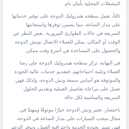
المشغلات المحلية بأمان تام.
ثالثاً، تعمل سطحه هيدروليك الدوحة على توفير خدماتها
على مدار الساعة، مما يضمن توفرها واستجابتها
السريعة في حالات الطوارئ المرورية. بغض النظر عن
الوقت أو المكان، يمكن للعملاء الاتصال بونش الدوحة
والحصول على المساعدة في أسرع وقت ممكن.
في النهاية، تركز سطحه هيدروليك الدوحة على رضا
العملاء وتلبية احتياجاتهم. فتقديم خدمات عالية الجودة
والموثوقة هو أساس سمعة ونش الدوحة، ولذلك فهي
تعمل على مراعاة تفاصيل العملية وتقديم الحلول
السريعة والمناسبة لكل حالة.
باختصار، تعتبر ونش الدوحة خيارًا موثوقًا ومهنيًا في
مجال سحب السيارات على مدار الساعة في الدوحة.
فهي تتميز بجودة الخدمة واحترافية العمل، وتوفر الدعم