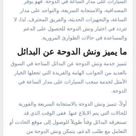
السيارات على مدار الساعة في الدوحة. فهو يوفر
المصداقية، والاستجابة السريعة، والتواجد على مدار
الساعة، والتجهيزات الحديثة، والفريق المحترف. لذا، لا
تتردد في اختيار ونش الدوحة للحصول على الدعم
والمساعدة في حالات الطوارئ المرورية.
ما يميز ونش الدوحة عن البدائل
تتميز خدمة ونش الدوحة عن البدائل المتاحة في السوق
بالعديد من الجوانب الهامة والفريدة التي تجعلها الخيار
الأمثل لخدمة سحب السيارات على مدار الساعة في
الدوحة.
أولاً، تتميز ونش الدوحة بالاستجابة السريعة والفورية
للحالات التي يتم الابلاغ عنها. ففي الوقت الذي قد
تستغرقه البدائل وقتاً طويلاً للوصول إلى موقع الحادث أو
التعامل مع طلب الدعم، يتمكن ونش الدوحة من