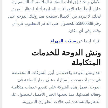
الأمان واتخاذ إجراءات السلامة الملائمة. كمالك سيارة،
عليك أيضاً اتباع الإجراءات السليمة أثناء انتظار الفريق.
لذلك، لا تتردد في الاتصال سطحه هيدروليك الدوحة على
رقم 55800538 للحصول على الدعم المطلوب في أي
وقت وفي أي مكان.
اقراء ايضا عن
سطحه الجهراء
ونش الدوحة للخدمات
المتكاملة
تعد ونش الدوحة واحدة من أبرز الشركات المتخصصة
في خدمات سحب السيارات على مدار الساعة في
الدوحة. تعمل هذه الشركة على تقديم خدمات متكاملة
وفعالة لعملائها، مما يجعلها الخيار الأفضل للحصول على
الدعم والمساعدة في حالات الطوارئ المرورية.