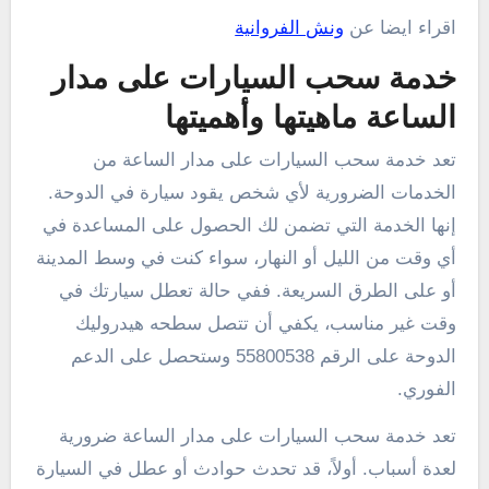
اقراء ايضا عن
ونش الفروانية
خدمة سحب السيارات على مدار
الساعة ماهيتها وأهميتها
تعد خدمة سحب السيارات على مدار الساعة من
الخدمات الضرورية لأي شخص يقود سيارة في الدوحة.
إنها الخدمة التي تضمن لك الحصول على المساعدة في
أي وقت من الليل أو النهار، سواء كنت في وسط المدينة
أو على الطرق السريعة. ففي حالة تعطل سيارتك في
وقت غير مناسب، يكفي أن تتصل سطحه هيدروليك
الدوحة على الرقم 55800538 وستحصل على الدعم
الفوري.
تعد خدمة سحب السيارات على مدار الساعة ضرورية
لعدة أسباب. أولاً، قد تحدث حوادث أو عطل في السيارة