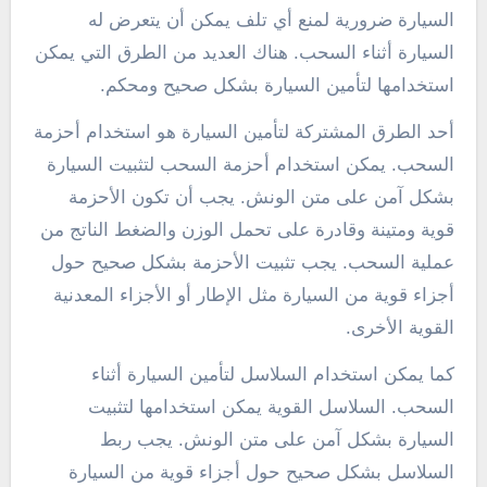
السيارة ضرورية لمنع أي تلف يمكن أن يتعرض له
السيارة أثناء السحب. هناك العديد من الطرق التي يمكن
استخدامها لتأمين السيارة بشكل صحيح ومحكم.
أحد الطرق المشتركة لتأمين السيارة هو استخدام أحزمة
السحب. يمكن استخدام أحزمة السحب لتثبيت السيارة
بشكل آمن على متن الونش. يجب أن تكون الأحزمة
قوية ومتينة وقادرة على تحمل الوزن والضغط الناتج من
عملية السحب. يجب تثبيت الأحزمة بشكل صحيح حول
أجزاء قوية من السيارة مثل الإطار أو الأجزاء المعدنية
القوية الأخرى.
كما يمكن استخدام السلاسل لتأمين السيارة أثناء
السحب. السلاسل القوية يمكن استخدامها لتثبيت
السيارة بشكل آمن على متن الونش. يجب ربط
السلاسل بشكل صحيح حول أجزاء قوية من السيارة