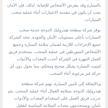
بالسيارة وقد يتعرض الأشخاص للإصابة. لذلك، فإن الأمان
يجب أن يكون في مقدمة الاعتبارات أثناء عملية سحب
السيارات.
توفر شركة سطحة هيدروليك الدوحة خدمة سحب
السيارات بأعلى مستويات الأمان والجودة. تتخذ الشركة
جميع الإجراءات اللازمة لضمان سلامة السيارة وجميع
الأشخاص المتورطين في عملية السحب. يستخدم فريق
العمل المهرة في الشركة أحدث المعدات والأدوات
لتثبيت السيارة بشكل صحيح ومحكم، مما يحول دون أي
حركة غير مرغوبة أثناء السحب.
وبالإضافة إلى تأمين السيارة، تهتم شركة سطحة
هيدروليك الدوحة بسلامة العمال أثناء عملية السحب. يتم
تدريب فريق العمل على استخدام المعدات والأدوات
بأمان، ويستخدمون معدات السلامة المناسبة لتقليل