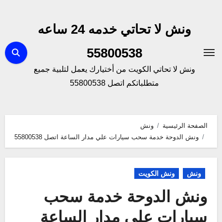
لتجاوز
لى
ونش لا تحاتي خدمه 24 ساعه
لمحتوى
55800538
ونش لا تحاتي الكويت من أختيارك يعمل لتلبية جميع
متطلباتكم اتصل 55800538
الصفحة الرئيسية
ونش
ونش الدوحة خدمة سحب سيارات علي مدار الساعة اتصل 55800538
ونش
ونش الكويت
ونش الدوحة خدمة سحب
سيارات علي مدار الساعة