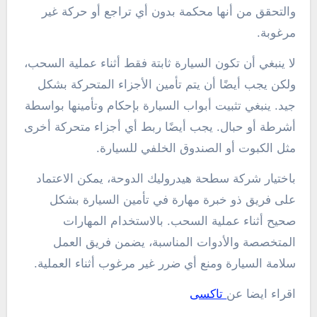
والتحقق من أنها محكمة بدون أي تراجع أو حركة غير
مرغوبة.
لا ينبغي أن تكون السيارة ثابتة فقط أثناء عملية السحب،
ولكن يجب أيضًا أن يتم تأمين الأجزاء المتحركة بشكل
جيد. ينبغي تثبيت أبواب السيارة بإحكام وتأمينها بواسطة
أشرطة أو حبال. يجب أيضًا ربط أي أجزاء متحركة أخرى
مثل الكبوت أو الصندوق الخلفي للسيارة.
باختيار شركة سطحة هيدروليك الدوحة، يمكن الاعتماد
على فريق ذو خبرة مهارة في تأمين السيارة بشكل
صحيح أثناء عملية السحب. بالاستخدام المهارات
المتخصصة والأدوات المناسبة، يضمن فريق العمل
سلامة السيارة ومنع أي ضرر غير مرغوب أثناء العملية.
اقراء ايضا عن
تاكسى