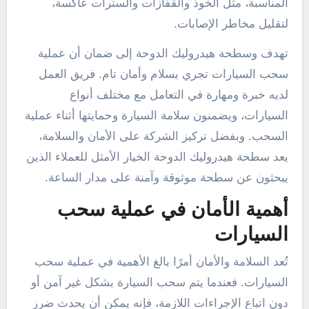
المناسبة، مثل الخوذ والقفازات والسترات عاكسة،
لتقليل مخاطر الإصابات.
تهدف وسطحة هيدروليك الدوحة إلى ضمان أن عملية
سحب السيارات تجري بسلام وأمان تام. فريق العمل
لديه خبرة ومهارة في التعامل مع مختلف أنواع
السيارات، ويضمنون سلامة السيارة وحمايتها أثناء عملية
السحب. وبفضل تركيز الشركة على الأمان والسلامة،
يعد سطحة هيدروليك الدوحة الخيار الأمثل للعملاء الذين
يبحثون عن سطحة موثوقة وآمنة على مدار الساعة.
أهمية الأمان في عملية سحب
السيارات
تُعد السلامة والأمان أمرًا بالغ الأهمية في عملية سحب
السيارات. فعندما يتم سحب السيارة بشكل غير آمن أو
دون اتباع الإجراءات اللازمة، فإنه يمكن أن يحدث ضرر