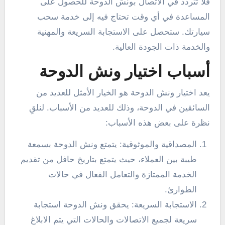
فلا تتردد في الاتصال بونش الدوحة للحصول على
المساعدة في أي وقت تحتاج فيه إلى خدمة سحب
سيارتك. ستحصل على الاستجابة السريعة والمهنية
والخدمة ذات الجودة العالية.
أسباب اختيار ونش الدوحة
يعد اختيار ونش الدوحة هو الخيار الأمثل للعديد من
السائقين في الدوحة، وذلك للعديد من الأسباب. لنلقِ
نظرة على بعض هذه الأسباب:
المصداقية والموثوقية: يتمتع ونش الدوحة بسمعة
طيبة بين العملاء، حيث يتمتع بتاريخ حافل من تقديم
الخدمة الممتازة والتعامل الفعال في حالات
الطوارئ.
الاستجابة السريعة: يحقق ونش الدوحة استجابة
سريعة لجميع الاتصالات والحالات التي يتم الابلاغ