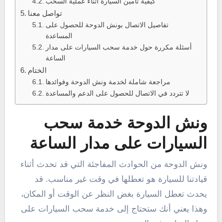
كيفية تأمين السيارة أثناء عملية السحب
تواصل معنا
تفاصيل الاتصال بونش الدوحة للحصول على
المساعدة
أسئلة مكررة حول خدمة سحب السيارات على مدار
الساعة
الختام
مراجعة شاملة لخدمة ونش الدوحة وفوائدها
لا تتردد في الاتصال للحصول على الدعم والمساعدة
ونش الدوحة خدمة سحب
السيارات على مدار الساعة
ونش الدوحة من الحوادث المفاجئة التي قد تحدث أثناء
قيادتنا للسيارة هو تعطلها في وقت غير مناسب. قد
يحدث تعطل السيارة بغض النظر عن الوقت أو المكان،
وهذا يعني أنك ستحتاج إلى خدمة سحب السيارات على