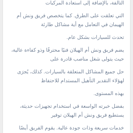
التالفة، بالإضافة إلى استعادة المركبات
التي تعلقت على الطرق. كما يتخصص فريق ونش أم
الهيمان في التعامل مع أية مشاكل طارئة
تحدث للسيارات بشكل عام.
يضم فريق ونش أم الهيلان فنيًا محترفًا وذو كفاءة عالية،
حيث يتولى شغل مناصب قادرة على
حل جميع المشاكل المتعلقة بالسيارات. كذلك، يُجرَى
لهؤلاء التقدير التأهيل المستدام للاحتفاظ
بهذه المستوى.
بفضل خبرته الواسعة في استخدام تجهيزات حديثة،
يستطيع فريق ونش أم الهيلان توفير
خدمات سريعة وذات جودة عالية. يقوم الفريق أيضًا