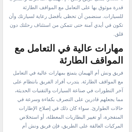
قدرة موثوق بها على التعامل مع المواقف الطارئة
للسيارات. سنضمن أن تحظى بأفضل رعاية لسيارتك وأن
تكون في أيدي آمنة حتى تتمكن من استئناف رحلتك دون
قلق.
مهارات عالية في التعامل مع
المواقف الطارئة
فريق ونش أم الهيمان يتمتع بمهارات عالية في التعامل
مع المواقف الطارئة. يتدرب أفراد الفريق بانتظام على
آخر التطورات في صناعة السيارات والتقنيات الحديثة،
مما يجعلهم قادرين على التصرف بكفاءة وسرعة في
حالات الطوارئ. سواء كان ذلك في إصلاح الإطارات
المنفجرة، أو تغيير البطاريات المعطلة، أو استخلاص
المركبات العالقة على الطريق، فإن فريق ونش أم