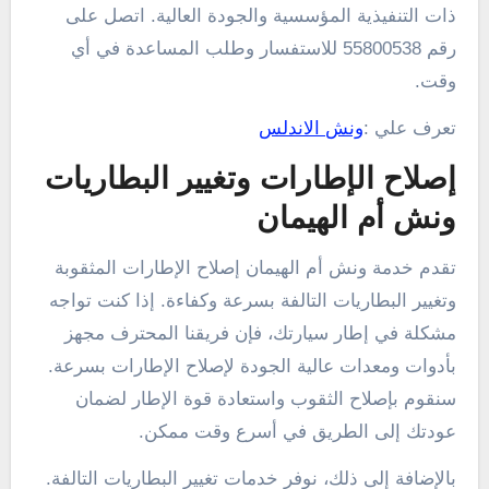
ذات التنفيذية المؤسسية والجودة العالية. اتصل على
رقم 55800538 للاستفسار وطلب المساعدة في أي
وقت.
تعرف علي :
ونش الاندلس
إصلاح الإطارات وتغيير البطاريات
ونش أم الهيمان
تقدم خدمة ونش أم الهيمان إصلاح الإطارات المثقوبة
وتغيير البطاريات التالفة بسرعة وكفاءة. إذا كنت تواجه
مشكلة في إطار سيارتك، فإن فريقنا المحترف مجهز
بأدوات ومعدات عالية الجودة لإصلاح الإطارات بسرعة.
سنقوم بإصلاح الثقوب واستعادة قوة الإطار لضمان
عودتك إلى الطريق في أسرع وقت ممكن.
بالإضافة إلى ذلك، نوفر خدمات تغيير البطاريات التالفة.