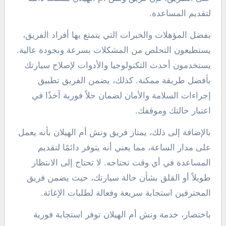
لتقديم المساعدة.
بفضل المؤهلات والخبرات التي يتمتع بها أفراد الفريق،
يستطيعون التحلص من المشكلات بسرعة وبجودة عالية.
يستخدمون أحدث التكنولوجيا والأدوات لإصلاح سيارتك
بأفضل طريقة ممكنة. كذلك، يضمن الفريق تطبيق
إجراءات السلامة والأمان لضمان حلاً فورية آخذًا في
اعتبار حالتك وموقفك.
بالإضافة إلى ذلك، يمتاز فريق ونش أم الهيلان بأنه يعمل
على مدار الساعة، مما يعني أنه يتوفر دائمًا لتقديم
المساعدة في أي وقت تحتاجه. لا تحتاج إلى الانتظار
طويلاً أو القلق بشأن حالة سيارتك، حيث يضمن فريق
المحترفين استجابة سريعة وفعالة لطلبات الإغاثة.
باختصار، خدمة ونش أم الهيلان توفر استجابة فورية