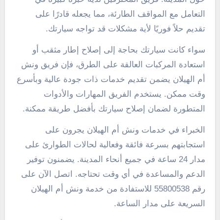
التعامل مع المواقف الطارئة، مما يجعله قادرًا على
تقديم حلاً فوريًا لأية مشكلات قد تواجه سيارتك.
سواء كانت سيارتك بحاجة إلى إصلاح إطار مثقب أو
استعادة المركبات العالقة على الطرق، فإن فريق ونش
أم الهيلان يضمن تقديم خدمات ذات جودة عالية وبأسرع
وقت ممكن. يستخدم الفريق المهارات والأدوات
المتطورة لضمان إصلاح سيارتك بأفضل طريقة ممكنة.
الخبراء في خدمات ونش أم الهيلان يجرون على
استجابتهم بسرعة فائقة وفعالية لحالات الطوارئ على
مدار 24 ساعة في جميع أنحاء المدينة. يضمنون توفير
الدعم والمساعدة في أي وقت تحتاجه. اتصل الآن على
رقم 55800538 للاستفادة من خدمة ونش أم الهيلان
السريعة على مدار الساعة.