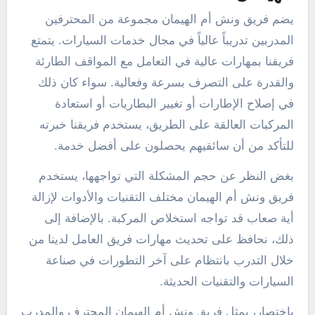
يضم فريق ونش أم الهيمان مجموعة من المحترفين
المدربين تدريباً عالياً في مجال خدمات السيارات. يتمتع
فريقنا بمهارات عالية في التعامل مع المواقف الطارئة
والقدرة على التصرف بسرعة وفعالية. سواء كان ذلك
في إصلاح الإطارات أو تغيير البطاريات أو استعادة
المركبات العالقة على الطريق، يستخدم فريقنا خبرته
للتأكد من أن سائقيهم يحصلون على أفضل خدمة.
بغض النظر عن حجم المشكلة التي تواجهها، يستخدم
فريق ونش أم الهيمان مختلف التقنيات والأدوات لإزالة
أية صعاب قد تواجه استخلاص المركبة. بالإضافة إلى
ذلك، نحافظ على تحديث مهارات فريق العامل لدينا من
خلال التدرب بانتظام على آخر التطورات في صناعة
السيارات والتقنيات الحديثة.
باختصار، يمثل فريق ونش أم الهيمان المحترف والمدرب