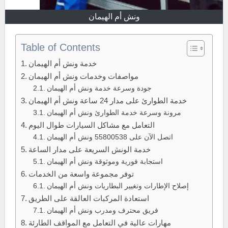
ونش أم الهيمان
Table of Contents
خدمة ونش أم الهيمان
مواصفات وخدمات ونش أم الهيمان
جودة وسرعة خدمة ونش أم الهيمان
خدمة الطوارئ على مدار 24 ساعة ونش أم الهيمان
مرونة وسرعة خدمة الطوارئ ونش أم الهيمان
التعامل مع مشاكل السيارات طوال اليوم
اتصل الآن على 55800538 ونش أم الهيمان
خدمة الونش السريعة على مدار الساعة
استجابة فورية وموثوقة ونش أم الهيمان
توفر مجموعة واسعة من الخدمات
إصلاح الإطارات وتغيير البطاريات ونش أم الهيمان
استعادة المركبات العالقة على الطريق
فريق محترف ومدرب ونش أم الهيمان
مهارات عالية في التعامل مع المواقف الطارئة