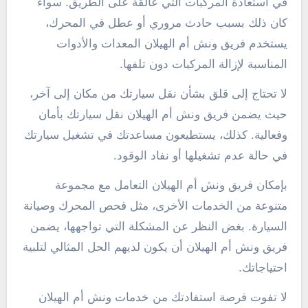
في استعادة المركبات التي عالقة على الطريق. سواء
كان ذلك بسبب حادث مروري أو عطل في المحرك،
يستخدم فريق ونش أم الهيلان المعدات والأدوات
المناسبة لإزالة المركبات دون تلفها.
لا تحتاج إلى قلق بشأن نقل سيارتك من مكان إلى آخر،
حيث يضمن فريق ونش أم الهيلان نقل سيارتك بأمان
وفعالية. كذلك، يستطيعون مساعدتك في تشغيل سيارتك
في حالة عدم تشغيلها أو نفاد الوقود.
بإمكان فريق ونش أم الهيلان التعامل مع مجموعة
متنوعة من الخدمات الأخرى، مثل فحص المحرك وصيانة
السيارة. بغض النظر عن المشكلة التي تواجهها، يضمن
فريق ونش أم الهيلان أن يكون لديهم الحل المثالي لتلبية
احتياجاتك.
لا تفوت فرصة استفادتك من خدمات ونش أم الهيلان