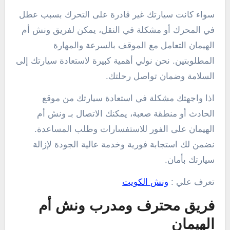
سواء كانت سيارتك غير قادرة على التحرك بسبب عطل
في المحرك أو مشكلة في النقل، يمكن لفريق ونش أم
الهيمان التعامل مع الموقف بالسرعة والمهارة
المطلوبتين. نحن نولي أهمية كبيرة لاستعادة سيارتك إلى
السلامة وضمان تواصل رحلتك.
اذا واجهتك مشكلة في استعادة سيارتك من موقع
الحادث أو منطقة صعبة، يمكنك الاتصال بـ ونش أم
الهيمان على الفور للاستفسارات وطلب المساعدة.
نضمن لك استجابة فورية وخدمة عالية الجودة لإزالة
سيارتك بأمان.
تعرف علي :
ونش الكويت
فريق محترف ومدرب ونش أم
الهيمان