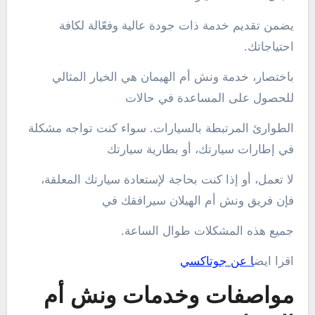
يضمن تقديم خدمة ذات جودة عالية وفعّالة لكافة
احتياجاتك.
باختصار، خدمة ونش أم الهيمان هي الخيار المثالي
للحصول على المساعدة في حالات
الطوارئ المرتبطة بالسيارات. سواء كنت تواجه مشكلة
في إطارات سيارتك، أو بطارية سيارتك
لا تعمل، أو إذا كنت بحاجة لإستعادة سيارتك المعلقة،
فإن فريق ونش أم الهيلان سيرافقك في
جميع هذه المشكلات طوال الساعة.
اقرا ايض
ا عن جوتاكسي
مواصفات وخدمات ونش أم