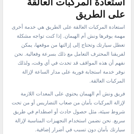
استعادة المركبات العالقة
على الطريق
استعادة المركبات العالقة على الطريق هي خدمة أخرى
مهمة يوفرها ونش أم الهيمان. إذا كنت تواجه مشكلة
تعطل سيارتك وتحتاج إلى إزالتها من موقعها، يمكن
لفريقنا المحترف التعامل مع ذلك بسرعة وفعالية. نحن
نفهم أن هذه المواقف قد تحدث في أي وقت، ولذلك
نوفر خدمة استجابة فورية على مدار الساعة لإزالة
المركبات العالقة.
فريق ونش أم الهيمان يحتوي على المعدات اللازمة
لإزالة المركبات بأمان من صعاب التضاريس أو من تحت
شروط سيئة، مثل حصول حادث أو اصطدام في طريق
سريع. نحن نضمن استخدام التجهيزات المناسبة لإزالة
سيارتك بأمان دون تسبب في أضرار إضافية.