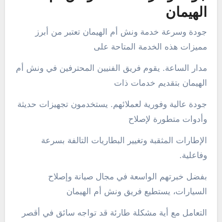
الهيمان
جودة وسرعة خدمة ونش أم الهيمان تعتبر من أبرز
مميزات هذه الخدمة المتاحة على
مدار الساعة. يقوم فريق الفنيين المحترفين في ونش أم
الهيمان بتقديم خدمات ذات
جودة عالية وفورية لعملائهم. يستخدمون تجهيزات حديثة
وأدوات متطورة لإصلاح
الإطارات المثقبة وتغيير البطاريات التالفة بسرعة
وفاعلية.
بفضل خبرتهم الواسعة في مجال صيانة وإصلاح
السيارات، يستطيع فريق ونش أم الهيمان
التعامل مع أية مشكلة طارئة قد تواجه سائق في أقصر