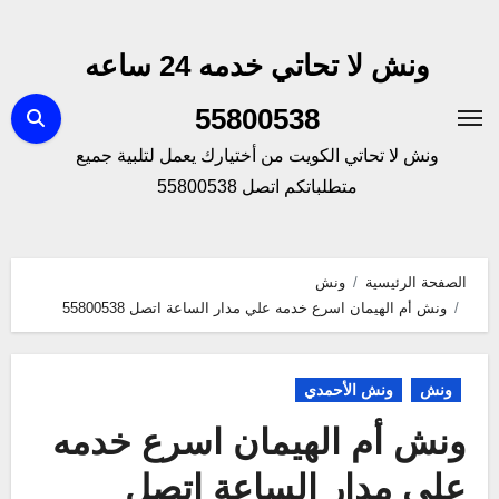
لتجاوز
لى
ونش لا تحاتي خدمه 24 ساعه
لمحتوى
55800538
ونش لا تحاتي الكويت من أختيارك يعمل لتلبية جميع
متطلباتكم اتصل 55800538
الصفحة الرئيسية
ونش
ونش أم الهيمان اسرع خدمه علي مدار الساعة اتصل 55800538
ونش
ونش الأحمدي
ونش أم الهيمان اسرع خدمه
علي مدار الساعة اتصل