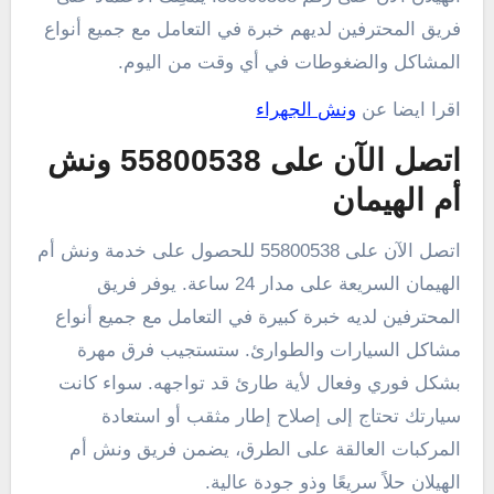
فريق المحترفين لديهم خبرة في التعامل مع جميع أنواع
المشاكل والضغوطات في أي وقت من اليوم.
اقرا ايضا عن
ونش الجهراء
اتصل الآن على 55800538 ونش
أم الهيمان
اتصل الآن على 55800538 للحصول على خدمة ونش أم
الهيمان السريعة على مدار 24 ساعة. يوفر فريق
المحترفين لديه خبرة كبيرة في التعامل مع جميع أنواع
مشاكل السيارات والطوارئ. ستستجيب فرق مهرة
بشكل فوري وفعال لأية طارئ قد تواجهه. سواء كانت
سيارتك تحتاج إلى إصلاح إطار مثقب أو استعادة
المركبات العالقة على الطرق، يضمن فريق ونش أم
الهيلان حلاً سريعًا وذو جودة عالية.