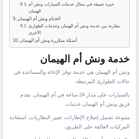
خبرة عميقة في مجال خدمات السيارات ونش أم
الهيمان
الختام ونش أم الهيمان
مقارنة بين خدمة ونش أم الهيمان وخدمات الطوارئ
الأخرى
أسئلة متكررة ونش أم الهيمان
خدمة ونش أم الهيمان
ونش أم الهيمان هي خدمة توفر الإغاثة والمساعدة في
حالات الطوارئ المرتبطة
بالسيارات على مدار 24 ساعة في أم الهيمان. يقدم
فريق ونش أم الهيمان خدمات
متنوعة تشمل إصلاح الإطارات، تغيير البطاريات، استعادة
المركبات العالقة على الطريق،