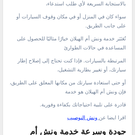
بالاستجابة السريعة لأي طلب استدعاء،
سواء كان في المنزل أو في مكان وقوف السيارات أو
على جانب الطريق.
تُعَتَبَر خدمة ونش أم الهيلان خيارًا مثاليًا للحصول على
المساعدة في حالات الطوارئ
المرتبطة بالسيارات. فإذا كنت تحتاج إلى إصلاح إطار
سيارتك، أو تغيير بطارية التشغيل،
أو حتى استعادة سيارتك من مكانها المعلق على الطريق،
فإن ونش أم الهيلان هو خدمة
قادرة على تلبية احتياجاتك بكفاءة وفورية.
اقرا ايضا عن
ونش النوصيب
جودة وسرعة خدمة ونش أم