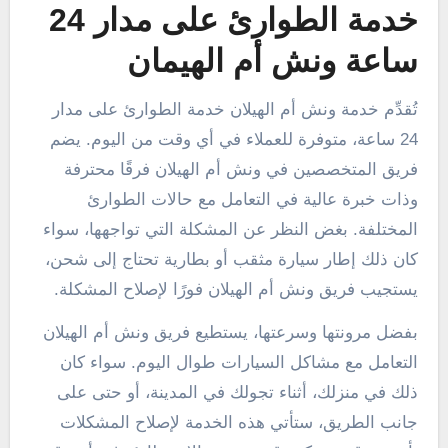
خدمة الطوارئ على مدار 24
ساعة ونش أم الهيمان
تُقدِّم خدمة ونش أم الهيلان خدمة الطوارئ على مدار
24 ساعة، متوفرة للعملاء في أي وقت من اليوم. يضم
فريق المتخصصين في ونش أم الهيلان فرقًا محترفة
وذات خبرة عالية في التعامل مع حالات الطوارئ
المختلفة. بغض النظر عن المشكلة التي تواجهها، سواء
كان ذلك إطار سيارة مثقب أو بطارية تحتاج إلى شحن،
يستجيب فريق ونش أم الهيلان فورًا لإصلاح المشكلة.
بفضل مرونتها وسرعتها، يستطيع فريق ونش أم الهيلان
التعامل مع مشاكل السيارات طوال اليوم. سواء كان
ذلك في منزلك، أثناء تجولك في المدينة، أو حتى على
جانب الطريق، ستأتي هذه الخدمة لإصلاح المشكلات