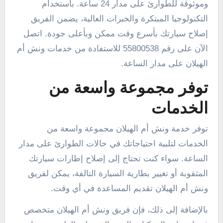
وموثوقة للطوارئ على مدار 24 ساعة. باستخدام
التكنولوجيا المبتكرة والخبرات العالية، يضمن الفريق
إصلاح سيارتك بأسرع وقت ممكن وبأعلى جودة. اتصل
الآن على رقم 55800538 للاستفادة من خدمات ونش أم
الهيلان على مدار الساعة.
توفر مجموعة واسعة من
الخدمات
توفر خدمة ونش أم الهيلان مجموعة واسعة من
الخدمات لتلبية احتياجاتك في حالات الطوارئ على مدار
الساعة. سواء كنت تحتاج إلى إصلاح إطارات سيارتك
المثقوبة أو تغيير بطارية السيارة التالفة، يمكن لفريق
ونش أم الهيلان تقديم المساعدة في أي وقت.
بالإضافة إلى ذلك، فإن فريق ونش أم الهيلان متخصص