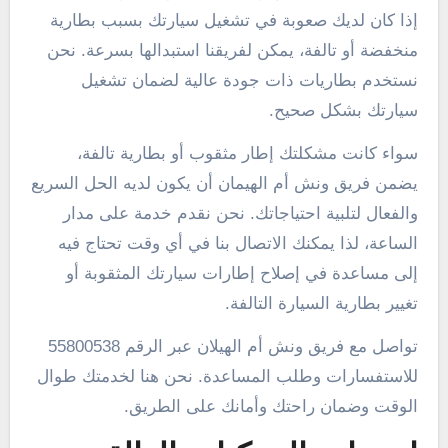
إذا كان لديك صعوبة في تشغيل سيارتك بسبب بطارية
منخفضة أو تالفة، يمكن لفريقنا استبدالها بسرعة. نحن
نستخدم بطاريات ذات جودة عالية لضمان تشغيل
سيارتك بشكل صحيح.
سواء كانت مشكلتك إطار مثقوب أو بطارية تالفة،
يضمن فريق ونش أم الهيمان أن يكون لديه الحل السريع
والفعال لتلبية احتياجاتك. نحن نقدم خدمة على مدار
الساعة، لذا يمكنك الاتصال بنا في أي وقت تحتاج فيه
إلى مساعدة في إصلاح إطارات سيارتك المثقوبة أو
تغيير بطارية السيارة التالفة.
تواصل مع فريق ونش أم الهيلان عبر الرقم 55800538
للاستفسارات وطلب المساعدة. نحن هنا لخدمتك طوال
الوقت وضمان راحتك وأمانك على الطريق.