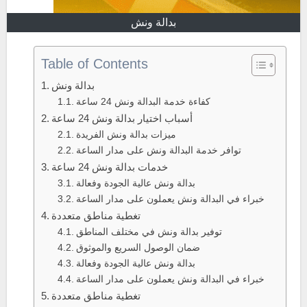
بدالة ونش
Table of Contents
بدالة ونش
كفاءة خدمة البدالة ونش 24 ساعة
أسباب اختيار بدالة ونش 24 ساعة
ميزات بدالة ونش الفريدة
توافر خدمة البدالة ونش على مدار الساعة
خدمات بدالة ونش 24 ساعة
بدالة ونش عالية الجودة وفعالة
خبراء في البدالة ونش يعملون على مدار الساعة
تغطية مناطق متعددة
توفير بدالة ونش في مختلف المناطق
ضمان الوصول السريع والموثوق
بدالة ونش عالية الجودة وفعالة
خبراء في البدالة ونش يعملون على مدار الساعة
تغطية مناطق متعددة