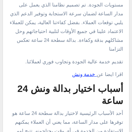
مستويات الجودة. تم تصميم نظامنا الذي يعمل على
مدار الساعة لضمان سرعة الاستجابة وتوفير الدعم الذي
يلبي توقعات العملاء. بفضل كفاءتنا العالية، يمكن للعملاء
الاعتماد علينا في جميع الأوقات لتلبية احتياجاتهم وحل
مشاكلهم بدقة وكفاءة. بدالة سطحة 24 ساعة تعكس
التزامنا
تقديم خدمة عالية الجودة وتجاوب فوري لعملائنا.
اقرا ايضا عن
خدمة ونش
أسباب اختيار بدالة ونش 24
ساعة
أحد الأسباب الرئيسية لاختيار بدالة سطحة 24 ساعة هو
توفرها على مدار الساعة، مما يعني أن العملاء يمكنهم
الاستفادة من الخدمة في أي وقت يحتاجونه. تتيح لهم