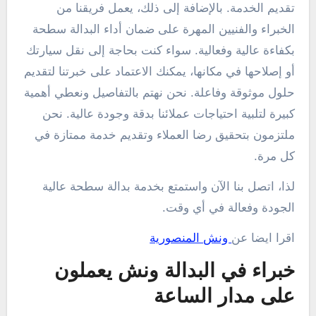
تقديم الخدمة. بالإضافة إلى ذلك، يعمل فريقنا من
الخبراء والفنيين المهرة على ضمان أداء البدالة سطحة
بكفاءة عالية وفعالية. سواء كنت بحاجة إلى نقل سيارتك
أو إصلاحها في مكانها، يمكنك الاعتماد على خبرتنا لتقديم
حلول موثوقة وفاعلة. نحن نهتم بالتفاصيل ونعطي أهمية
كبيرة لتلبية احتياجات عملائنا بدقة وجودة عالية. نحن
ملتزمون بتحقيق رضا العملاء وتقديم خدمة ممتازة في
كل مرة.
لذا، اتصل بنا الآن واستمتع بخدمة بدالة سطحة عالية
الجودة وفعالة في أي وقت.
اقرا ايضا عن
ونش المنصورية
خبراء في البدالة ونش يعملون
على مدار الساعة