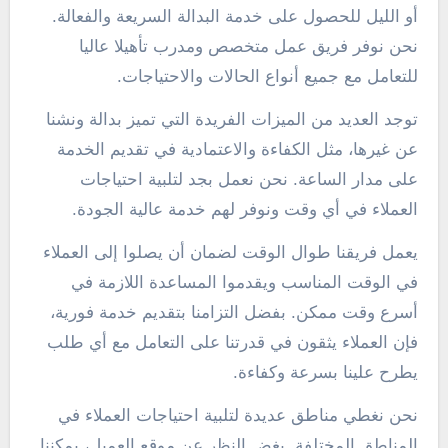
أو الليل للحصول على خدمة البدالة السريعة والفعالة.
نحن نوفر فريق عمل متخصص ومدرب تأهيلا عاليا
للتعامل مع جميع أنواع الحالات والاحتياجات.
توجد العديد من الميزات الفريدة التي تميز بدالة ونشنا
عن غيرها، مثل الكفاءة والاعتمادية في تقديم الخدمة
على مدار الساعة. نحن نعمل بجد لتلبية احتياجات
العملاء في أي وقت ونوفر لهم خدمة عالية الجودة.
يعمل فريقنا طوال الوقت لضمان أن يصلوا إلى العملاء
في الوقت المناسب ويقدموا المساعدة اللازمة في
أسرع وقت ممكن. بفضل التزامنا بتقديم خدمة فورية،
فإن العملاء يثقون في قدرتنا على التعامل مع أي طلب
يطرح علينا بسرعة وكفاءة.
نحن نغطي مناطق عديدة لتلبية احتياجات العملاء في
المناطق المختلفة. بغض النظر عن موقع العميل، يمكننا