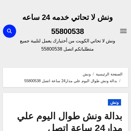
لتجاوز
لى
ونش لا تحاتي خدمه 24 ساعه
لمحتوى
55800538
ونش لا تحاتي الكويت من أختيارك يعمل لتلبية جميع
متطلباتكم اتصل 55800538
الصفحة الرئيسية
ونش
بدالة ونش طوال اليوم علي مدار24 ساعة اتصل 55800538
ونش
بدالة ونش طوال اليوم علي
مدار24 ساعة اتصل