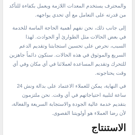
والمحترف يستخدم المعدات اللازمة ويعمل بكفاءة للتأكد
من قدرته على التعامل مع أي تحدي يواجهه.
إلى جانب ذلك، نحن نفهم أهمية الحاجة الماسة للخدمة
في بعض الحالات مثل الطوارئ أو الحوادث. لهذا
السبب، نحرص على تحسين استجابتنا وتقديم الدعم
السريع والموثوق في هذه الحالات. سنكون دائماً جاهزين
للتحرك وتقديم المساعدة لعملائنا في أي مكان وفي أي
وقت يحتاجونه.
في النهاية، يمكن للعملاء الاعتماد على بدالة ونش 24
ساعة لتلبية احتياجاتهم في أي وقت. نحن ملتزمون
بتقديم خدمة عالية الجودة والاستجابة السريعة والفعالة،
لأن رضا العملاء هو أولويتنا القصوى.
الاستنتاج