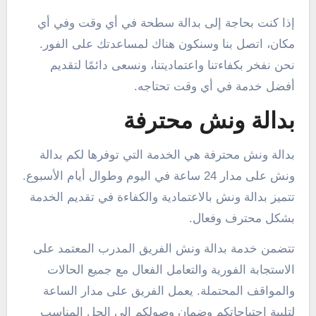
إذا كنت بحاجة إلى بدالة سطحة في أي وقت وفي أي
مكان، اتصل بنا وسنكون هناك لمساعدتك على الفور.
نحن نفخر بكفاءتنا واعتماديتنا، ونسعى دائمًا لتقديم
أفضل خدمة في أي وقت تحتاجه.
بدالة ونش محترفة
بدالة ونش محترفة هي الخدمة التي توفرها لكم بدالة
ونش على مدار 24 ساعة في اليوم وطوال أيام الأسبوع.
تتميز بدالة ونش بالاعتمادية والكفاءة في تقديم الخدمة
بشكل محترف وفعال.
تتضمن خدمة بدالة ونش الفريق المدرب المعتمد على
الاستجابة الفورية والتعامل الفعال مع جميع الحالات
والمواقف المحتملة. يعمل الفريق على مدار الساعة
لتلبية احتياجاتكم وضمان وصولكم إلى الحل المناسب