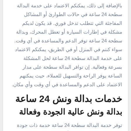
بالإضافة إلى ذلك، يمكنكم الاعتماد على خدمة البدالة
سطحة 24 ساعة في حالات الطوارئ أو المشاكل
المفاجئة التي تتطلب تدخل فوري. قد يكون لديكم
مشكلة في إطارات السيارة أو تعطل المحرك، وبدالة
سطحة 24 ساعة توفر الدعم والمساعدة في أي وقت.
سواء كنتم في المنزل أو في الطريق، يمكنكم الاعتماد
على خدمة البدالة سطحة 24 ساعة لحل المشكلة
بسرعة وفعالية. إن توافر البدالة سطحة على مدار
الساعة يوفر الراحة والتسهيل للعملاء، حيث يمكنهم
الاعتماد على الدعم والمساعدة في أي وقت وأي مكان.
خدمات بدالة ونش 24 ساعة
بدالة ونش عالية الجودة وفعالة
توفر خدمة البدالة سطحة 24 ساعة خدمة ذات جودة