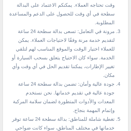
وقت تحتاجه العملاء. يمكنكم الاعتماد على البدالة
سطحة في أي وقت للحصول على الدعم والمساعدة
المطلوبة.
مرونة في التعامل: تسعى بدالة سطحة 24 ساعة
لتقديم خدمة مرنة وفقًا لاحتياجات العملاء. يمكن
للعملاء اختيار الوقت والموقع المناسب لهم لتلقي
الخدمة. سواء كان الاحتياج يتعلق بسحب السيارة أو
تغيير الإطارات، يمكننا تقديم الحل في أي وقت وأي
مكان.
جودة عالية وأمان: تضمن بدالة سطحة 24 ساعة
جودة عالية في تقديم خدماتها. نحن نستخدم
المعدات والأدوات المتطورة لضمان سلامة المركبة
وإتمام المهمة بنجاح.
تغطية شاملة للمناطق: بدالة سطحة 24 ساعة توفر
خدماتها في مختلف المناطق، سواء كانت ضواحي