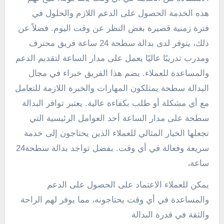
هذه الخدمة الحصول على الدعم اللازم والحلول في
فترة زمنية قصيرة بغض النظر عن وقت اليوم. فضلاً عن
ذلك، يتوفر لدى بدالة سطحة 24 ساعة فريق محترف
ومدرب تدريبًا عاليًا يعمل على مدار الساعة لتقديم الدعم
والمساعدة للعملاء. يضم هذا الفريق خبراء في مجال
البدالة سطحة يمتلكون المهارات والخبرة اللازمة للتعامل
مع أي مشكلة أو طلب بكفاءة عالية. يعتبر توافر البدالة
سطحة على مدار الساعة أحد العوامل الرئيسية التي
تجعلها الخيار المثالي للعملاء الذين يحتاجون إلى خدمة
سريعة وفعالة في أي وقت. بفضل تواجد بدالة سطحة24
ساعة،
يمكن للعملاء الاعتماد على الحصول على الدعم
والمساعدة في أي وقت يحتاجونه، مما يوفر لهم الراحة
والثقة في قدرة البدالة