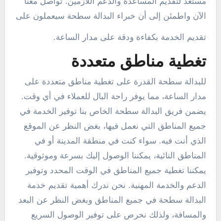
مستعد لتقديم المساعدة والدعم اللازمين. تواصل معنا
الآن واطمئن إلى أن خبراء البدالة سطحة سيعملون على
تقديم الخدمة بكفاءة ودقة على مدار الساعة.
تغطية مناطق متعددة
للبدالة سطحة القدرة على تغطية مناطق متعددة على
مدار الساعة، مما يوفر راحة البال للعملاء في أي وقت.
يضمن فريق البدالة سطحة الخاص بنا توفير الخدمة في
جميع المناطق التي نعمل فيها، بغض النظر عن الموقع
الذي أنت فيه. سواء كنت في منطقة المدينة أو في
المناطق النائية، يمكننا الوصول إليك بسرعة وموثوقية.
يمكننا تغطية جميع المناطق في الوقت المحدد وتوفير
الدعم والخدمة المهنية. نحن ندرك أهمية تقديم خدمة
البدالة سطحة في جميع المناطق وبغض النظر عن البعد
والمسافة، ولذلك نحرص على توفير الوصول السريع