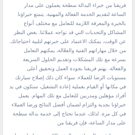
فريقنا من خبراء البدالة سطحة يعملون على مدار
الساعة لتقديم الخدمة الفعالة والمهنية. يتمتع خبراؤنا
بالخبرة والمعرفة اللازمة للتعامل مع مختلف أنواع
المشاكل والتحديات التي قد تواجه عملائنا. بغض النظر
عن الوقت، يمكنك الاعتماد على خبرتهم لتلبية احتياجاتك.
من خلال مهاراتهم الفنية والفعّالة، يمكنهم التعامل
بسرعة مع تلك المشكلات وتقديم الحلول السريعة
والفعالة. يهتم فريقنا بجودة العمل وتحقيق أعلى
مستويات الرضا للعملاء. سواء كان ذلك إصلاح سيارتك
في مكانها أو القيام بعملية إعادة التشغيل، ستكون في يد
أفراد مؤهلين ومدربين للتعامل مع تلك المهام. يعمل
خبراؤنا بجدية والتزام لضمان أفضل النتائج ورضا العملاء
في كل مرة. لذلك، عندما تحتاج إلى خدمة بدالة سطحة
على مدار الساعة، فإن فريقنا من