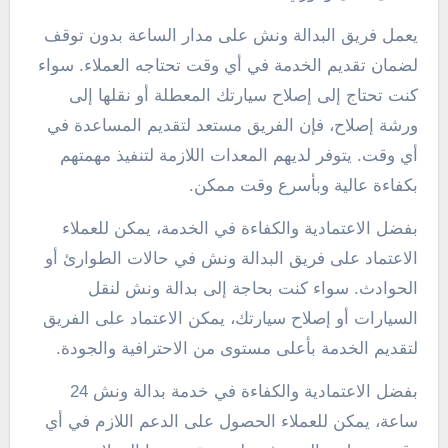
يعمل فريق البدالة ونش على مدار الساعة بدون توقف
لضمان تقديم الخدمة في أي وقت تحتاجه العملاء. سواء
كنت تحتاج إلى إصلاح سيارتك المعطلة أو نقلها إلى
ورشة إصلاح، فإن الفريق مستعد لتقديم المساعدة في
أي وقت. يتوفر لديهم المعدات اللازمة لتنفيذ مهمتهم
بكفاءة عالية وبأسرع وقت ممكن.
بفضل الاعتمادية والكفاءة في الخدمة، يمكن للعملاء
الاعتماد على فريق البدالة ونش في حالات الطوارئ أو
الحوادث. سواء كنت بحاجة إلى بدالة ونش لنقل
السيارات أو إصلاح سيارتك، يمكن الاعتماد على الفريق
لتقديم الخدمة بأعلى مستوى من الاحترافية والجودة.
بفضل الاعتمادية والكفاءة في خدمة بدالة ونش 24
ساعة، يمكن للعملاء الحصول على الدعم اللازم في أي