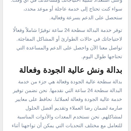
وعلى استعداد لتلبية احتياجاتك ومساعدتك في أي وقت.
سواء كنت تحتاج إلى خدمة عاجلة أو موعد محدد،
ستحصل على الدعم بسرعة وفعالية.
توفر خدمة البدالة سطحة 24 ساعة توفيرًا شاملاً وفعالًا
لاحتياجاتك في حالات الطوارئ أو المشاكل المفاجئة.
تواصل معنا الآن واحصل على الدعم والمساعدة التي
تحتاجها طوال اليوم.
بدالة ونش عالية الجودة وفعالة
بدالة سطحة عالية الجودة وفعالة هي جزء من خدمة
البدالة سطحة 24 ساعة التي نقدمها. نحن نضمن توفير
خدمة عالية الجودة وفعالة لعملائنا. نحافظ على معايير
صارمة لضمان رضا العملاء وتقديم أفضل الحلول
لمشاكلهم. نحن نستخدم المعدات والأدوات المناسبة
للتعامل مع مختلف التحديات التي يمكن أن تواجهنا أثناء