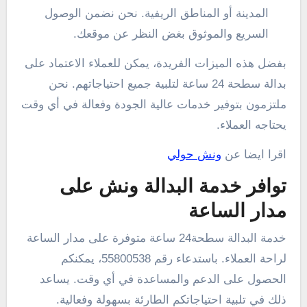
المدينة أو المناطق الريفية. نحن نضمن الوصول
السريع والموثوق بغض النظر عن موقعك.
بفضل هذه الميزات الفريدة، يمكن للعملاء الاعتماد على
بدالة سطحة 24 ساعة لتلبية جميع احتياجاتهم. نحن
ملتزمون بتوفير خدمات عالية الجودة وفعالة في أي وقت
يحتاجه العملاء.
اقرا ايضا عن
ونش حولي
توافر خدمة البدالة ونش على
مدار الساعة
خدمة البدالة سطحة24 ساعة متوفرة على مدار الساعة
لراحة العملاء. باستدعاء رقم 55800538، يمكنكم
الحصول على الدعم والمساعدة في أي وقت. يساعد
ذلك في تلبية احتياجاتكم الطارئة بسهولة وفعالية.