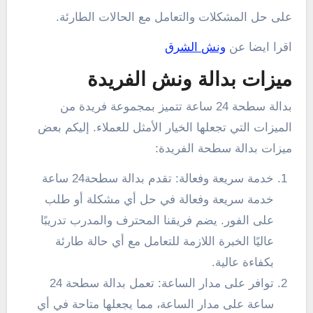
على حل المشكلات والتعامل مع الحالات الطارئة.
اقرا ايضا عن
ونش الشرق
ميزات بدالة ونش الفريدة
بدالة سطحة 24 ساعة تتميز بمجموعة فريدة من
الميزات التي تجعلها الخيار الأمثل للعملاء. إليكم بعض
ميزات بدالة سطحة الفريدة:
خدمة سريعة وفعالة: تقدم بدالة سطحة24 ساعة
خدمة سريعة وفعالة في حل أي مشكلة أو طلب
على الفور. يضم فريقنا المحترف والمدرب تدريبًا
عاليًا الخبرة اللازمة للتعامل مع أي حالة طارئة
بكفاءة عالية.
توافر على مدار الساعة: تعمل بدالة سطحة 24
ساعة على مدار الساعة، مما يجعلها متاحة في أي