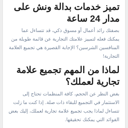
تميز خدمات بدالة ونش على
مدار 24 ساعة
بصفتك رائد أعمال أو مسوق ذكي، قد تتساءل عما
يمكنك فعله لتمييز علامتك التجارية عن قائمة طويلة من
المنافسين الشرسين؟ الإجابة القصيرة هي تجميع العلامة
التجارية!
لماذا من المهم تجميع علامة
تجارية لعملك؟
بغض النظر عن الحجم، كافة المنظمات تحتاج إلى
الاستثمار في التجميع للبقاء ذات صلة. إذا كنت ما زلت
تتساءل لماذا يجب تجميع علامة تجارية لعملك، إليك بعض
الفوائد التي يمكنك تحقيقها.