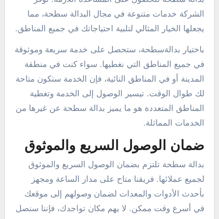
الشركة خدمات متنوعة في مجال البدالة سطحة، مما
يجعلها الخيار المثالي لتلبية احتياجاتك في جميع المناطق.
باختيار بدالةسطحة، ستحصل على خدمة سريعة وموثوقة
في جميع المناطق التي نغطيها. سواء كنت في منطقة
المدينة أو في المناطق النائية، فإن الخدمة ستكون متاحة
لك طوال الوقت. تيسير الوصول إلى الخدمة وتغطية
المناطق المتعددة هو ما يميز بدالة سطحة عن غيرها من
الخدمات المماثلة.
ضمان الوصول السريع والموثوق
بدالة سطحة تلتزم بضمان الوصول السريع والموثوق
لجميع عملائها. فريقنا متاح على مدار الساعة ومجهز
بأحدث الأدوات والمعدات لضمان وصولهم إلى موقعك
في أسرع وقت ممكن. لا يهم مكان تواجدك، فإننا سنصل