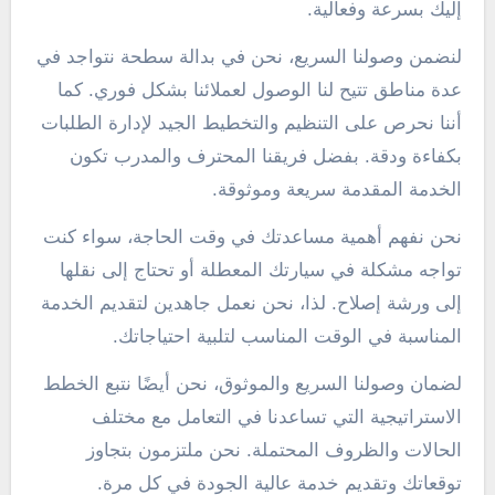
إليك بسرعة وفعالية.
لنضمن وصولنا السريع، نحن في بدالة سطحة نتواجد في
عدة مناطق تتيح لنا الوصول لعملائنا بشكل فوري. كما
أننا نحرص على التنظيم والتخطيط الجيد لإدارة الطلبات
بكفاءة ودقة. بفضل فريقنا المحترف والمدرب تكون
الخدمة المقدمة سريعة وموثوقة.
نحن نفهم أهمية مساعدتك في وقت الحاجة، سواء كنت
تواجه مشكلة في سيارتك المعطلة أو تحتاج إلى نقلها
إلى ورشة إصلاح. لذا، نحن نعمل جاهدين لتقديم الخدمة
المناسبة في الوقت المناسب لتلبية احتياجاتك.
لضمان وصولنا السريع والموثوق، نحن أيضًا نتبع الخطط
الاستراتيجية التي تساعدنا في التعامل مع مختلف
الحالات والظروف المحتملة. نحن ملتزمون بتجاوز
توقعاتك وتقديم خدمة عالية الجودة في كل مرة.