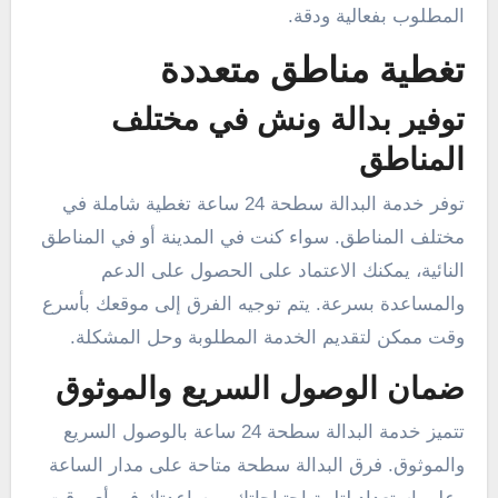
المطلوب بفعالية ودقة.
تغطية مناطق متعددة
توفير بدالة ونش في مختلف
المناطق
توفر خدمة البدالة سطحة 24 ساعة تغطية شاملة في
مختلف المناطق. سواء كنت في المدينة أو في المناطق
النائية، يمكنك الاعتماد على الحصول على الدعم
والمساعدة بسرعة. يتم توجيه الفرق إلى موقعك بأسرع
وقت ممكن لتقديم الخدمة المطلوبة وحل المشكلة.
ضمان الوصول السريع والموثوق
تتميز خدمة البدالة سطحة 24 ساعة بالوصول السريع
والموثوق. فرق البدالة سطحة متاحة على مدار الساعة