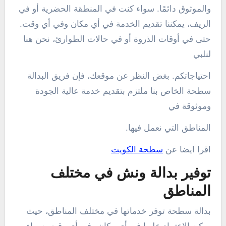
والموثوق دائمًا. سواء كنت في المنطقة الحضرية أو في
الريف، يمكننا تقديم الخدمة في أي مكان وفي أي وقت.
حتى في أوقات الذروة أو في حالات الطوارئ، نحن هنا
لنلبي
احتياجاتكم. بغض النظر عن موقعك، فإن فريق البدالة
سطحة الخاص بنا ملتزم بتقديم خدمة عالية الجودة
وموثوقة في
المناطق التي نعمل فيها.
اقرا ايضا عن
سطحة الكويت
توفير بدالة ونش في مختلف
المناطق
بدالة سطحة توفر خدماتها في مختلف المناطق، حيث