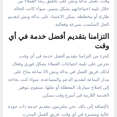
وقت. تعمل بدالة ونش على تحقيق رضا العملاء من
خلال تلبية احتياجاتهم بشكل متميز. سواء كانت الحالة
طارئة أو مخططة، يمكن الاعتماد على بدالة ونش لتقديم
الحل المناسب بسرعة وفعالية.
التزامنا بتقديم أفضل خدمة في أي
وقت
كجزء من التزامنا بتقديم أفضل خدمة في أي وقت،
نحرص على تلبية احتياجات العملاء بشكل فوري وفعال.
لذلك، فريق العمل في بدالة ونش 24 ساعة متاح على
مدار الساعة لتقديم الدعم والمساعدة. سواء كنت بحاجة
إلى إصلاح سيارتك المعطلة أو نقلها، سنقوم بتوفير
الخدمة اللازمة في أسرع وقت ممكن.
بالإضافة إلى ذلك، نحن ملتزمون بتقديم خدمة ذات جودة
عالية ومتميزة في أي وقت. فريق العمل المدرب