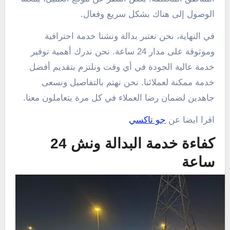
الوصول إلى هناك بشكل سريع وفعال.
في النهاية، نحن نعتبر بدالة ونشنا خدمة احترافية
وموثوقة على مدار 24 ساعة. نحن ندرك أهمية توفير
خدمة عالية الجودة في أي وقت ونلتزم بتقديم أفضل
خدمة ممكنة لعملائنا. نحن نهتم بالتفاصيل ونسعى
جاهدين لضمان رضا العملاء في كل مرة يتعاملون معنا.
اقرا ايضا عن
جو تاكسي
كفاءة خدمة البدالة ونش 24
ساعة