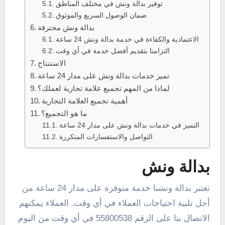
توفير بدالة ونش في مختلف المناطق
ضمان الوصول السريع والموثوق
بدالة ونش محترفة
الاعتمادية والكفاءة في خدمة بدالة ونش 24 ساعة
التزامنا بتقديم أفضل خدمة في أي وقت
الاستنتاج
تميز خدمات بدالة ونش على مدار 24 ساعة
لماذا من المهم تجميع علامة تجارية لعملك؟
أهمية تجميع العلامة التجارية
ما هو التجميع؟
التميز في خدمات بدالة ونش على مدار 24 ساعة
التواصل والاستفسارات المتكررة
بدالة ونش
تعتبر بدالة ونشنا خدمة متوفرة على مدار 24 ساعة من
أجل تلبية احتياجات العملاء في أي وقت. العملاء يمكنهم
الاتصال بنا على الرقم 55800538 في أي وقت من اليوم