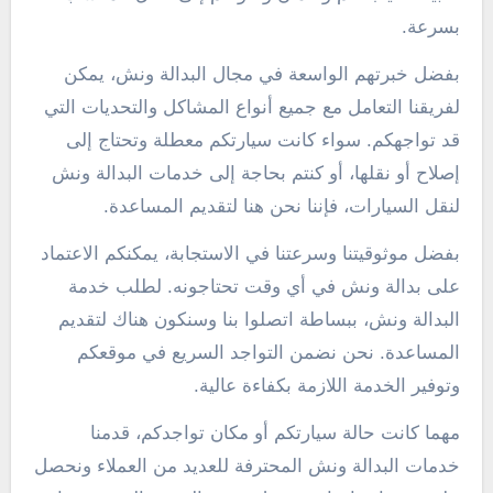
بسرعة.
بفضل خبرتهم الواسعة في مجال البدالة ونش، يمكن
لفريقنا التعامل مع جميع أنواع المشاكل والتحديات التي
قد تواجهكم. سواء كانت سيارتكم معطلة وتحتاج إلى
إصلاح أو نقلها، أو كنتم بحاجة إلى خدمات البدالة ونش
لنقل السيارات، فإننا نحن هنا لتقديم المساعدة.
بفضل موثوقيتنا وسرعتنا في الاستجابة، يمكنكم الاعتماد
على بدالة ونش في أي وقت تحتاجونه. لطلب خدمة
البدالة ونش، ببساطة اتصلوا بنا وسنكون هناك لتقديم
المساعدة. نحن نضمن التواجد السريع في موقعكم
وتوفير الخدمة اللازمة بكفاءة عالية.
مهما كانت حالة سيارتكم أو مكان تواجدكم، قدمنا
خدمات البدالة ونش المحترفة للعديد من العملاء ونحصل