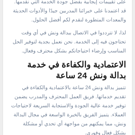
على تقييمات إيجابية بفضل جودة الخدمة التي نقدمها.
قد اعتمدنا على خبرائنا المدربين جيدًا والأدوات الحديثة
والمعدات المتطورة لنقدم لكم أفضل الحلول.
لذا، لا تترددوا في الاتصال ببدالة ونش في أي وقت
تحتاجون فيه إلى الخدمة. نحن نعمل بجدية لتوفير الحل
المناسب وإرضاء احتياجاتكم بشكل محترف وفعال.
الاعتمادية والكفاءة في خدمة
بدالة ونش 24 ساعة
تتميز بدالة ونش 24 ساعة بالاعتمادية والكفاءة في
تقديم خدماتها. فريق العمل المحترف والمدرب يضمن
توفير خدمة عالية الجودة والاستجابة السريعة لاحتياجات
العملاء. يتميز الفريق بالخبرة الواسعة في مجال البدالة
ونش، مما يمكنهم من مواجهة أي تحدي أو مشكلة
بشكل فعال وفوري.