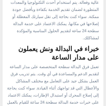
عالية وفعالة. يتم استخدام أحدث التكنولوجيا والمعدات
المتطورة لضمان تقديم الخدمة بكفاءة وبأفضل جودة
ممكنة. سواء كنت بحاجة إلى نقل سيارتك المعطلة أو
إصلاحها في مكانها، يمكنك الاعتماد على خدمة البدالة
سطحة 24 ساعة لتقديم الحلول المناسبة والمؤكدة
لمشاكلك.
خبراء في البدالة ونش يعملون
على مدار الساعة
تعمل فرق البدالة سطحة المتخصصة على مدار الساعة
لتقديم الدعم والمساعدة في أي وقت. يتم تدريب فرق
العمل بشكل جيد على التعامل مع مختلف المشاكل
والأعطال التي قد تواجهك أثناء القيادة. سواء كنت بحاجة
إلى إصلاح المحرك أو استبدال الإطارات، يمكنك الاعتماد
على خبرات خدمة البدالة سطحة 24 ساعة للقيام بالعمل