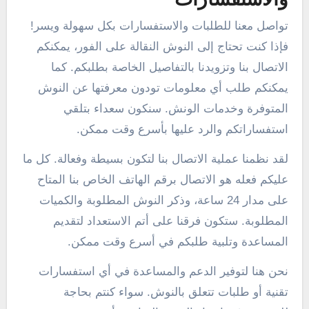
تواصل معنا للطلبات والاستفسارات بكل سهولة ويسر!
فإذا كنت تحتاج إلى النوش النقالة على الفور، يمكنكم
الاتصال بنا وتزويدنا بالتفاصيل الخاصة بطلبكم. كما
يمكنكم طلب أي معلومات تودون معرفتها عن النوش
المتوفرة وخدمات الونش. سنكون سعداء بتلقي
استفساراتكم والرد عليها بأسرع وقت ممكن.
لقد نظمنا عملية الاتصال بنا لتكون بسيطة وفعالة. كل ما
عليكم فعله هو الاتصال برقم الهاتف الخاص بنا المتاح
على مدار 24 ساعة، وذكر النوش المطلوبة والكميات
المطلوبة. ستكون فرقنا على أتم الاستعداد لتقديم
المساعدة وتلبية طلبكم في أسرع وقت ممكن.
نحن هنا لتوفير الدعم والمساعدة في أي استفسارات
تقنية أو طلبات تتعلق بالنوش. سواء كنتم بحاجة