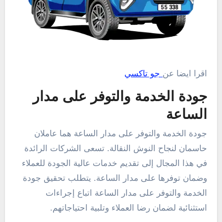
اقرا ايضا عن
جو تاكسي
جودة الخدمة والتوفر على مدار
الساعة
جودة الخدمة والتوفر على مدار الساعة هما عاملان
حاسمان لنجاح النوش النقالة. تسعى الشركات الرائدة
في هذا المجال إلى تقديم خدمات عالية الجودة للعملاء
وضمان توفرها على مدار الساعة. يتطلب تحقيق جودة
الخدمة والتوفر على مدار الساعة اتباع إجراءات
استثنائية لضمان رضا العملاء وتلبية احتياجاتهم.