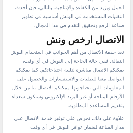
العمل ويزيد من الكفاءة والإنتاجية. بالتالي، فإن أحدث
التقنيات المستخدمة في الونش أساسية في تطوير
صناعة الرفع وتحقيق التقدم في هذا المجال.
الاتصال ارخص ونش
تعد خدمة الاتصال من أهم الجوانب في استخدام النوش
النقالة. ففي حالة الحاجة إلى النوش في أي وقت،
يمكنكم الاتصال مباشرة لتلبية احتياجاتكم. كما يمكنكم
التواصل معنا للطلبات والاستفسارات والحصول على
المعلومات التي تحتاجونها. يمكنكم الاتصال بنا من خلال
الأرقام المتاحة أو عبر البريد الإلكتروني وسنكون سعداء
بتقديم المساعدة المطلوبة.
علاوة على ذلك، نحرص على توفير خدمة الاتصال على
مدار الساعة لضمان توافر النوش في أي وقت