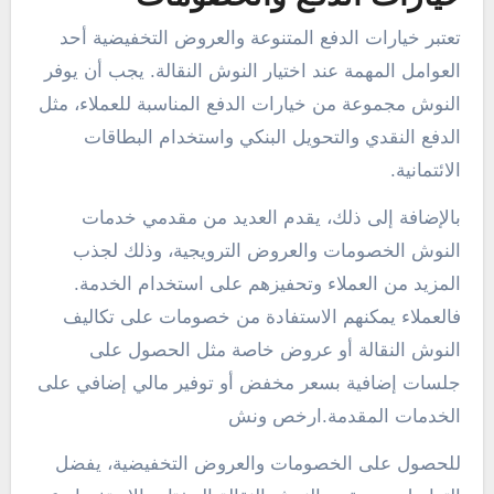
تعتبر خيارات الدفع المتنوعة والعروض التخفيضية أحد
العوامل المهمة عند اختيار النوش النقالة. يجب أن يوفر
النوش مجموعة من خيارات الدفع المناسبة للعملاء، مثل
الدفع النقدي والتحويل البنكي واستخدام البطاقات
الائتمانية.
بالإضافة إلى ذلك، يقدم العديد من مقدمي خدمات
النوش الخصومات والعروض الترويجية، وذلك لجذب
المزيد من العملاء وتحفيزهم على استخدام الخدمة.
فالعملاء يمكنهم الاستفادة من خصومات على تكاليف
النوش النقالة أو عروض خاصة مثل الحصول على
جلسات إضافية بسعر مخفض أو توفير مالي إضافي على
الخدمات المقدمة.ارخص ونش
للحصول على الخصومات والعروض التخفيضية، يفضل