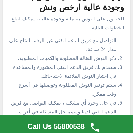
وجودة عالية ارخص ونش
للحصول على النوش بضمانة وجودة عالية ، يمكنك اتباع
الخطوات التالية:
التواصل مع فريق الدعم الفني عبر الرقم المتاح على
مدار 24 ساعة.
ذكر النوش النقالة المطلوبة والكميات المطلوبة.
سيقدم لك فريق الدعم الفني المشورة والمساعدة
في اختيار النوش الملائمة لاحتياجاتك.
سيتم توفير النوش المطلوبة وتوصيلها في أسرع
وقت ممكن.
في حال وجود أي مشكلة ، يمكنك التواصل مع فريق
الدعم الفني لدينا وسيتم حل المشكلة في أقرب
وقت ممكن.
Call Us 55800538