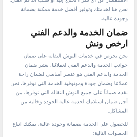
الاستفسار عن أي شيء تحتاج إليه أو طلب الدعم الفني.
نحن هنا لخدمتك وتوفير أفضل خدمة ممكنة بضمانة
وجودة عالية.
ضمان الخدمة والدعم الفني
ارخص ونش
نحن نحرص في خدمات النوش النقالة على ضمان
جوانب الخدمة والدعم الفني لعملائنا. يعتبر ضمان
الخدمة والدعم الفني هو عنصر أساسي لضمان راحة
عملائنا وضمان جودة وموثوقية الخدمة التي نوفرها. نحن
نقدم ضماناً على جميع النوش النقالة التي نوفرها، من
أجل ضمان استلامك لخدمة عالية الجودة وخالية من
المشاكل.
للحصول على الخدمة بضمانة وجودة عالية، يمكنك اتباع
الخطوات التالية: