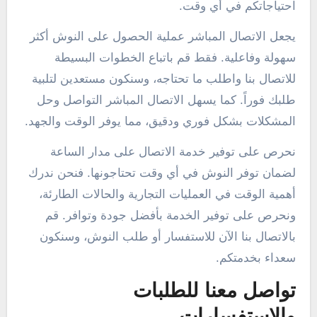
احتياجاتكم في أي وقت.
يجعل الاتصال المباشر عملية الحصول على النوش أكثر
سهولة وفاعلية. فقط قم باتباع الخطوات البسيطة
للاتصال بنا واطلب ما تحتاجه، وسنكون مستعدين لتلبية
طلبك فوراً. كما يسهل الاتصال المباشر التواصل وحل
المشكلات بشكل فوري ودقيق، مما يوفر الوقت والجهد.
نحرص على توفير خدمة الاتصال على مدار الساعة
لضمان توفر النوش في أي وقت تحتاجونها. فنحن ندرك
أهمية الوقت في العمليات التجارية والحالات الطارئة،
ونحرص على توفير الخدمة بأفضل جودة وتوافر. قم
بالاتصال بنا الآن للاستفسار أو طلب النوش، وسنكون
سعداء بخدمتكم.
تواصل معنا للطلبات
والاستفسارات