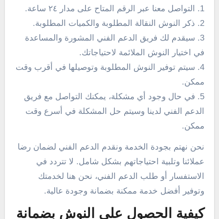
1. التواصل معنا عبر الرقم المتاح على مدار ٢٤ ساعة.
2. ذكر النوش النقالة المطلوبة والكميات المطلوبة.
3. سيقدم لك فريق الدعم الفني المشورة والمساعدة
في اختيار النوش الملائمة لاحتياجاتك.
4. سيتم توفير النوش المطلوبة وتوصيلها في أقرب وقت
ممكن.
5. في حال وجود أي مشكلة، يمكنك التواصل مع فريق
الدعم الفني لدينا وسيتم حل المشكلة في أسرع وقت
ممكن.
نحن نهتم بجودة الخدمة ونقدم الدعم الفني لضمان رضا
عملائنا وتلبية احتياجاتهم بشكل شامل. لا تتردد في
الاستفسار أو طلب الدعم الفني، نحن هنا لخدمتك
وتوفير أفضل خدمة ممكنة بضمانة وجودة عالية.
كيفية الحصول على النوش بضمانة