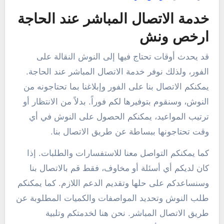
خدمة الاتصال المباشر عند الحاجة
ارخص ونش
قد يحدث أوقات تحتاج فيها إلى النوش النقالة على
الفور، ولذلك نوفر خدمة الاتصال المباشر عند الحاجة.
يمكنكم الاتصال بنا على الفور وإبلاغنا بما تحتاجونه من
النوش، وسنقوم بتوفيرها لكم فوراً. بدلاً من الانتظار أو
ترتيب المواعيد، يمكنكم الحصول على النوش في أي
وقت تحتاجونها ببساطة عن طريق الاتصال بنا.
كما يمكنكم التواصل معنا للاستفسارات والطلبات. إذا
كان لديكم أي أسئلة أو مخاوف، فقط قم بالاتصال بنا
وسنساعدكم على حلها وتقديم الدعم اللازم. كما يمكنكم
طلب النوش وتحديد المواصفات والكميات المطلوبة عن
طريق الاتصال المباشر. نحن هنا لخدمتكم وتلبية