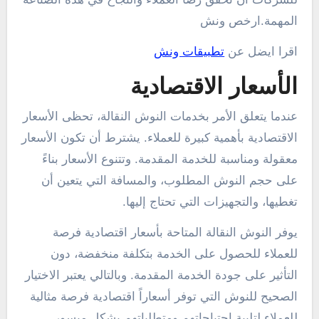
المهمة.ارخص ونش
اقرا ايضل عن
تطبيقات ونش
الأسعار الاقتصادية
عندما يتعلق الأمر بخدمات النوش النقالة، تحظى الأسعار
الاقتصادية بأهمية كبيرة للعملاء. يشترط أن تكون الأسعار
معقولة ومناسبة للخدمة المقدمة. وتتنوع الأسعار بناءً
على حجم النوش المطلوب، والمسافة التي يتعين أن
تغطيها، والتجهيزات التي تحتاج إليها.
يوفر النوش النقالة المتاحة بأسعار اقتصادية فرصة
للعملاء للحصول على الخدمة بتكلفة منخفضة، دون
التأثير على جودة الخدمة المقدمة. وبالتالي يعتبر الاختيار
الصحيح للنوش التي توفر أسعاراً اقتصادية فرصة مثالية
للعملاء لتلبية احتياجاتهم ومتطلباتهم بشكل ميسور.