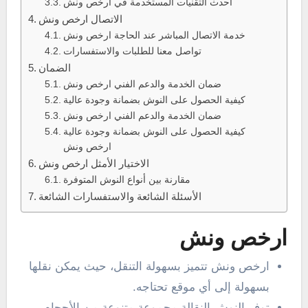
أحدث التقنيات المستخدمة في ارخص ونش
الاتصال ارخص ونش
خدمة الاتصال المباشر عند الحاجة ارخص ونش
تواصل معنا للطلبات والاستفسارات
الضمان
ضمان الخدمة والدعم الفني ارخص ونش
كيفية الحصول على النوش بضمانة وجودة عالية
ضمان الخدمة والدعم الفني ارخص ونش
كيفية الحصول على النوش بضمانة وجودة عالية
ارخص ونش
الاختيار الأمثل ارخص ونش
مقارنة بين أنواع النوش المتوفرة
الأسئلة الشائعة والاستفسارات الشائعة
ارخص ونش
ارخص ونش تتميز بسهولة التنقل، حيث يمكن نقلها
بسهولة إلى أي موقع تحتاجه.
توفر النوش النقالة مجموعة متنوعة من الأحجام