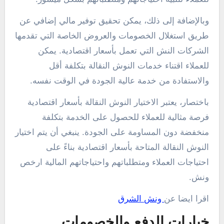
وبالإضافة إلى ذلك، يمكن تحقيق توفير مالي إضافي عن
طريق استغلال الخصومات والعروض الخاصة التي تقدمها
الشركات النش التي تعمل بأسعار اقتصادية. يمكن
للعملاء اقتناء خدمات النوش النقالة بتكلفة أقل
والاستفادة من خدمة عالية الجودة في الوقت نفسه.
باختصار، يعتبر الاختيار النوش النقالة بأسعار اقتصادية
فرصة مثالية للعملاء للحصول على الخدمة بتكلفة
منخفضة دون المساومة على الجودة. ينبغي أن يتم اختيار
النوش النقالة المتاحة بأسعار اقتصادية بناءً على
احتياجات العملاء ومتطلباتهم واحتياجاتهم المالية ارخص
ونش.
اقرا ايضا عن
ونش الشرق
خيارات الدفع والخصومات