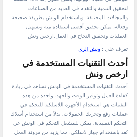
لتحقيق التنمية والتقدم في العديد من الصناعات
والمجالات المختلفة. وباستخدام الونش بطريقة صحيحة
وفعالة، يمكن تحقيق أقصى استفادة منه وتسهيل
العمليات وتحقيق النجاح في العمل.ارخص ونش
تعرف علي :
ونش الري
أحدث التقنيات المستخدمة في
ارخص ونش
أحدث التقنيات المستخدمة في الونش تساهم في زيادة
كفاءة العمل وتوفير الوقت والجهد. واحدة من هذه
التقنيات هي استخدام الأجهزة اللاسلكية للتحكم في
عمليات رفع وتحريك الحمولات. بدلاً من استخدام أسلاك
التحكم التقليدية، يمكن للمشغل التحكم في الونش عن
بُعد باستخدام جهاز لاسلكي، مما يزيد من مرونة العمل