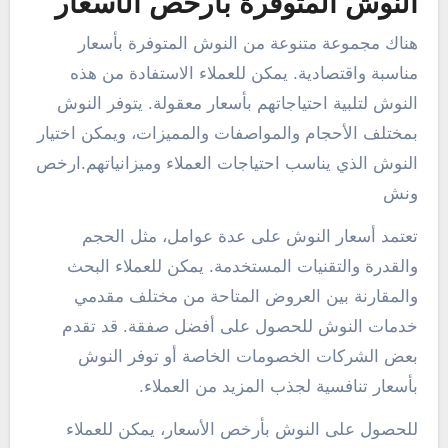
النوش المتوفرة بأرخص الأسعار
هناك مجموعة متنوعة من النوش المتوفرة بأسعار
مناسبة واقتصادية. يمكن للعملاء الاستفادة من هذه
النوش لتلبية احتياجاتهم بأسعار معقولة. يتوفر النوش
بمختلف الأحجام والمواصفات والمميزات، ويمكن اختيار
النوش الذي يناسب احتياجات العملاء وميزانياتهم.ارخص
ونش
تعتمد أسعار النوش على عدة عوامل، مثل الحجم
والقدرة والتقنيات المستخدمة. يمكن للعملاء البحث
والمقارنة بين العروض المتاحة من مختلف مقدمي
خدمات النوش للحصول على أفضل صفقة. قد تقدم
بعض الشركات الخصومات الخاصة أو توفر النوش
بأسعار تنافسية لجذب المزيد من العملاء.
للحصول على النوش بأرخص الأسعار، يمكن للعملاء