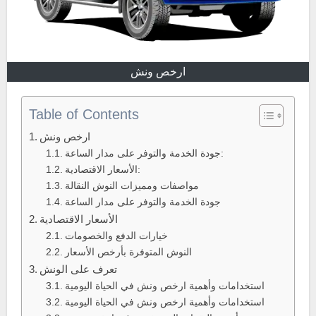
ارخص ونش
Table of Contents
ارخص ونش
جودة الخدمة والتوفر على مدار الساعة:
الأسعار الاقتصادية:
مواصفات ومميزات النوش النقالة
جودة الخدمة والتوفر على مدار الساعة
الأسعار الاقتصادية
خيارات الدفع والخصومات
النوش المتوفرة بأرخص الأسعار
تعرف على الونش
استخدامات وأهمية ارخص ونش في الحياة اليومية
استخدامات وأهمية ارخص ونش في الحياة اليومية