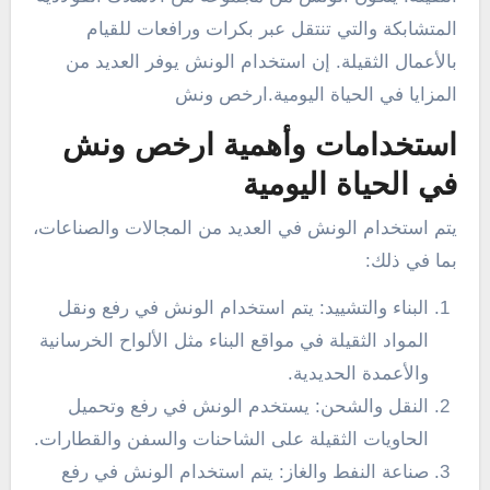
المتشابكة والتي تنتقل عبر بكرات ورافعات للقيام
بالأعمال الثقيلة. إن استخدام الونش يوفر العديد من
المزايا في الحياة اليومية.ارخص ونش
استخدامات وأهمية ارخص ونش
في الحياة اليومية
يتم استخدام الونش في العديد من المجالات والصناعات،
بما في ذلك:
البناء والتشييد: يتم استخدام الونش في رفع ونقل
المواد الثقيلة في مواقع البناء مثل الألواح الخرسانية
والأعمدة الحديدية.
النقل والشحن: يستخدم الونش في رفع وتحميل
الحاويات الثقيلة على الشاحنات والسفن والقطارات.
صناعة النفط والغاز: يتم استخدام الونش في رفع