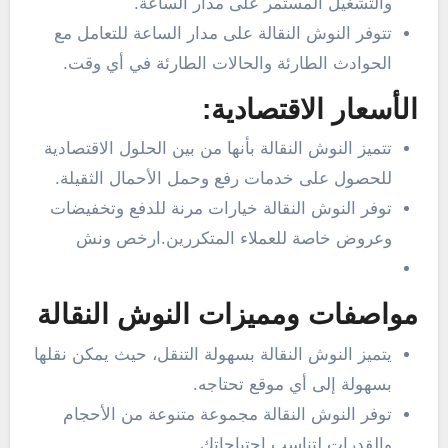
والتشغيل المستمر على مدار الساعة.
تتوفر النوش النقالة على مدار الساعة للتعامل مع
الحوادث الطارئة والحالات الطارئة في أي وقت.
الأسعار الاقتصادية:
تتميز النوش النقالة بأنها من بين الحلول الاقتصادية
للحصول على خدمات رفع وحمل الأحمال الثقيلة.
توفر النوش النقالة خيارات مرنة للدفع وتخفيضات
وعروض خاصة للعملاء المتكررين.ارخص ونش
مواصفات ومميزات النوش النقالة
يتميز النوش النقالة بسهولة التنقل، حيث يمكن نقلها
بسهولة إلى أي موقع تحتاجه.
توفر النوش النقالة مجموعة متنوعة من الأحجام
والقدرات لتناسب احتياجاتك.