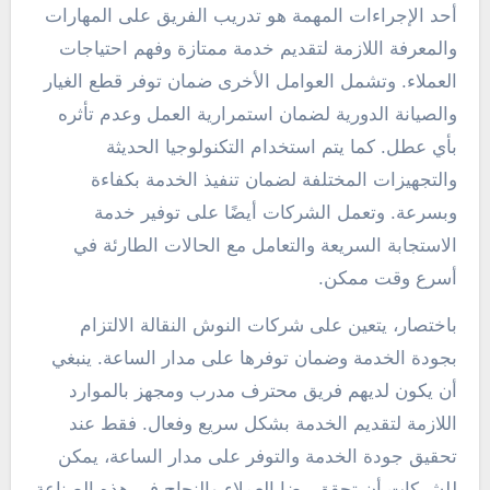
أحد الإجراءات المهمة هو تدريب الفريق على المهارات
والمعرفة اللازمة لتقديم خدمة ممتازة وفهم احتياجات
العملاء. وتشمل العوامل الأخرى ضمان توفر قطع الغيار
والصيانة الدورية لضمان استمرارية العمل وعدم تأثره
بأي عطل. كما يتم استخدام التكنولوجيا الحديثة
والتجهيزات المختلفة لضمان تنفيذ الخدمة بكفاءة
وبسرعة. وتعمل الشركات أيضًا على توفير خدمة
الاستجابة السريعة والتعامل مع الحالات الطارئة في
أسرع وقت ممكن.
باختصار، يتعين على شركات النوش النقالة الالتزام
بجودة الخدمة وضمان توفرها على مدار الساعة. ينبغي
أن يكون لديهم فريق محترف مدرب ومجهز بالموارد
اللازمة لتقديم الخدمة بشكل سريع وفعال. فقط عند
تحقيق جودة الخدمة والتوفر على مدار الساعة، يمكن
للشركات أن تحقق رضا العملاء والنجاح في هذه الصناعة