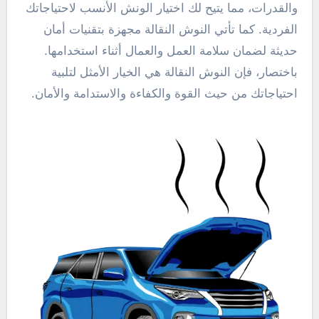
والقدرات، مما يتيح لك اختيار الونش الأنسب لاحتياجاتك
الفردية. كما تأتي النوش النقالة مجهزة بتقنيات أمان
حديثة لضمان سلامة العمل والعمال أثناء استخدامها.
باختصار، فإن النوش النقالة هي الخيار الأمثل لتلبية
احتياجاتك من حيث القوة والكفاءة والاستدامة والأمان.