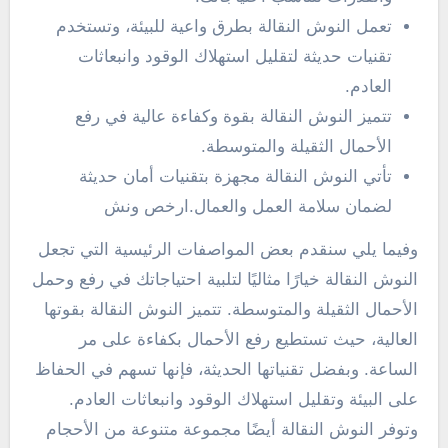
تعمل النوش النقالة بطرق واعية للبيئة، وتستخدم
تقنيات حديثة لتقليل استهلاك الوقود وانبعاثات
العادم.
تتميز النوش النقالة بقوة وكفاءة عالية في رفع
الأحمال الثقيلة والمتوسطة.
تأتي النوش النقالة مجهزة بتقنيات أمان حديثة
لضمان سلامة العمل والعمال.ارخص ونش
وفيما يلي سنقدم بعض المواصفات الرئيسية التي تجعل
النوش النقالة خيارًا مثاليًا لتلبية احتياجاتك في رفع وحمل
الأحمال الثقيلة والمتوسطة. تتميز النوش النقالة بقوتها
العالية، حيث تستطيع رفع الأحمال بكفاءة على مر
الساعة. وبفضل تقنياتها الحديثة، فإنها تسهم في الحفاظ
على البيئة وتقليل استهلاك الوقود وانبعاثات العادم.
وتوفر النوش النقالة أيضًا مجموعة متنوعة من الأحجام