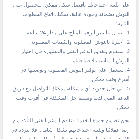
على تلبية احتياجاتك بأفضل شكل ممكن. للحصول على
النوش بضمانة وجودة عالية، يمكنك اتباع الخطوات
التالية:
1. اتصل بنا عبر الرقم المتاح على مدار 24 ساعة.
2. أخبرنا بالنوش المطلوبة والكميات المطلوبة.
3. سنقوم بتقديم الدعم الفني والمشورة في اختيار
النوش المناسبة لاحتياجاتك.
4. سنعمل على توفير النوش المطلوبة وتوصيلها في
أسرع وقت ممكن.
5. في حال حدوث أي مشكلة، يمكنك التواصل مع فريق
الدعم الفني لدينا وسيتم حل المشكلة في أقرب وقت
ممكن.
نحن نضمن جودة الخدمة ونقدم الدعم الفني للتأكد من
رضا عملائنا وتلبية احتياجاتهم بشكل شامل. فلا تتردد في