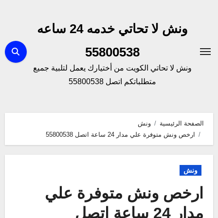
لتجاوز
لى
ونش لا تحاتي خدمه 24 ساعه
لمحتوى
55800538
ونش لا تحاتي الكويت من أختيارك يعمل لتلبية جميع
متطلباتكم اتصل 55800538
الصفحة الرئيسية
ونش
ارخص ونش متوفرة علي مدار 24 ساعة اتصل 55800538
ونش
ارخص ونش متوفرة علي
مدار 24 ساعة اتصل