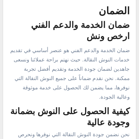
الضمان
ضمان الخدمة والدعم الفني
ارخص ونش
ضمان الخدمة والدعم الفني هو عنصر أساسي في تقديم
خدمات النوش النقالة. حيث نهتم براحة عملائنا ونسعى
جاهدين لضمان جودة الخدمة وتقديم أفضل تجربة
ممكنة. نحن نقدم ضماناً على جميع النوش النقالة التي
نوفرها، مما يضمن لك الحصول على خدمة موثوقة
وعالية الجودة.
كيفية الحصول على النوش بضمانة
وجودة عالية
نحن نضمن جودة النوش النقالة التي نوفرها ونحرص