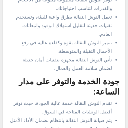
والقدرات لتناسب احتياجاتك.
تعمل النوش النقالة بطرق واعية للبيئة، وتستخدم
تقنيات حديثة لتقليل استهلاك الوقود وانبعاثات
العادم.
تتميز النوش النقالة بقوة وكفاءة عالية في رفع
الأحمال الثقيلة والمتوسطة.
تأتي النوش النقالة مجهزة بتقنيات أمان حديثة
لضمان سلامة العمل والعمال.
جودة الخدمة والتوفر على مدار
الساعة:
تقدم النوش النقالة خدمة عالية الجودة، حيث توفر
أفضل الونشات المتاحة في السوق.
يتم صيانة النوش النقالة بانتظام لضمان الأداء الأمثل